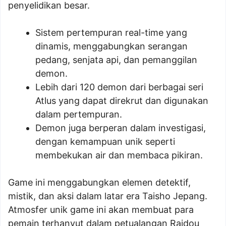
penyelidikan besar.
Sistem pertempuran real-time yang
dinamis, menggabungkan serangan
pedang, senjata api, dan pemanggilan
demon.
Lebih dari 120 demon dari berbagai seri
Atlus yang dapat direkrut dan digunakan
dalam pertempuran.
Demon juga berperan dalam investigasi,
dengan kemampuan unik seperti
membekukan air dan membaca pikiran.
Game ini menggabungkan elemen detektif,
mistik, dan aksi dalam latar era Taisho Jepang.
Atmosfer unik game ini akan membuat para
pemain terhanyut dalam petualangan Raidou