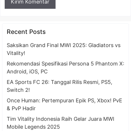
Recent Posts
Saksikan Grand Final MWI 2025: Gladiators vs
Vitality!
Rekomendasi Spesifikasi Persona 5 Phantom X:
Android, iOS, PC
EA Sports FC 26: Tanggal Rilis Resmi, PS5,
Switch 2!
Once Human: Pertempuran Epik PS, Xbox! PvE
& PvP Hadir
Tim Vitality Indonesia Raih Gelar Juara MWI
Mobile Legends 2025