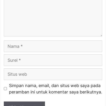
Nama
Surel
Situs
web
Simpan nama, email, dan situs web saya pada
peramban ini untuk komentar saya berikutnya.