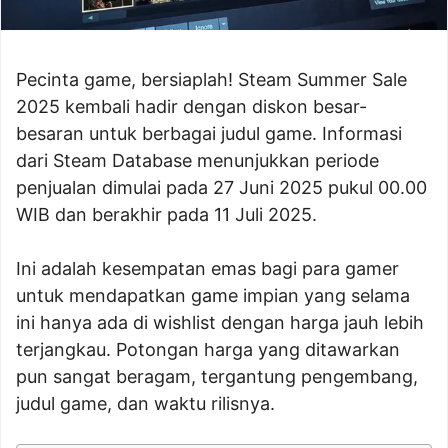
Pecinta game, bersiaplah! Steam Summer Sale
2025 kembali hadir dengan diskon besar-
besaran untuk berbagai judul game. Informasi
dari Steam Database menunjukkan periode
penjualan dimulai pada 27 Juni 2025 pukul 00.00
WIB dan berakhir pada 11 Juli 2025.
Ini adalah kesempatan emas bagi para gamer
untuk mendapatkan game impian yang selama
ini hanya ada di wishlist dengan harga jauh lebih
terjangkau. Potongan harga yang ditawarkan
pun sangat beragam, tergantung pengembang,
judul game, dan waktu rilisnya.