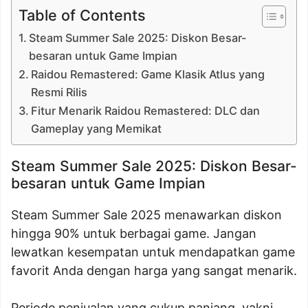
Table of Contents
Steam Summer Sale 2025: Diskon Besar-
besaran untuk Game Impian
Raidou Remastered: Game Klasik Atlus yang
Resmi Rilis
Fitur Menarik Raidou Remastered: DLC dan
Gameplay yang Memikat
Steam Summer Sale 2025: Diskon Besar-
besaran untuk Game Impian
Steam Summer Sale 2025 menawarkan diskon
hingga 90% untuk berbagai game. Jangan
lewatkan kesempatan untuk mendapatkan game
favorit Anda dengan harga yang sangat menarik.
Periode penjualan yang cukup panjang, yakni