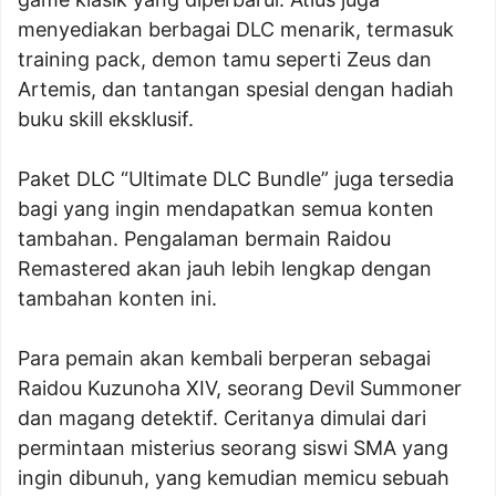
menyediakan berbagai DLC menarik, termasuk
training pack, demon tamu seperti Zeus dan
Artemis, dan tantangan spesial dengan hadiah
buku skill eksklusif.
Paket DLC “Ultimate DLC Bundle” juga tersedia
bagi yang ingin mendapatkan semua konten
tambahan. Pengalaman bermain Raidou
Remastered akan jauh lebih lengkap dengan
tambahan konten ini.
Para pemain akan kembali berperan sebagai
Raidou Kuzunoha XIV, seorang Devil Summoner
dan magang detektif. Ceritanya dimulai dari
permintaan misterius seorang siswi SMA yang
ingin dibunuh, yang kemudian memicu sebuah