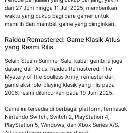
dari 27 Juni hingga 11 Juli 2025, memberikan
waktu yang cukup bagi para gamer untuk
memilih dan membeli game yang diinginkan.
Raidou Remastered: Game Klasik Atlus
yang Resmi Rilis
Selain Steam Summer Sale, kabar gembira juga
datang dari Atlus. Raidou Remastered: The
Mystery of the Soulless Army, remaster dari
game aksi role-playing klasik yang rilis pada
2006, resmi diluncurkan pada 19 Juni 2025.
Game ini tersedia di berbagai platform, termasuk
Nintendo Switch, Switch 2, PlayStation 4,
PlayStation 5, Windows, dan Xbox Series X/S.
Atlus berharap remaster ini dapat