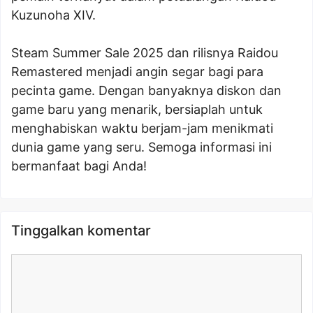
Kuzunoha XIV.
Steam Summer Sale 2025 dan rilisnya Raidou
Remastered menjadi angin segar bagi para
pecinta game. Dengan banyaknya diskon dan
game baru yang menarik, bersiaplah untuk
menghabiskan waktu berjam-jam menikmati
dunia game yang seru. Semoga informasi ini
bermanfaat bagi Anda!
Tinggalkan komentar
Komentar