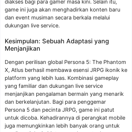
diakses bagi para gamer masa kini. Selain itu,
game ini juga akan menghadirkan konten baru
dan event musiman secara berkala melalui
dukungan live service.
Kesimpulan: Sebuah Adaptasi yang
Menjanjikan
Dengan perilisan global Persona 5: The Phantom
X, Atlus berhasil membawa esensi JRPG ikonik ke
platform yang lebih luas. Kombinasi gameplay
yang familiar dan dukungan live service
menjanjikan pengalaman bermain yang menarik
dan berkelanjutan. Bagi para penggemar
Persona 5 dan pecinta JRPG, game ini patut
untuk dicoba. Kehadirannya di perangkat mobile
juga memungkinkan lebih banyak orang untuk