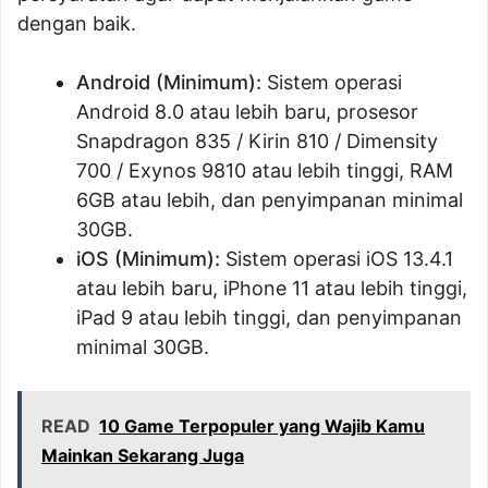
dengan baik.
Android (Minimum):
Sistem operasi
Android 8.0 atau lebih baru, prosesor
Snapdragon 835 / Kirin 810 / Dimensity
700 / Exynos 9810 atau lebih tinggi, RAM
6GB atau lebih, dan penyimpanan minimal
30GB.
iOS (Minimum):
Sistem operasi iOS 13.4.1
atau lebih baru, iPhone 11 atau lebih tinggi,
iPad 9 atau lebih tinggi, dan penyimpanan
minimal 30GB.
READ
10 Game Terpopuler yang Wajib Kamu
Mainkan Sekarang Juga