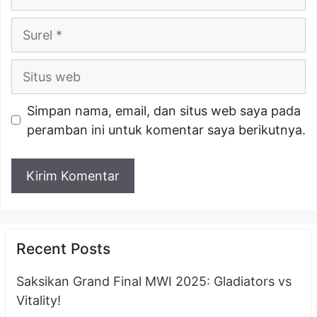
Surel
Situs
web
Simpan nama, email, dan situs web saya pada
peramban ini untuk komentar saya berikutnya.
Recent Posts
Saksikan Grand Final MWI 2025: Gladiators vs
Vitality!