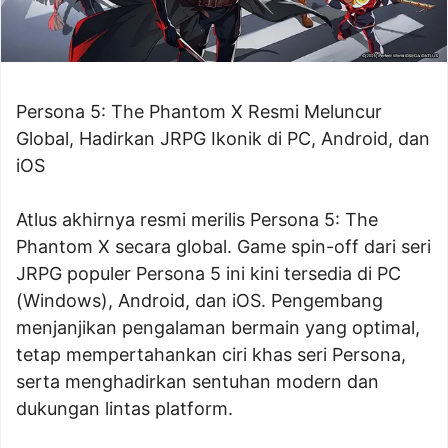
Persona 5: The Phantom X Resmi Meluncur
Global, Hadirkan JRPG Ikonik di PC, Android, dan
iOS
Atlus akhirnya resmi merilis Persona 5: The
Phantom X secara global. Game spin-off dari seri
JRPG populer Persona 5 ini kini tersedia di PC
(Windows), Android, dan iOS. Pengembang
menjanjikan pengalaman bermain yang optimal,
tetap mempertahankan ciri khas seri Persona,
serta menghadirkan sentuhan modern dan
dukungan lintas platform.