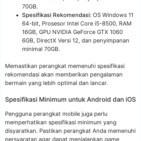
70GB.
Spesifikasi Rekomendasi:
OS Windows 11
64-bit, Prosesor Intel Core i5-8500, RAM
16GB, GPU NVIDIA GeForce GTX 1060
6GB, DirectX Versi 12, dan penyimpanan
minimal 70GB.
Memastikan perangkat memenuhi spesifikasi
rekomendasi akan memberikan pengalaman
bermain yang lebih optimal dan lancar.
Spesifikasi Minimum untuk Android dan iOS
Pengguna perangkat mobile juga perlu
memperhatikan spesifikasi minimum yang
disyaratkan. Pastikan perangkat Anda memenuhi
persyaratan agar dapat menjalankan game