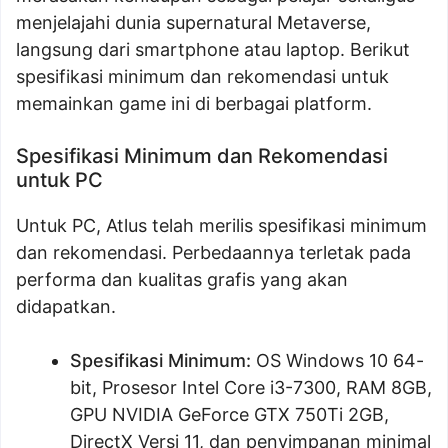
menjelajahi dunia supernatural Metaverse,
langsung dari smartphone atau laptop. Berikut
spesifikasi minimum dan rekomendasi untuk
memainkan game ini di berbagai platform.
Spesifikasi Minimum dan Rekomendasi
untuk PC
Untuk PC, Atlus telah merilis spesifikasi minimum
dan rekomendasi. Perbedaannya terletak pada
performa dan kualitas grafis yang akan
didapatkan.
Spesifikasi Minimum:
OS Windows 10 64-
bit, Prosesor Intel Core i3-7300, RAM 8GB,
GPU NVIDIA GeForce GTX 750Ti 2GB,
DirectX Versi 11, dan penyimpanan minimal