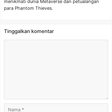
menikmati dunia Metaverse dan petualangan
para Phantom Thieves.
Tinggalkan komentar
Komentar
Nama