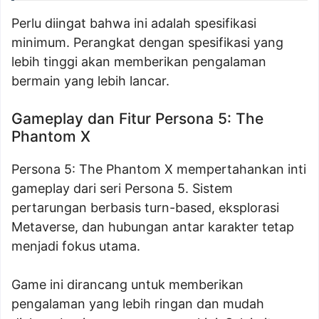
Perlu diingat bahwa ini adalah spesifikasi
minimum. Perangkat dengan spesifikasi yang
lebih tinggi akan memberikan pengalaman
bermain yang lebih lancar.
Gameplay dan Fitur Persona 5: The
Phantom X
Persona 5: The Phantom X mempertahankan inti
gameplay dari seri Persona 5. Sistem
pertarungan berbasis turn-based, eksplorasi
Metaverse, dan hubungan antar karakter tetap
menjadi fokus utama.
Game ini dirancang untuk memberikan
pengalaman yang lebih ringan dan mudah