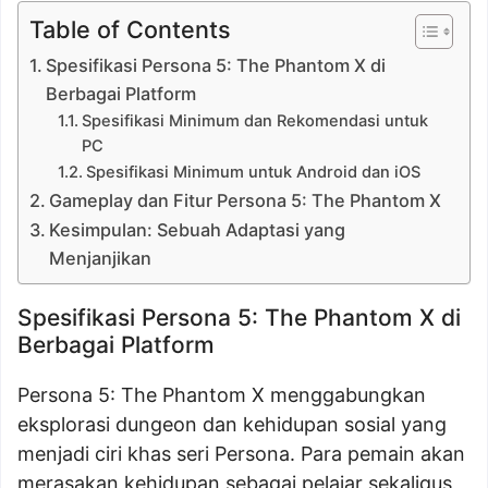
Table of Contents
Spesifikasi Persona 5: The Phantom X di
Berbagai Platform
Spesifikasi Minimum dan Rekomendasi untuk
PC
Spesifikasi Minimum untuk Android dan iOS
Gameplay dan Fitur Persona 5: The Phantom X
Kesimpulan: Sebuah Adaptasi yang
Menjanjikan
Spesifikasi Persona 5: The Phantom X di
Berbagai Platform
Persona 5: The Phantom X menggabungkan
eksplorasi dungeon dan kehidupan sosial yang
menjadi ciri khas seri Persona. Para pemain akan
merasakan kehidupan sebagai pelajar sekaligus