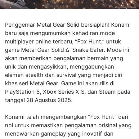
Penggemar Metal Gear Solid bersiaplah! Konami
baru saja mengumumkan kehadiran mode
multiplayer online terbaru, “Fox Hunt,” untuk
game Metal Gear Solid Δ: Snake Eater. Mode ini
akan memberikan pengalaman bermain yang
unik dan mengasyikkan, menggabungkan
elemen stealth dan survival yang menjadi ciri
khas seri Metal Gear. Game ini akan rilis di
PlayStation 5, Xbox Series X|S, dan Steam pada
tanggal 28 Agustus 2025.
Konami telah mengembangkan “Fox Hunt” dari
nol untuk memastikan pengalaman orisinal yang
menawarkan gameplay yang inovatif dan