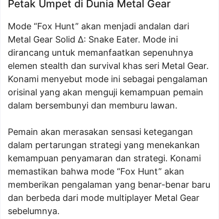
Petak Umpet di Dunia Metal Gear
Mode “Fox Hunt” akan menjadi andalan dari
Metal Gear Solid Δ: Snake Eater. Mode ini
dirancang untuk memanfaatkan sepenuhnya
elemen stealth dan survival khas seri Metal Gear.
Konami menyebut mode ini sebagai pengalaman
orisinal yang akan menguji kemampuan pemain
dalam bersembunyi dan memburu lawan.
Pemain akan merasakan sensasi ketegangan
dalam pertarungan strategi yang menekankan
kemampuan penyamaran dan strategi. Konami
memastikan bahwa mode “Fox Hunt” akan
memberikan pengalaman yang benar-benar baru
dan berbeda dari mode multiplayer Metal Gear
sebelumnya.