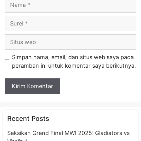
Nama
Surel
Situs
web
Simpan nama, email, dan situs web saya pada
peramban ini untuk komentar saya berikutnya.
Recent Posts
Saksikan Grand Final MWI 2025: Gladiators vs