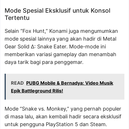
Mode Spesial Eksklusif untuk Konsol
Tertentu
Selain “Fox Hunt,” Konami juga mengumumkan
mode spesial lainnya yang akan hadir di Metal
Gear Solid Δ: Snake Eater. Mode-mode ini
memberikan variasi gameplay dan menambah
daya tarik bagi para penggemar.
READ
PUBG Mobile & Bernadya: Video Musik
Epik Battleground Rilis!
Mode “Snake vs. Monkey,” yang pernah populer
di masa lalu, akan kembali hadir secara eksklusif
untuk pengguna PlayStation 5 dan Steam.