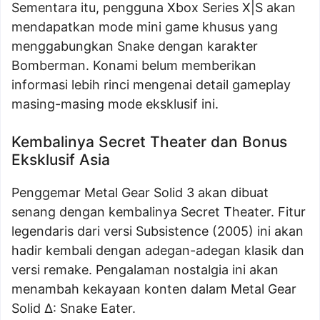
Sementara itu, pengguna Xbox Series X|S akan
mendapatkan mode mini game khusus yang
menggabungkan Snake dengan karakter
Bomberman. Konami belum memberikan
informasi lebih rinci mengenai detail gameplay
masing-masing mode eksklusif ini.
Kembalinya Secret Theater dan Bonus
Eksklusif Asia
Penggemar Metal Gear Solid 3 akan dibuat
senang dengan kembalinya Secret Theater. Fitur
legendaris dari versi Subsistence (2005) ini akan
hadir kembali dengan adegan-adegan klasik dan
versi remake. Pengalaman nostalgia ini akan
menambah kekayaan konten dalam Metal Gear
Solid Δ: Snake Eater.