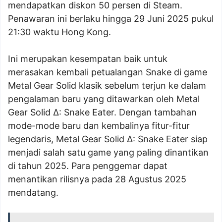
mendapatkan diskon 50 persen di Steam.
Penawaran ini berlaku hingga 29 Juni 2025 pukul
21:30 waktu Hong Kong.
Ini merupakan kesempatan baik untuk
merasakan kembali petualangan Snake di game
Metal Gear Solid klasik sebelum terjun ke dalam
pengalaman baru yang ditawarkan oleh Metal
Gear Solid Δ: Snake Eater. Dengan tambahan
mode-mode baru dan kembalinya fitur-fitur
legendaris, Metal Gear Solid Δ: Snake Eater siap
menjadi salah satu game yang paling dinantikan
di tahun 2025. Para penggemar dapat
menantikan rilisnya pada 28 Agustus 2025
mendatang.