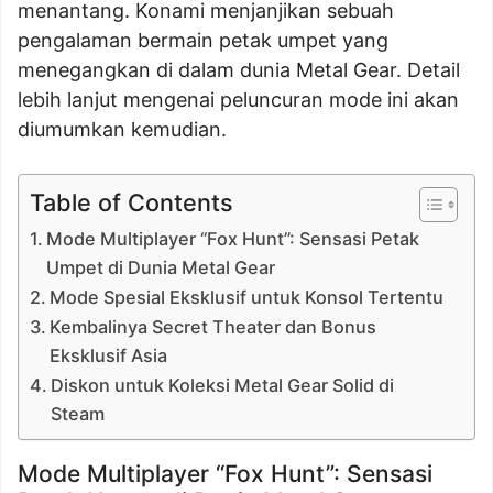
menantang. Konami menjanjikan sebuah
pengalaman bermain petak umpet yang
menegangkan di dalam dunia Metal Gear. Detail
lebih lanjut mengenai peluncuran mode ini akan
diumumkan kemudian.
Table of Contents
Mode Multiplayer “Fox Hunt”: Sensasi Petak
Umpet di Dunia Metal Gear
Mode Spesial Eksklusif untuk Konsol Tertentu
Kembalinya Secret Theater dan Bonus
Eksklusif Asia
Diskon untuk Koleksi Metal Gear Solid di
Steam
Mode Multiplayer “Fox Hunt”: Sensasi