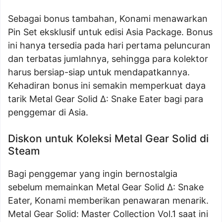
Sebagai bonus tambahan, Konami menawarkan
Pin Set eksklusif untuk edisi Asia Package. Bonus
ini hanya tersedia pada hari pertama peluncuran
dan terbatas jumlahnya, sehingga para kolektor
harus bersiap-siap untuk mendapatkannya.
Kehadiran bonus ini semakin memperkuat daya
tarik Metal Gear Solid Δ: Snake Eater bagi para
penggemar di Asia.
Diskon untuk Koleksi Metal Gear Solid di
Steam
Bagi penggemar yang ingin bernostalgia
sebelum memainkan Metal Gear Solid Δ: Snake
Eater, Konami memberikan penawaran menarik.
Metal Gear Solid: Master Collection Vol.1 saat ini