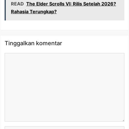
READ
The Elder Scrolls VI: Rilis Setelah 2026?
Rahasia Terungkap?
Tinggalkan komentar
Komentar