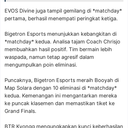
EVOS Divine juga tampil gemilang di *matchday*
pertama, berhasil menempati peringkat ketiga.
Bigetron Esports menunjukkan kebangkitan di
*matchday* kedua. Analisa tajam Coach Chrisjo
membuahkan hasil positif. Tim bermain lebih
waspada, namun tetap agresif dalam
mengumpulkan poin eliminasi.
Puncaknya, Bigetron Esports meraih Booyah di
Map Solara dengan 10 eliminasi di *matchday*
kedua. Kemenangan ini mengantarkan mereka
ke puncak klasemen dan memastikan tiket ke
Grand Finals.
BTR Kyongg mengungkapkan kunci keberhasilan