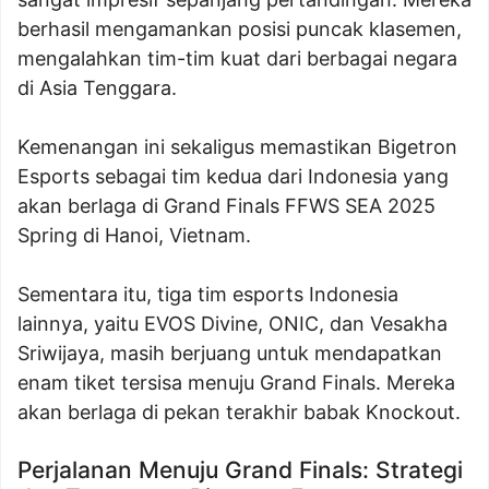
berhasil mengamankan posisi puncak klasemen,
mengalahkan tim-tim kuat dari berbagai negara
di Asia Tenggara.
Kemenangan ini sekaligus memastikan Bigetron
Esports sebagai tim kedua dari Indonesia yang
akan berlaga di Grand Finals FFWS SEA 2025
Spring di Hanoi, Vietnam.
Sementara itu, tiga tim esports Indonesia
lainnya, yaitu EVOS Divine, ONIC, dan Vesakha
Sriwijaya, masih berjuang untuk mendapatkan
enam tiket tersisa menuju Grand Finals. Mereka
akan berlaga di pekan terakhir babak Knockout.
Perjalanan Menuju Grand Finals: Strategi