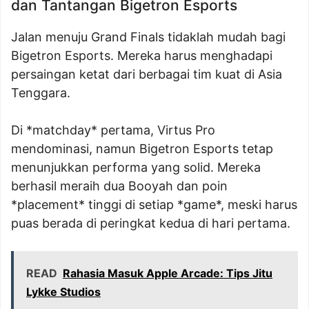
dan Tantangan Bigetron Esports
Jalan menuju Grand Finals tidaklah mudah bagi
Bigetron Esports. Mereka harus menghadapi
persaingan ketat dari berbagai tim kuat di Asia
Tenggara.
Di *matchday* pertama, Virtus Pro
mendominasi, namun Bigetron Esports tetap
menunjukkan performa yang solid. Mereka
berhasil meraih dua Booyah dan poin
*placement* tinggi di setiap *game*, meski harus
puas berada di peringkat kedua di hari pertama.
READ
Rahasia Masuk Apple Arcade: Tips Jitu
Lykke Studios