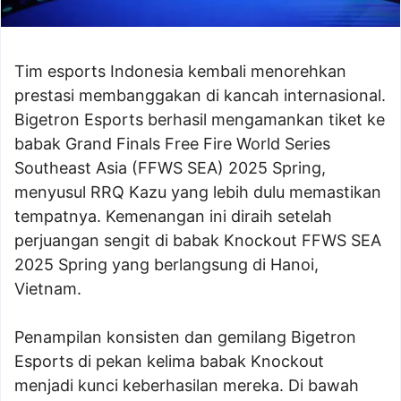
Tim esports Indonesia kembali menorehkan
prestasi membanggakan di kancah internasional.
Bigetron Esports berhasil mengamankan tiket ke
babak Grand Finals Free Fire World Series
Southeast Asia (FFWS SEA) 2025 Spring,
menyusul RRQ Kazu yang lebih dulu memastikan
tempatnya. Kemenangan ini diraih setelah
perjuangan sengit di babak Knockout FFWS SEA
2025 Spring yang berlangsung di Hanoi,
Vietnam.
Penampilan konsisten dan gemilang Bigetron
Esports di pekan kelima babak Knockout
menjadi kunci keberhasilan mereka. Di bawah