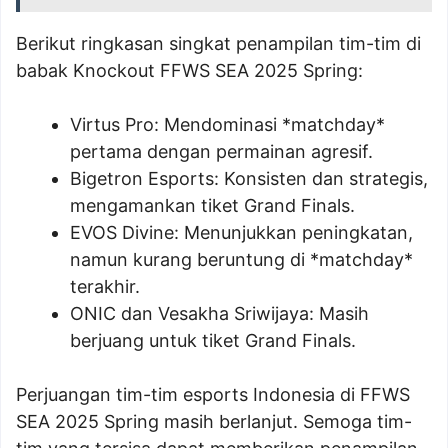
Berikut ringkasan singkat penampilan tim-tim di
babak Knockout FFWS SEA 2025 Spring:
Virtus Pro: Mendominasi *matchday*
pertama dengan permainan agresif.
Bigetron Esports: Konsisten dan strategis,
mengamankan tiket Grand Finals.
EVOS Divine: Menunjukkan peningkatan,
namun kurang beruntung di *matchday*
terakhir.
ONIC dan Vesakha Sriwijaya: Masih
berjuang untuk tiket Grand Finals.
Perjuangan tim-tim esports Indonesia di FFWS
SEA 2025 Spring masih berlanjut. Semoga tim-