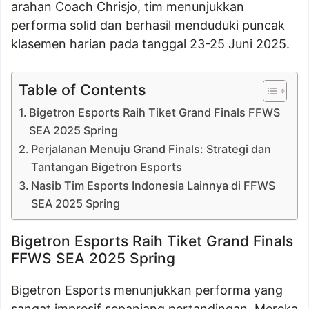
arahan Coach Chrisjo, tim menunjukkan
performa solid dan berhasil menduduki puncak
klasemen harian pada tanggal 23-25 Juni 2025.
Table of Contents
Bigetron Esports Raih Tiket Grand Finals FFWS
SEA 2025 Spring
Perjalanan Menuju Grand Finals: Strategi dan
Tantangan Bigetron Esports
Nasib Tim Esports Indonesia Lainnya di FFWS
SEA 2025 Spring
Bigetron Esports Raih Tiket Grand Finals
FFWS SEA 2025 Spring
Bigetron Esports menunjukkan performa yang
sangat impresif sepanjang pertandingan. Mereka