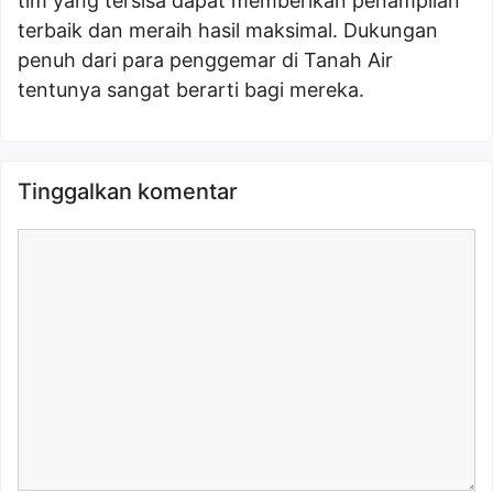
tim yang tersisa dapat memberikan penampilan
terbaik dan meraih hasil maksimal. Dukungan
penuh dari para penggemar di Tanah Air
tentunya sangat berarti bagi mereka.
Tinggalkan komentar
Komentar