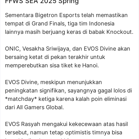
FFWS SEA 2025 Spring
Sementara Bigetron Esports telah memastikan
tempat di Grand Finals, tiga tim Indonesia
lainnya masih berjuang keras di babak Knockout.
ONIC, Vesakha Sriwijaya, dan EVOS Divine akan
bersaing ketat di pekan terakhir untuk
memperebutkan sisa tiket ke Hanoi.
EVOS Divine, meskipun menunjukkan
peningkatan signifikan, sayangnya gagal lolos di
*matchday* ketiga karena kalah poin eliminasi
dari All Gamers Global.
EVOS Rasyah mengakui kekecewaan atas hasil
tersebut, namun tetap optimistis timnya bisa