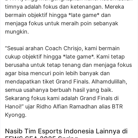
timnya adalah fokus dan ketenangan. Mereka
bermain objektif hingga *late game* dan
menjaga fokus untuk meraih poin sebanyak
mungkin.
“Sesuai arahan Coach Chrisjo, kami bermain
cukup objektif hingga *late game*. Kami tetap
berusaha untuk tetap tenang dan menjaga fokus
agar bisa mencuri poin lebih banyak dan
mendapatkan tiket Grand Finals. Alhamdulillah,
semua usahanya berbuah hasil yang baik.
Sekarang fokus kami adalah Grand Finals di
Hanoi!” ujar Ridho Alfian Ramadhan alias BTR
Kyongg.
Nasib Tim Esports Indonesia Lainnya di