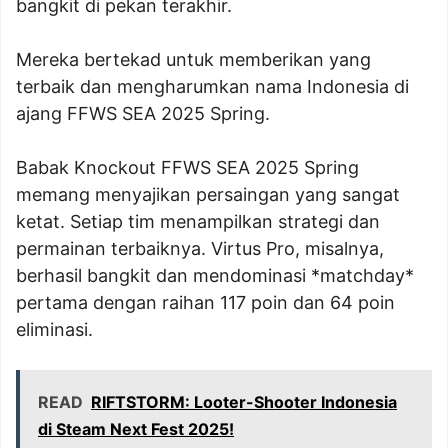
bangkit di pekan terakhir.
Mereka bertekad untuk memberikan yang
terbaik dan mengharumkan nama Indonesia di
ajang FFWS SEA 2025 Spring.
Babak Knockout FFWS SEA 2025 Spring
memang menyajikan persaingan yang sangat
ketat. Setiap tim menampilkan strategi dan
permainan terbaiknya. Virtus Pro, misalnya,
berhasil bangkit dan mendominasi *matchday*
pertama dengan raihan 117 poin dan 64 poin
eliminasi.
READ
RIFTSTORM: Looter-Shooter Indonesia
di Steam Next Fest 2025!