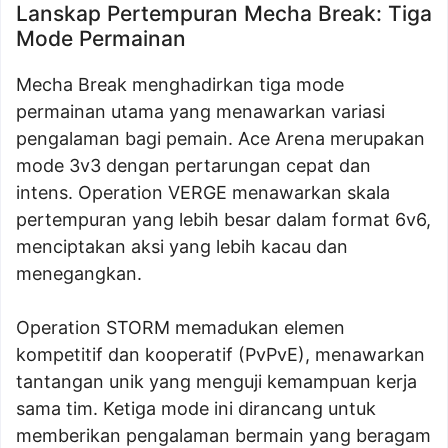
Lanskap Pertempuran Mecha Break: Tiga
Mode Permainan
Mecha Break menghadirkan tiga mode
permainan utama yang menawarkan variasi
pengalaman bagi pemain. Ace Arena merupakan
mode 3v3 dengan pertarungan cepat dan
intens. Operation VERGE menawarkan skala
pertempuran yang lebih besar dalam format 6v6,
menciptakan aksi yang lebih kacau dan
menegangkan.
Operation STORM memadukan elemen
kompetitif dan kooperatif (PvPvE), menawarkan
tantangan unik yang menguji kemampuan kerja
sama tim. Ketiga mode ini dirancang untuk
memberikan pengalaman bermain yang beragam