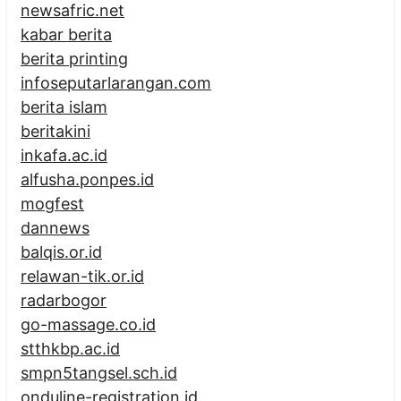
newsafric.net
kabar berita
berita printing
infoseputarlarangan.com
berita islam
beritakini
inkafa.ac.id
alfusha.ponpes.id
mogfest
dannews
balqis.or.id
relawan-tik.or.id
radarbogor
go-massage.co.id
stthkbp.ac.id
smpn5tangsel.sch.id
onduline-registration.id