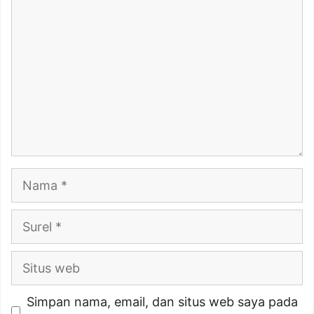
Nama
Surel
Situs
web
Simpan nama, email, dan situs web saya pada