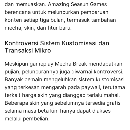
dan memuaskan. Amazing Seasun Games
berencana untuk meluncurkan pembaruan
konten setiap tiga bulan, termasuk tambahan
mecha, skin, dan fitur baru.
Kontroversi Sistem Kustomisasi dan
Transaksi Mikro
Meskipun gameplay Mecha Break mendapatkan
pujian, peluncurannya juga diwarnai kontroversi.
Banyak pemain mengeluhkan sistem kustomisasi
yang terkesan mengarah pada paywall, terutama
terkait harga skin yang dianggap terlalu mahal.
Beberapa skin yang sebelumnya tersedia gratis
selama masa beta kini hanya dapat diakses
melalui pembelian.