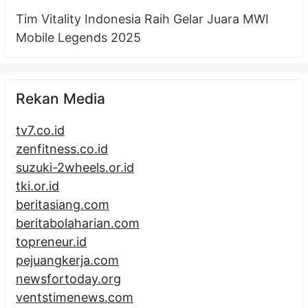
Tim Vitality Indonesia Raih Gelar Juara MWI
Mobile Legends 2025
Rekan Media
tv7.co.id
zenfitness.co.id
suzuki-2wheels.or.id
tki.or.id
beritasiang.com
beritabolaharian.com
topreneur.id
pejuangkerja.com
newsfortoday.org
ventstimenews.com