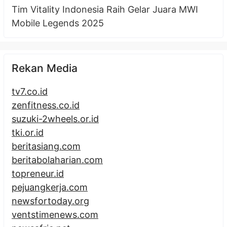
Tim Vitality Indonesia Raih Gelar Juara MWI
Mobile Legends 2025
Rekan Media
tv7.co.id
zenfitness.co.id
suzuki-2wheels.or.id
tki.or.id
beritasiang.com
beritabolaharian.com
topreneur.id
pejuangkerja.com
newsfortoday.org
ventstimenews.com