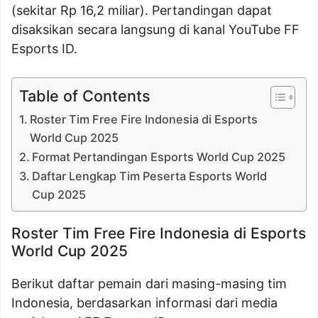
(sekitar Rp 16,2 miliar). Pertandingan dapat
disaksikan secara langsung di kanal YouTube FF
Esports ID.
Table of Contents
Roster Tim Free Fire Indonesia di Esports
World Cup 2025
Format Pertandingan Esports World Cup 2025
Daftar Lengkap Tim Peserta Esports World
Cup 2025
Roster Tim Free Fire Indonesia di Esports
World Cup 2025
Berikut daftar pemain dari masing-masing tim
Indonesia, berdasarkan informasi dari media