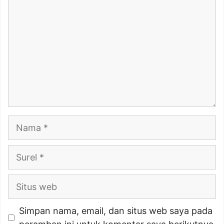
Nama
Surel
Situs
web
Simpan nama, email, dan situs web saya pada