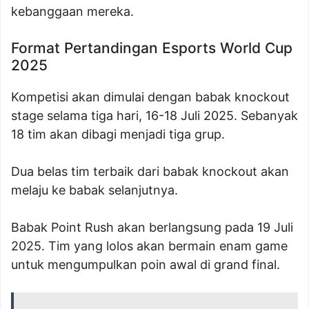
kebanggaan mereka.
Format Pertandingan Esports World Cup
2025
Kompetisi akan dimulai dengan babak knockout
stage selama tiga hari, 16-18 Juli 2025. Sebanyak
18 tim akan dibagi menjadi tiga grup.
Dua belas tim terbaik dari babak knockout akan
melaju ke babak selanjutnya.
Babak Point Rush akan berlangsung pada 19 Juli
2025. Tim yang lolos akan bermain enam game
untuk mengumpulkan poin awal di grand final.