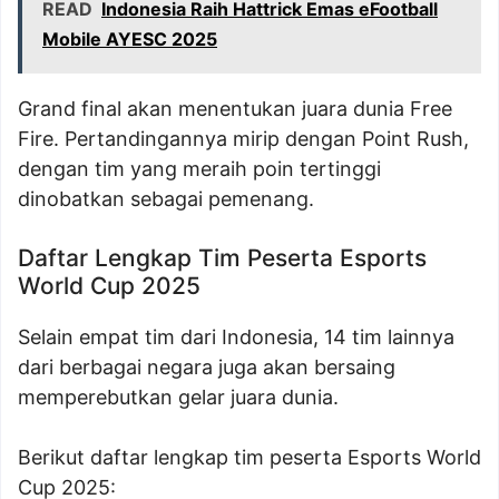
READ
Indonesia Raih Hattrick Emas eFootball
Mobile AYESC 2025
Grand final akan menentukan juara dunia Free
Fire. Pertandingannya mirip dengan Point Rush,
dengan tim yang meraih poin tertinggi
dinobatkan sebagai pemenang.
Daftar Lengkap Tim Peserta Esports
World Cup 2025
Selain empat tim dari Indonesia, 14 tim lainnya
dari berbagai negara juga akan bersaing
memperebutkan gelar juara dunia.
Berikut daftar lengkap tim peserta Esports World
Cup 2025: