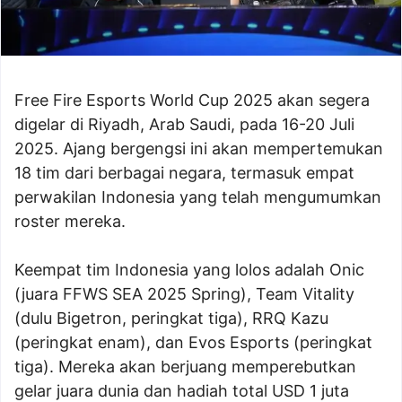
Free Fire Esports World Cup 2025 akan segera
digelar di Riyadh, Arab Saudi, pada 16-20 Juli
2025. Ajang bergengsi ini akan mempertemukan
18 tim dari berbagai negara, termasuk empat
perwakilan Indonesia yang telah mengumumkan
roster mereka.
Keempat tim Indonesia yang lolos adalah Onic
(juara FFWS SEA 2025 Spring), Team Vitality
(dulu Bigetron, peringkat tiga), RRQ Kazu
(peringkat enam), dan Evos Esports (peringkat
tiga). Mereka akan berjuang memperebutkan
gelar juara dunia dan hadiah total USD 1 juta