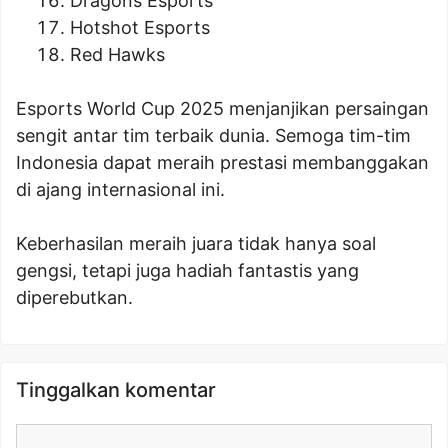
Dragons Esports
Hotshot Esports
Red Hawks
Esports World Cup 2025 menjanjikan persaingan
sengit antar tim terbaik dunia. Semoga tim-tim
Indonesia dapat meraih prestasi membanggakan
di ajang internasional ini.
Keberhasilan meraih juara tidak hanya soal
gengsi, tetapi juga hadiah fantastis yang
diperebutkan.
Tinggalkan komentar
Komentar