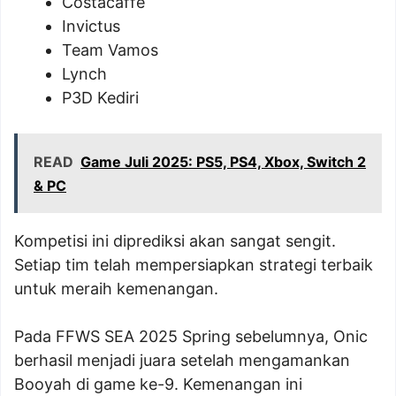
Costacaffe
Invictus
Team Vamos
Lynch
P3D Kediri
READ
Game Juli 2025: PS5, PS4, Xbox, Switch 2
& PC
Kompetisi ini diprediksi akan sangat sengit.
Setiap tim telah mempersiapkan strategi terbaik
untuk meraih kemenangan.
Pada FFWS SEA 2025 Spring sebelumnya, Onic
berhasil menjadi juara setelah mengamankan
Booyah di game ke-9. Kemenangan ini