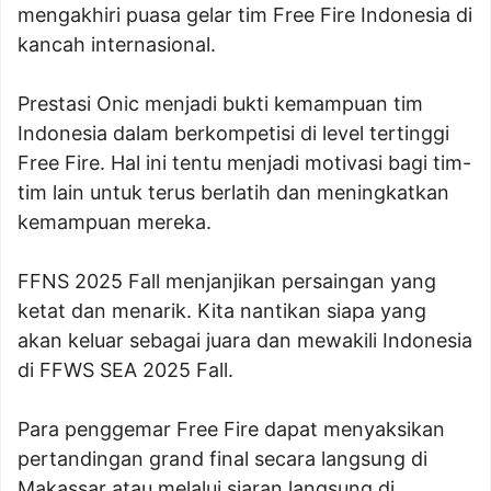
mengakhiri puasa gelar tim Free Fire Indonesia di
kancah internasional.
Prestasi Onic menjadi bukti kemampuan tim
Indonesia dalam berkompetisi di level tertinggi
Free Fire. Hal ini tentu menjadi motivasi bagi tim-
tim lain untuk terus berlatih dan meningkatkan
kemampuan mereka.
FFNS 2025 Fall menjanjikan persaingan yang
ketat dan menarik. Kita nantikan siapa yang
akan keluar sebagai juara dan mewakili Indonesia
di FFWS SEA 2025 Fall.
Para penggemar Free Fire dapat menyaksikan
pertandingan grand final secara langsung di
Makassar atau melalui siaran langsung di