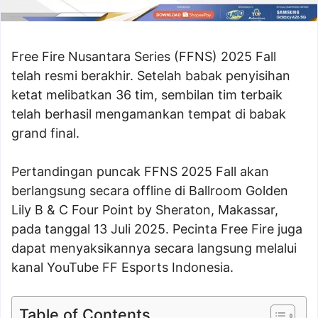
Free Fire Nusantara Series (FFNS) 2025 Fall
telah resmi berakhir. Setelah babak penyisihan
ketat melibatkan 36 tim, sembilan tim terbaik
telah berhasil mengamankan tempat di babak
grand final.
Pertandingan puncak FFNS 2025 Fall akan
berlangsung secara offline di Ballroom Golden
Lily B & C Four Point by Sheraton, Makassar,
pada tanggal 13 Juli 2025. Pecinta Free Fire juga
dapat menyaksikannya secara langsung melalui
kanal YouTube FF Esports Indonesia.
Table of Contents