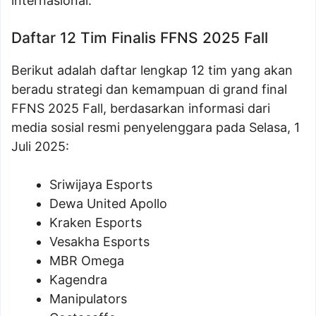
internasional.
Daftar 12 Tim Finalis FFNS 2025 Fall
Berikut adalah daftar lengkap 12 tim yang akan
beradu strategi dan kemampuan di grand final
FFNS 2025 Fall, berdasarkan informasi dari
media sosial resmi penyelenggara pada Selasa, 1
Juli 2025:
Sriwijaya Esports
Dewa United Apollo
Kraken Esports
Vesakha Esports
MBR Omega
Kagendra
Manipulators