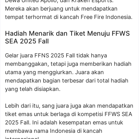
Dewa United Apollo, dan Kraken Esports.
Mereka akan berjuang untuk mendapatkan
tempat terhormat di kancah Free Fire Indonesia.
Hadiah Menarik dan Tiket Menuju FFWS
SEA 2025 Fall
Gelar juara FFNS 2025 Fall tidak hanya
membanggakan, tetapi juga memberikan hadiah
utama yang menggiurkan. Juara akan
mendapatkan bagian terbesar dari total hadiah
yang telah disiapkan.
Lebih dari itu, sang juara juga akan mendapatkan
tiket emas untuk berlaga di kompetisi FFWS SEA
2025 Fall. Ini adalah kesempatan emas untuk
membawa nama Indonesia di kancah