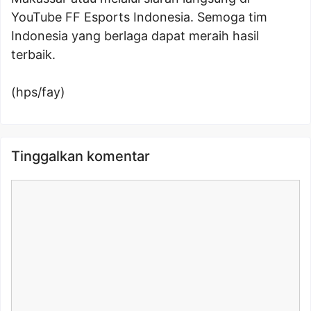
YouTube FF Esports Indonesia. Semoga tim
Indonesia yang berlaga dapat meraih hasil
terbaik.
(hps/fay)
Tinggalkan komentar
Komentar