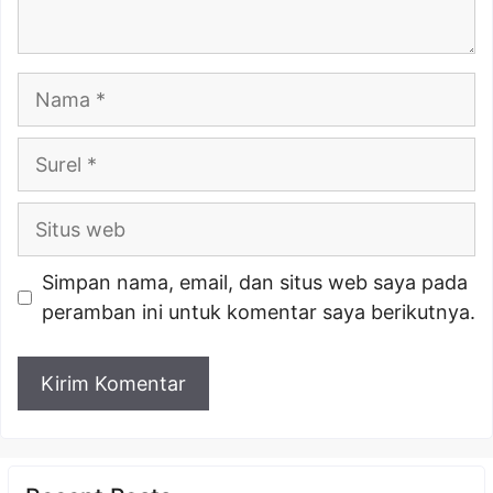
Nama
Surel
Situs
web
Simpan nama, email, dan situs web saya pada
peramban ini untuk komentar saya berikutnya.