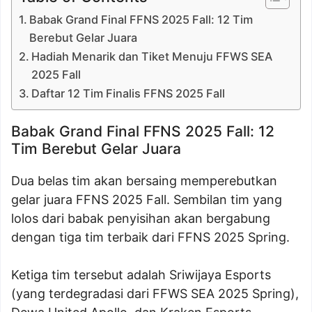
Babak Grand Final FFNS 2025 Fall: 12 Tim
Berebut Gelar Juara
Hadiah Menarik dan Tiket Menuju FFWS SEA
2025 Fall
Daftar 12 Tim Finalis FFNS 2025 Fall
Babak Grand Final FFNS 2025 Fall: 12
Tim Berebut Gelar Juara
Dua belas tim akan bersaing memperebutkan
gelar juara FFNS 2025 Fall. Sembilan tim yang
lolos dari babak penyisihan akan bergabung
dengan tiga tim terbaik dari FFNS 2025 Spring.
Ketiga tim tersebut adalah Sriwijaya Esports
(yang terdegradasi dari FFWS SEA 2025 Spring),