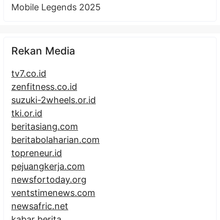
Mobile Legends 2025
Rekan Media
tv7.co.id
zenfitness.co.id
suzuki-2wheels.or.id
tki.or.id
beritasiang.com
beritabolaharian.com
topreneur.id
pejuangkerja.com
newsfortoday.org
ventstimenews.com
newsafric.net
kabar berita