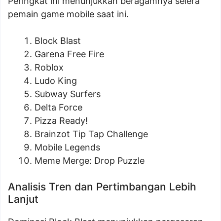
Peringkat ini menunjukkan beragamnya selera
pemain game mobile saat ini.
Block Blast
Garena Free Fire
Roblox
Ludo King
Subway Surfers
Delta Force
Pizza Ready!
Brainzot Tip Tap Challenge
Mobile Legends
Meme Merge: Drop Puzzle
Analisis Tren dan Pertimbangan Lebih
Lanjut