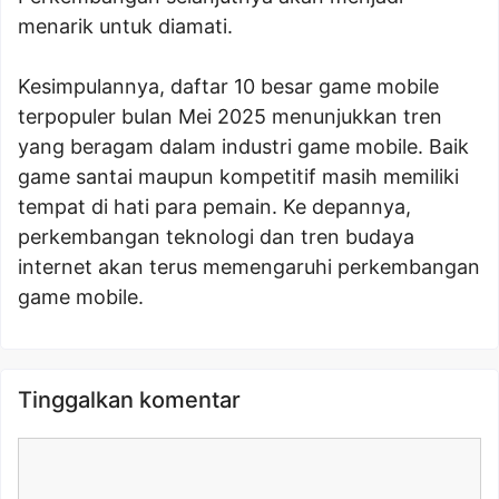
menarik untuk diamati.
Kesimpulannya, daftar 10 besar game mobile
terpopuler bulan Mei 2025 menunjukkan tren
yang beragam dalam industri game mobile. Baik
game santai maupun kompetitif masih memiliki
tempat di hati para pemain. Ke depannya,
perkembangan teknologi dan tren budaya
internet akan terus memengaruhi perkembangan
game mobile.
Tinggalkan komentar
Komentar