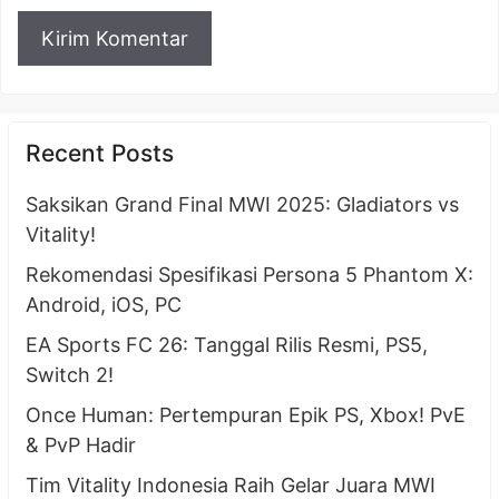
Recent Posts
Saksikan Grand Final MWI 2025: Gladiators vs
Vitality!
Rekomendasi Spesifikasi Persona 5 Phantom X:
Android, iOS, PC
EA Sports FC 26: Tanggal Rilis Resmi, PS5,
Switch 2!
Once Human: Pertempuran Epik PS, Xbox! PvE
& PvP Hadir
Tim Vitality Indonesia Raih Gelar Juara MWI