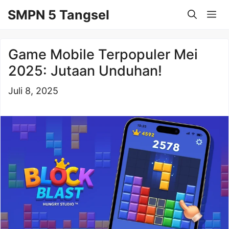
Langsung
SMPN 5 Tangsel
Me
ke
isi
Game Mobile Terpopuler Mei
2025: Jutaan Unduhan!
Juli 8, 2025