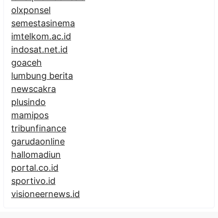
olxponsel
semestasinema
imtelkom.ac.id
indosat.net.id
goaceh
lumbung berita
newscakra
plusindo
mamipos
tribunfinance
garudaonline
hallomadiun
portal.co.id
sportivo.id
visioneernews.id