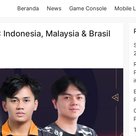
Beranda
News
Game Console
Mobile 
Indonesia, Malaysia & Brasil
2