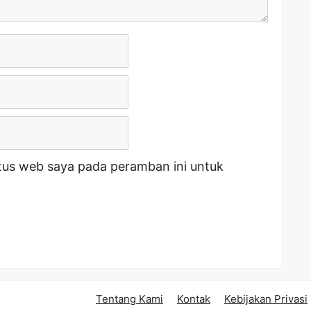
tus web saya pada peramban ini untuk
Tentang Kami
Kontak
Kebijakan Privasi