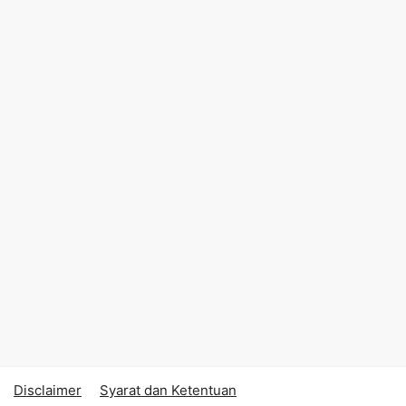
Disclaimer
Syarat dan Ketentuan