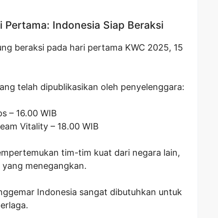
 Pertama: Indonesia Siap Beraksi
ung beraksi pada hari pertama KWC 2025, 15
ang telah dipublikasikan oleh penyelenggara:
ps – 16.00 WIB
eam Vitality – 18.00 WIB
mpertemukan tim-tim kuat dari negara lain,
s yang menegangkan.
nggemar Indonesia sangat dibutuhkan untuk
erlaga.