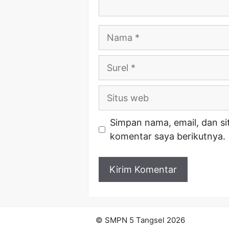
Nama
Surel
Situs
web
Simpan nama, email, dan si
komentar saya berikutnya.
© SMPN 5 Tangsel 2026