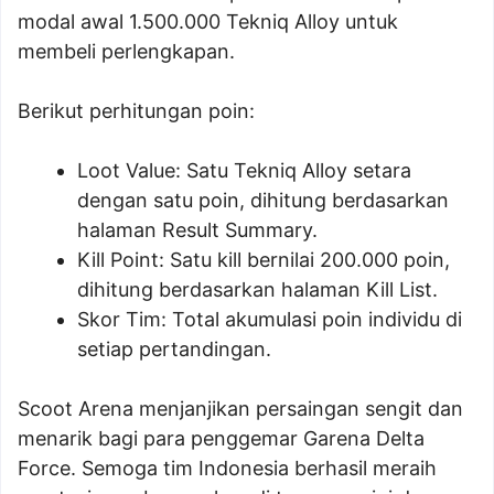
modal awal 1.500.000 Tekniq Alloy untuk
membeli perlengkapan.
Berikut perhitungan poin:
Loot Value: Satu Tekniq Alloy setara
dengan satu poin, dihitung berdasarkan
halaman Result Summary.
Kill Point: Satu kill bernilai 200.000 poin,
dihitung berdasarkan halaman Kill List.
Skor Tim: Total akumulasi poin individu di
setiap pertandingan.
Scoot Arena menjanjikan persaingan sengit dan
menarik bagi para penggemar Garena Delta
Force. Semoga tim Indonesia berhasil meraih