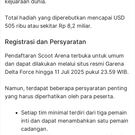
kejuaraan dunia.
Total hadiah yang diperebutkan mencapai USD
505 ribu atau sekitar Rp 8,2 miliar.
Registrasi dan Persyaratan
Pendaftaran Scoot Arena terbuka untuk umum
dan dapat dilakukan melalui situs resmi Garena
Delta Force hingga 11 Juli 2025 pukul 23.59 WIB.
Namun, terdapat beberapa persyaratan penting
yang harus diperhatikan oleh para peserta.
Setiap tim minimal terdiri dari tiga pemain
inti dan dapat menambahkan satu pemain
cadangan.