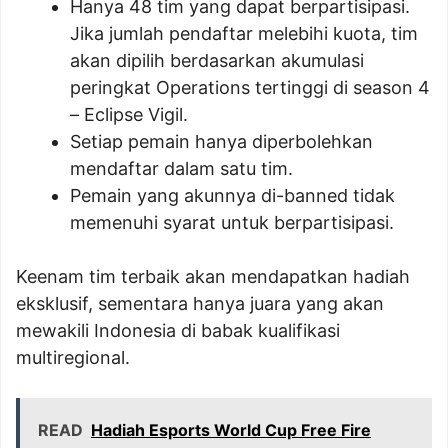
Hanya 48 tim yang dapat berpartisipasi.
Jika jumlah pendaftar melebihi kuota, tim
akan dipilih berdasarkan akumulasi
peringkat Operations tertinggi di season 4
– Eclipse Vigil.
Setiap pemain hanya diperbolehkan
mendaftar dalam satu tim.
Pemain yang akunnya di-banned tidak
memenuhi syarat untuk berpartisipasi.
Keenam tim terbaik akan mendapatkan hadiah
eksklusif, sementara hanya juara yang akan
mewakili Indonesia di babak kualifikasi
multiregional.
READ
Hadiah Esports World Cup Free Fire