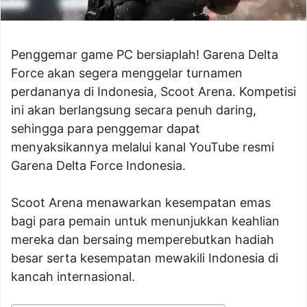
Penggemar game PC bersiaplah! Garena Delta
Force akan segera menggelar turnamen
perdananya di Indonesia, Scoot Arena. Kompetisi
ini akan berlangsung secara penuh daring,
sehingga para penggemar dapat
menyaksikannya melalui kanal YouTube resmi
Garena Delta Force Indonesia.
Scoot Arena menawarkan kesempatan emas
bagi para pemain untuk menunjukkan keahlian
mereka dan bersaing memperebutkan hadiah
besar serta kesempatan mewakili Indonesia di
kancah internasional.