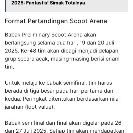
2025: Fantastis! Simak Totalnya
Format Pertandingan Scoot Arena
Babak Preliminary Scoot Arena akan
berlangsung selama dua hari, 19 dan 20 Juli
2025. Ke-48 tim akan dibagi menjadi delapan
grup secara acak, masing-masing berisi enam
tim.
Untuk melaju ke babak semifinal, tim harus
berada di tiga besar pada hari pertama dan
kedua. Peringkat ditentukan berdasarkan nilai
jarahan (loot value).
Babak semifinal dan final akan digelar pada 26
dan 27 Juli 2025. Setiap tim akan mendapatkan