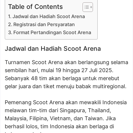
Table of Contents
Jadwal dan Hadiah Scoot Arena
Registrasi dan Persyaratan
Format Pertandingan Scoot Arena
Jadwal dan Hadiah Scoot Arena
Turnamen Scoot Arena akan berlangsung selama
sembilan hari, mulai 19 hingga 27 Juli 2025.
Sebanyak 48 tim akan berlaga untuk merebut
gelar juara dan tiket menuju babak multiregional.
Pemenang Scoot Arena akan mewakili Indonesia
melawan tim-tim dari Singapura, Thailand,
Malaysia, Filipina, Vietnam, dan Taiwan. Jika
berhasil lolos, tim Indonesia akan berlaga di