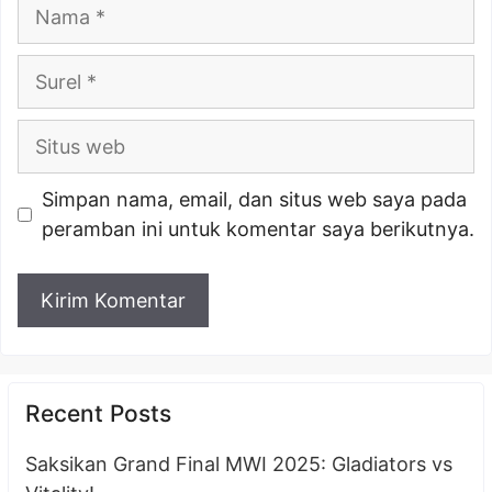
Nama
Surel
Situs
web
Simpan nama, email, dan situs web saya pada
peramban ini untuk komentar saya berikutnya.
Recent Posts
Saksikan Grand Final MWI 2025: Gladiators vs