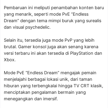
Pembaruan ini meliputi penambahan konten baru
yang menarik, seperti mode PvE “Endless
Dream” dengan tema mimpi buruk yang surealis
dan visual psychedelic.
Selain itu, tersedia juga mode PvP yang lebih
brutal. Gamer konsol juga akan senang karena
versi terbaru ini akan tersedia di PlayStation dan
Xbox.
Mode PvE “Endless Dream” mengajak pemain
menjelajahi berbagai lokasi unik, dari taman
hiburan yang terbengkalai hingga TV CRT klasik,
menciptakan pengalaman bermain yang
menegangkan dan imersif.