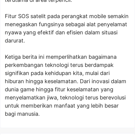
Fitur SOS satelit pada perangkat mobile semakin
menegaskan fungsinya sebagai alat penyelamat
nyawa yang efektif dan efisien dalam situasi
darurat.
Ketiga berita ini memperlihatkan bagaimana
perkembangan teknologi terus berdampak
signifikan pada kehidupan kita, mulai dari
hiburan hingga keselamatan. Dari inovasi dalam
dunia game hingga fitur keselamatan yang
menyelamatkan jiwa, teknologi terus berevolusi
untuk memberikan manfaat yang lebih besar
bagi manusia.