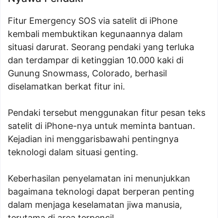
Fitur Emergency SOS via satelit di iPhone
kembali membuktikan kegunaannya dalam
situasi darurat. Seorang pendaki yang terluka
dan terdampar di ketinggian 10.000 kaki di
Gunung Snowmass, Colorado, berhasil
diselamatkan berkat fitur ini.
Pendaki tersebut menggunakan fitur pesan teks
satelit di iPhone-nya untuk meminta bantuan.
Kejadian ini menggarisbawahi pentingnya
teknologi dalam situasi genting.
Keberhasilan penyelamatan ini menunjukkan
bagaimana teknologi dapat berperan penting
dalam menjaga keselamatan jiwa manusia,
terutama di area terpencil.