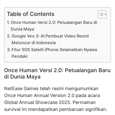
Table of Contents
Once Human Versi 2.0: Petualangan Baru di
Dunia Maya
Google Veo 3: AI Pembuat Video Resmi
Meluncur di Indonesia
Fitur SOS Satelit iPhone Selamatkan Nyawa
Pendaki
Once Human Versi 2.0: Petualangan Baru
di Dunia Maya
NetEase Games telah resmi mengumumkan
Once Human
Annual Version 2.0 pada acara
Global Annual Showcase 2025. Permainan
survival ini mendapatkan pembaruan signifikan.