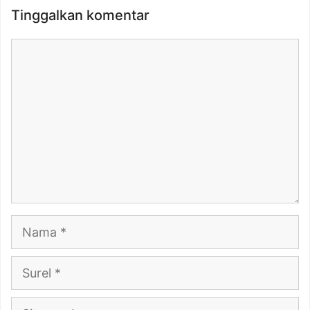
Tinggalkan komentar
Komentar
Nama
Surel
Situs