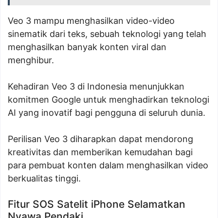
Veo 3 mampu menghasilkan video-video
sinematik dari teks, sebuah teknologi yang telah
menghasilkan banyak konten viral dan
menghibur.
Kehadiran Veo 3 di Indonesia menunjukkan
komitmen Google untuk menghadirkan teknologi
AI yang inovatif bagi pengguna di seluruh dunia.
Perilisan Veo 3 diharapkan dapat mendorong
kreativitas dan memberikan kemudahan bagi
para pembuat konten dalam menghasilkan video
berkualitas tinggi.
Fitur SOS Satelit iPhone Selamatkan
Nyawa Pendaki