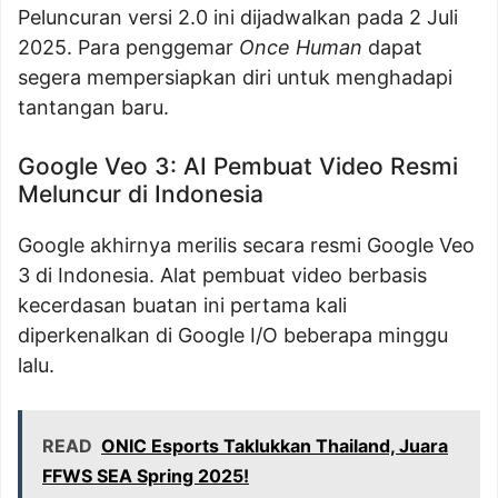
Peluncuran versi 2.0 ini dijadwalkan pada 2 Juli
2025. Para penggemar
Once Human
dapat
segera mempersiapkan diri untuk menghadapi
tantangan baru.
Google Veo 3: AI Pembuat Video Resmi
Meluncur di Indonesia
Google akhirnya merilis secara resmi Google Veo
3 di Indonesia. Alat pembuat video berbasis
kecerdasan buatan ini pertama kali
diperkenalkan di Google I/O beberapa minggu
lalu.
READ
ONIC Esports Taklukkan Thailand, Juara
FFWS SEA Spring 2025!