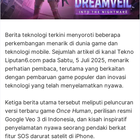
Berita teknologi terkini menyoroti beberapa
perkembangan menarik di dunia game dan
teknologi mobile. Sejumlah artikel di kanal Tekno
Liputan6.com pada Sabtu, 5 Juli 2025, menarik
perhatian pembaca, terutama yang berkaitan
dengan pembaruan game populer dan inovasi
teknologi yang telah menyelamatkan nyawa.
Ketiga berita utama tersebut meliputi peluncuran
versi terbaru game
Once Human
, perilisan resmi
Google Veo 3 di Indonesia, dan kisah inspiratif
penyelamatan nyawa seorang pendaki berkat
fitur SOS darurat satelit di iPhone.