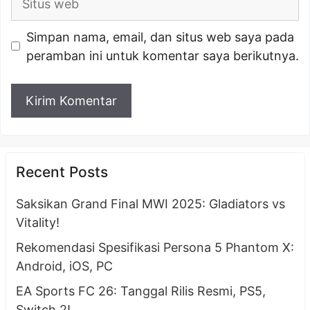
web
Simpan nama, email, dan situs web saya pada
peramban ini untuk komentar saya berikutnya.
Recent Posts
Saksikan Grand Final MWI 2025: Gladiators vs
Vitality!
Rekomendasi Spesifikasi Persona 5 Phantom X:
Android, iOS, PC
EA Sports FC 26: Tanggal Rilis Resmi, PS5,
Switch 2!