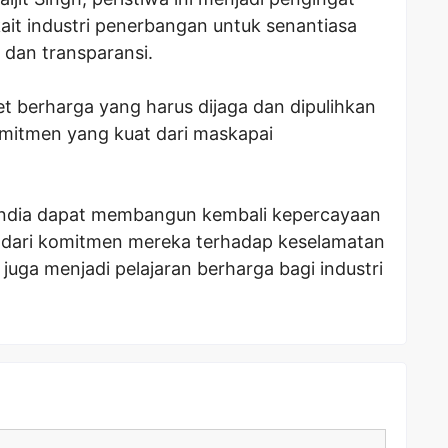
ait industri penerbangan untuk senantiasa
dan transparansi.
t berharga yang harus dijaga dan dipulihkan
omitmen yang kuat dari maskapai
India dapat membangun kembali kepercayaan
n dari komitmen mereka terhadap keselamatan
i juga menjadi pelajaran berharga bagi industri