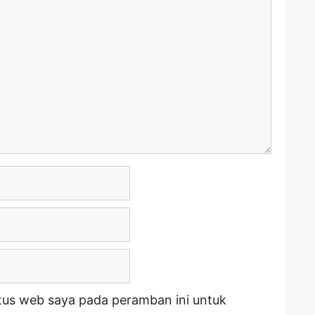
tus web saya pada peramban ini untuk