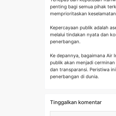
penting bagi semua pihak terk
memprioritaskan keselamatan 
Kepercayaan publik adalah ase
melalui tindakan nyata dan k
penerbangan.
Ke depannya, bagaimana Air 
publik akan menjadi cermina
dan transparansi. Peristiwa in
penerbangan di dunia.
Tinggalkan komentar
Komentar