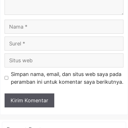
Nama
Surel
Situs
web
Simpan nama, email, dan situs web saya pada
peramban ini untuk komentar saya berikutnya.