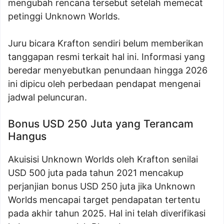
mengubah rencana tersebut setelah memecat
petinggi Unknown Worlds.
Juru bicara Krafton sendiri belum memberikan
tanggapan resmi terkait hal ini. Informasi yang
beredar menyebutkan penundaan hingga 2026
ini dipicu oleh perbedaan pendapat mengenai
jadwal peluncuran.
Bonus USD 250 Juta yang Terancam
Hangus
Akuisisi Unknown Worlds oleh Krafton senilai
USD 500 juta pada tahun 2021 mencakup
perjanjian bonus USD 250 juta jika Unknown
Worlds mencapai target pendapatan tertentu
pada akhir tahun 2025. Hal ini telah diverifikasi