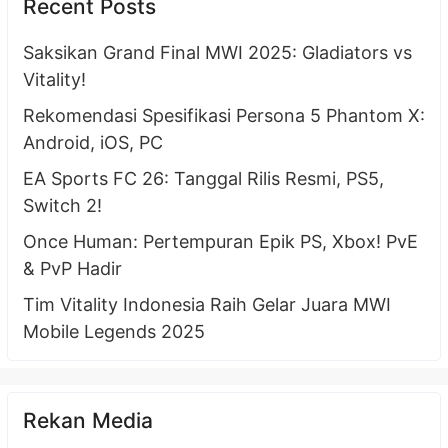
Recent Posts
Saksikan Grand Final MWI 2025: Gladiators vs
Vitality!
Rekomendasi Spesifikasi Persona 5 Phantom X:
Android, iOS, PC
EA Sports FC 26: Tanggal Rilis Resmi, PS5,
Switch 2!
Once Human: Pertempuran Epik PS, Xbox! PvE
& PvP Hadir
Tim Vitality Indonesia Raih Gelar Juara MWI
Mobile Legends 2025
Rekan Media