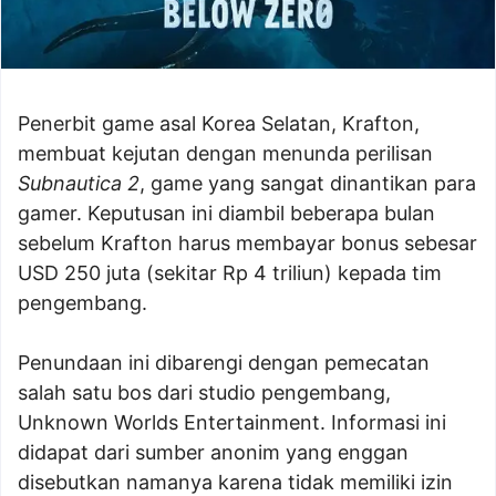
Penerbit game asal Korea Selatan, Krafton,
membuat kejutan dengan menunda perilisan
Subnautica 2
, game yang sangat dinantikan para
gamer. Keputusan ini diambil beberapa bulan
sebelum Krafton harus membayar bonus sebesar
USD 250 juta (sekitar Rp 4 triliun) kepada tim
pengembang.
Penundaan ini dibarengi dengan pemecatan
salah satu bos dari studio pengembang,
Unknown Worlds Entertainment. Informasi ini
didapat dari sumber anonim yang enggan
disebutkan namanya karena tidak memiliki izin