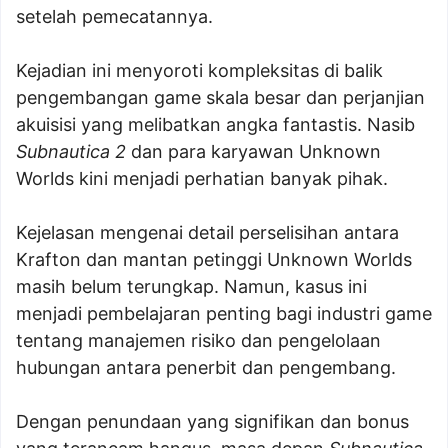
setelah pemecatannya.
Kejadian ini menyoroti kompleksitas di balik
pengembangan game skala besar dan perjanjian
akuisisi yang melibatkan angka fantastis. Nasib
Subnautica 2
dan para karyawan Unknown
Worlds kini menjadi perhatian banyak pihak.
Kejelasan mengenai detail perselisihan antara
Krafton dan mantan petinggi Unknown Worlds
masih belum terungkap. Namun, kasus ini
menjadi pembelajaran penting bagi industri game
tentang manajemen risiko dan pengelolaan
hubungan antara penerbit dan pengembang.
Dengan penundaan yang signifikan dan bonus