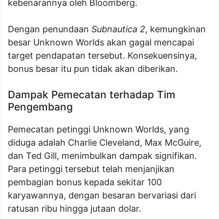
kebenarannya oleh Bloomberg.
Dengan penundaan
Subnautica 2
, kemungkinan
besar Unknown Worlds akan gagal mencapai
target pendapatan tersebut. Konsekuensinya,
bonus besar itu pun tidak akan diberikan.
Dampak Pemecatan terhadap Tim
Pengembang
Pemecatan petinggi Unknown Worlds, yang
diduga adalah Charlie Cleveland, Max McGuire,
dan Ted Gill, menimbulkan dampak signifikan.
Para petinggi tersebut telah menjanjikan
pembagian bonus kepada sekitar 100
karyawannya, dengan besaran bervariasi dari
ratusan ribu hingga jutaan dolar.