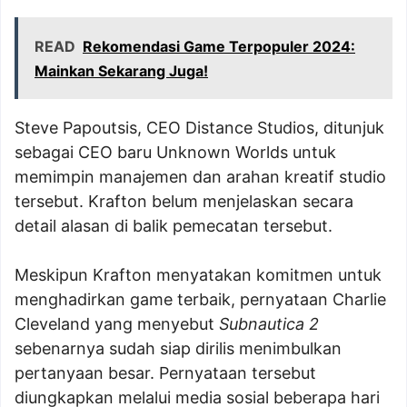
READ
Rekomendasi Game Terpopuler 2024:
Mainkan Sekarang Juga!
Steve Papoutsis, CEO Distance Studios, ditunjuk
sebagai CEO baru Unknown Worlds untuk
memimpin manajemen dan arahan kreatif studio
tersebut. Krafton belum menjelaskan secara
detail alasan di balik pemecatan tersebut.
Meskipun Krafton menyatakan komitmen untuk
menghadirkan game terbaik, pernyataan Charlie
Cleveland yang menyebut
Subnautica 2
sebenarnya sudah siap dirilis menimbulkan
pertanyaan besar. Pernyataan tersebut
diungkapkan melalui media sosial beberapa hari