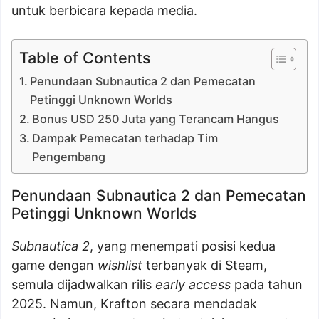
untuk berbicara kepada media.
Table of Contents
Penundaan Subnautica 2 dan Pemecatan
Petinggi Unknown Worlds
Bonus USD 250 Juta yang Terancam Hangus
Dampak Pemecatan terhadap Tim
Pengembang
Penundaan Subnautica 2 dan Pemecatan
Petinggi Unknown Worlds
Subnautica 2
, yang menempati posisi kedua
game dengan
wishlist
terbanyak di Steam,
semula dijadwalkan rilis
early access
pada tahun
2025. Namun, Krafton secara mendadak