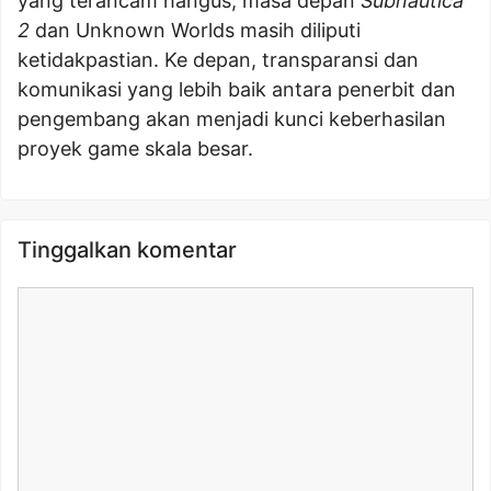
yang terancam hangus, masa depan
Subnautica
2
dan Unknown Worlds masih diliputi
ketidakpastian. Ke depan, transparansi dan
komunikasi yang lebih baik antara penerbit dan
pengembang akan menjadi kunci keberhasilan
proyek game skala besar.
Tinggalkan komentar
Komentar