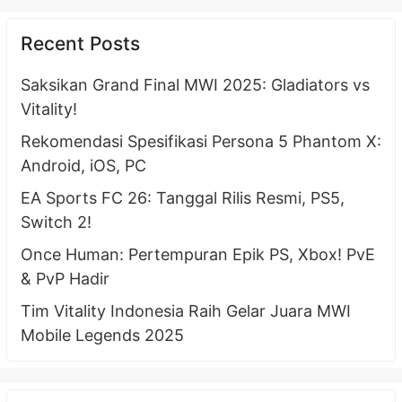
Recent Posts
Saksikan Grand Final MWI 2025: Gladiators vs
Vitality!
Rekomendasi Spesifikasi Persona 5 Phantom X:
Android, iOS, PC
EA Sports FC 26: Tanggal Rilis Resmi, PS5,
Switch 2!
Once Human: Pertempuran Epik PS, Xbox! PvE
& PvP Hadir
Tim Vitality Indonesia Raih Gelar Juara MWI
Mobile Legends 2025