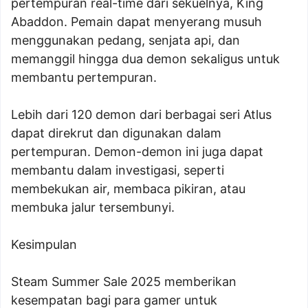
pertempuran real-time dari sekuelnya, King
Abaddon. Pemain dapat menyerang musuh
menggunakan pedang, senjata api, dan
memanggil hingga dua demon sekaligus untuk
membantu pertempuran.
Lebih dari 120 demon dari berbagai seri Atlus
dapat direkrut dan digunakan dalam
pertempuran. Demon-demon ini juga dapat
membantu dalam investigasi, seperti
membekukan air, membaca pikiran, atau
membuka jalur tersembunyi.
Kesimpulan
Steam Summer Sale 2025 memberikan
kesempatan bagi para gamer untuk