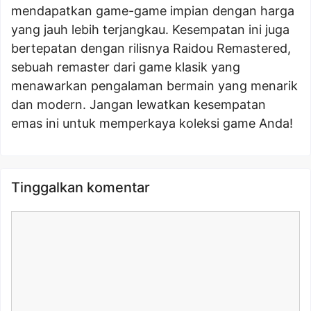
mendapatkan game-game impian dengan harga
yang jauh lebih terjangkau. Kesempatan ini juga
bertepatan dengan rilisnya Raidou Remastered,
sebuah remaster dari game klasik yang
menawarkan pengalaman bermain yang menarik
dan modern. Jangan lewatkan kesempatan
emas ini untuk memperkaya koleksi game Anda!
Tinggalkan komentar
Komentar