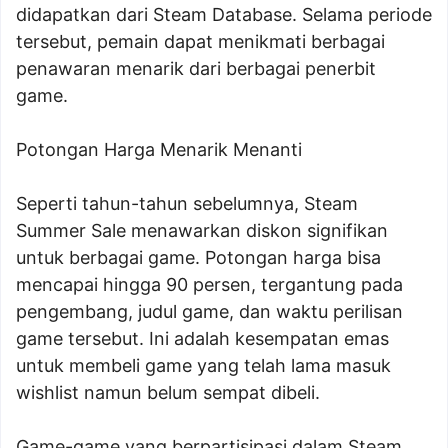
didapatkan dari Steam Database. Selama periode
tersebut, pemain dapat menikmati berbagai
penawaran menarik dari berbagai penerbit
game.
Potongan Harga Menarik Menanti
Seperti tahun-tahun sebelumnya, Steam
Summer Sale menawarkan diskon signifikan
untuk berbagai game. Potongan harga bisa
mencapai hingga 90 persen, tergantung pada
pengembang, judul game, dan waktu perilisan
game tersebut. Ini adalah kesempatan emas
untuk membeli game yang telah lama masuk
wishlist namun belum sempat dibeli.
Game-game yang berpartisipasi dalam Steam