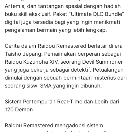
Artemis, dan tantangan spesial dengan hadiah
buku skill eksklusif. Paket “Ultimate DLC Bundle”
digital juga tersedia bagi yang ingin menikmati
pengalaman bermain yang lebih lengkap.
Cerita dalam Raidou Remastered berlatar di era
Taisho Jepang. Pemain akan berperan sebagai
Raidou Kuzunoha XIV, seorang Devil Summoner
yang juga bekerja sebagai detektif. Petualangan
dimulai dengan sebuah permintaan misterius dari
seorang siswi SMA yang ingin dibunuh.
Sistem Pertempuran Real-Time dan Lebih dari
120 Demon
Raidou Remastered mengadopsi sistem