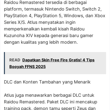
Raidou Remastered tersedia di berbagai
platform, termasuk Nintendo Switch, Switch 2,
PlayStation 4, PlayStation 5, Windows, dan Xbox
Series X/S. Atlus menyatakan ingin
memperkenalkan kembali kisah Raidou
Kuzunoha XIV kepada generasi baru gamer
dengan kualitas yang lebih modern.
READ
Dapatkan Skin Free Fire Gratis! 4 Tips
Booyah FFNS 2025
DLC dan Konten Tambahan yang Menarik
Atlus juga menawarkan berbagai DLC untuk
Raidou Remastered. Paket DLC ini mencakup
training pack, demon tamu seperti Zeus dan