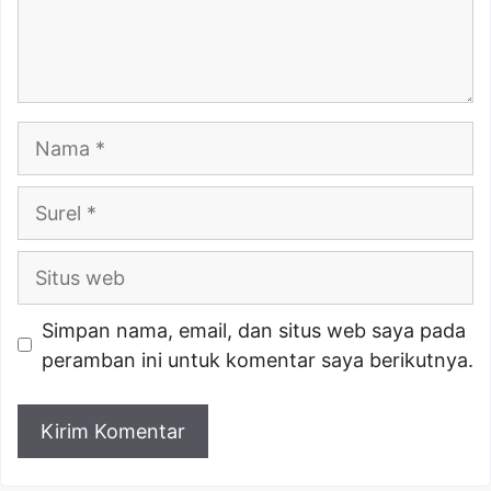
Nama
Surel
Situs
web
Simpan nama, email, dan situs web saya pada
peramban ini untuk komentar saya berikutnya.