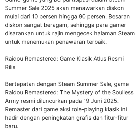
Summer Sale 2025 akan menawarkan diskon
mulai dari 10 persen hingga 90 persen. Besaran
diskon sangat beragam, sehingga para gamer
disarankan untuk rajin mengecek halaman Steam
untuk menemukan penawaran terbaik.
Raidou Remastered: Game Klasik Atlus Resmi
Rilis
Bertepatan dengan Steam Summer Sale, game
Raidou Remastered: The Mystery of the Soulless
Army resmi diluncurkan pada 19 Juni 2025.
Remaster dari game aksi role-playing klasik ini
hadir dengan peningkatan grafis dan fitur-fitur
baru.