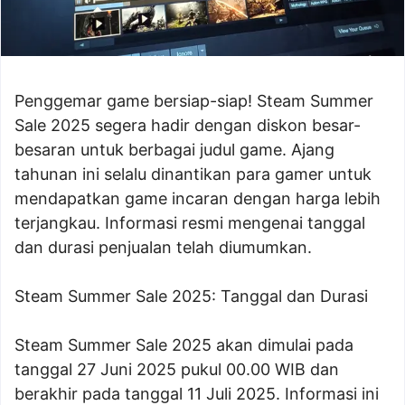
Penggemar game bersiap-siap! Steam Summer
Sale 2025 segera hadir dengan diskon besar-
besaran untuk berbagai judul game. Ajang
tahunan ini selalu dinantikan para gamer untuk
mendapatkan game incaran dengan harga lebih
terjangkau. Informasi resmi mengenai tanggal
dan durasi penjualan telah diumumkan.
Steam Summer Sale 2025: Tanggal dan Durasi
Steam Summer Sale 2025 akan dimulai pada
tanggal 27 Juni 2025 pukul 00.00 WIB dan
berakhir pada tanggal 11 Juli 2025. Informasi ini