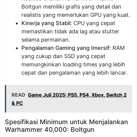
Boltgun memiliki grafis yang detail dan
realistis yang memerlukan GPU yang kuat.
Kinerja yang Stabil:
CPU yang cepat
memastikan tidak ada lag atau stutter
selama permainan.
Pengalaman Gaming yang Imersif:
RAM
yang cukup dan SSD yang cepat
memungkinkan loading times yang lebih
cepat dan pengalaman yang lebih lancar.
READ
Game Juli 2025: PS5, PS4, Xbox, Switch 2
& PC
Spesifikasi Minimum untuk Menjalankan
Warhammer 40,000: Boltgun