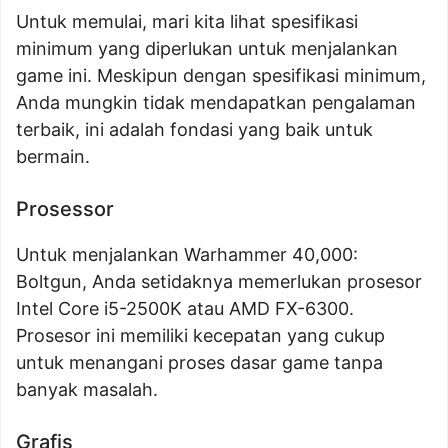
Untuk memulai, mari kita lihat spesifikasi
minimum yang diperlukan untuk menjalankan
game ini. Meskipun dengan spesifikasi minimum,
Anda mungkin tidak mendapatkan pengalaman
terbaik, ini adalah fondasi yang baik untuk
bermain.
Prosessor
Untuk menjalankan Warhammer 40,000:
Boltgun, Anda setidaknya memerlukan prosesor
Intel Core i5-2500K atau AMD FX-6300.
Prosesor ini memiliki kecepatan yang cukup
untuk menangani proses dasar game tanpa
banyak masalah.
Grafis