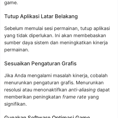
game.
Tutup Aplikasi Latar Belakang
Sebelum memulai sesi permainan, tutup aplikasi
yang tidak diperlukan. Ini akan membebaskan
sumber daya sistem dan meningkatkan kinerja
permainan.
Sesuaikan Pengaturan Grafis
Jika Anda mengalami masalah kinerja, cobalah
menurunkan pengaturan grafis. Menurunkan
resolusi atau menonaktifkan
anti-aliasing
dapat
memberikan peningkatan
frame rate
yang
signifikan.
Gunakan Software Optimasi Game