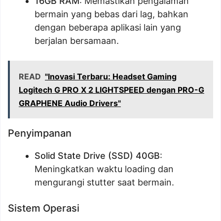
16GB RAM
: Memastikan pengalaman
bermain yang bebas dari lag, bahkan
dengan beberapa aplikasi lain yang
berjalan bersamaan.
READ
"Inovasi Terbaru: Headset Gaming
Logitech G PRO X 2 LIGHTSPEED dengan PRO-G
GRAPHENE Audio Drivers"
Penyimpanan
Solid State Drive (SSD) 40GB
:
Meningkatkan waktu loading dan
mengurangi stutter saat bermain.
Sistem Operasi