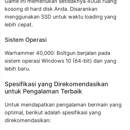
Game ini memerlukan setidaknya 40GB ruang
kosong di hard disk Anda. Disarankan
menggunakan SSD untuk waktu loading yang
lebih cepat.
Sistem Operasi
Warhammer 40,000: Boltgun berjalan pada
sistem operasi Windows 10 (64-bit) dan yang
lebih baru.
Spesifikasi yang Direkomendasikan
untuk Pengalaman Terbaik
Untuk mendapatkan pengalaman bermain yang
optimal, berikut adalah spesifikasi yang
direkomendasikan: