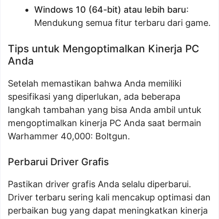
Windows 10 (64-bit) atau lebih baru
:
Mendukung semua fitur terbaru dari game.
Tips untuk Mengoptimalkan Kinerja PC
Anda
Setelah memastikan bahwa Anda memiliki
spesifikasi yang diperlukan, ada beberapa
langkah tambahan yang bisa Anda ambil untuk
mengoptimalkan kinerja PC Anda saat bermain
Warhammer 40,000: Boltgun.
Perbarui Driver Grafis
Pastikan driver grafis Anda selalu diperbarui.
Driver terbaru sering kali mencakup optimasi dan
perbaikan bug yang dapat meningkatkan kinerja