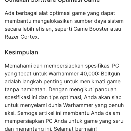
Ada berbagai alat optimasi game yang dapat
membantu mengalokasikan sumber daya sistem
secara lebih efisien, seperti Game Booster atau
Razer Cortex.
Kesimpulan
Memahami dan mempersiapkan spesifikasi PC
yang tepat untuk Warhammer 40,000: Boltgun
adalah langkah penting untuk menikmati game
tanpa hambatan. Dengan mengikuti panduan
spesifikasi ini dan tips optimasi, Anda akan siap
untuk menyelami dunia Warhammer yang penuh
aksi. Semoga artikel ini membantu Anda dalam
mempersiapkan PC Anda untuk game yang seru
dan menantang ini. Selamat bermain!