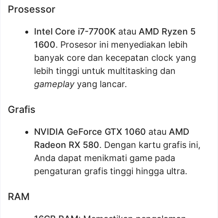
Prosessor
Intel Core i7-7700K
atau
AMD Ryzen 5
1600
. Prosesor ini menyediakan lebih
banyak core dan kecepatan clock yang
lebih tinggi untuk multitasking dan
gameplay
yang lancar.
Grafis
NVIDIA GeForce GTX 1060
atau
AMD
Radeon RX 580
. Dengan kartu grafis ini,
Anda dapat menikmati game pada
pengaturan grafis tinggi hingga ultra.
RAM