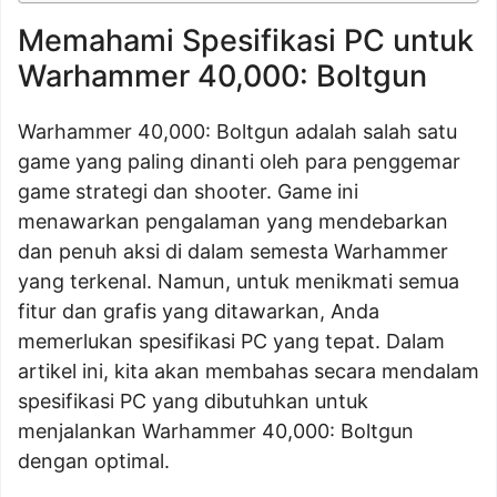
Memahami Spesifikasi PC untuk
Warhammer 40,000: Boltgun
Warhammer 40,000: Boltgun adalah salah satu
game yang paling dinanti oleh para penggemar
game strategi dan shooter. Game ini
menawarkan pengalaman yang mendebarkan
dan penuh aksi di dalam semesta Warhammer
yang terkenal. Namun, untuk menikmati semua
fitur dan grafis yang ditawarkan, Anda
memerlukan spesifikasi PC yang tepat. Dalam
artikel ini, kita akan membahas secara mendalam
spesifikasi PC yang dibutuhkan untuk
menjalankan Warhammer 40,000: Boltgun
dengan optimal.