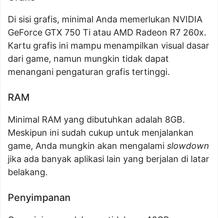
Di sisi grafis, minimal Anda memerlukan NVIDIA
GeForce GTX 750 Ti atau AMD Radeon R7 260x.
Kartu grafis ini mampu menampilkan visual dasar
dari game, namun mungkin tidak dapat
menangani pengaturan grafis tertinggi.
RAM
Minimal RAM yang dibutuhkan adalah 8GB.
Meskipun ini sudah cukup untuk menjalankan
game, Anda mungkin akan mengalami
slowdown
jika ada banyak aplikasi lain yang berjalan di latar
belakang.
Penyimpanan