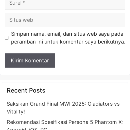
Situs
web
Simpan nama, email, dan situs web saya pada
peramban ini untuk komentar saya berikutnya.
Recent Posts
Saksikan Grand Final MWI 2025: Gladiators vs
Vitality!
Rekomendasi Spesifikasi Persona 5 Phantom X:
Android, iOS, PC