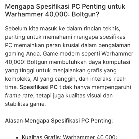
Mengapa Spesifikasi PC Penting untuk
Warhammer 40,000: Boltgun?
Sebelum kita masuk ke dalam rincian teknis,
penting untuk memahami mengapa spesifikasi
PC memainkan peran krusial dalam pengalaman
gaming Anda. Game modern seperti Warhammer
40,000: Boltgun membutuhkan daya komputasi
yang tinggi untuk menjalankan grafis yang
kompleks, AI yang canggih, dan interaksi real-
time.
Spesifikasi PC
tidak hanya mempengaruhi
frame rate
, tetapi juga kualitas visual dan
stabilitas game.
Alasan Mengapa Spesifikasi PC Penting:
Kualitas Grafis:
Warhammer 40,000: