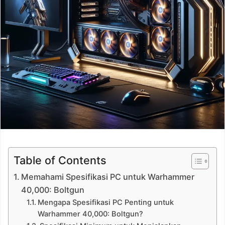
Table of Contents
Memahami Spesifikasi PC untuk Warhammer
40,000: Boltgun
Mengapa Spesifikasi PC Penting untuk
Warhammer 40,000: Boltgun?