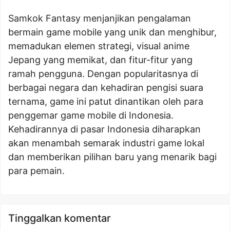
Samkok Fantasy menjanjikan pengalaman
bermain game mobile yang unik dan menghibur,
memadukan elemen strategi, visual anime
Jepang yang memikat, dan fitur-fitur yang
ramah pengguna. Dengan popularitasnya di
berbagai negara dan kehadiran pengisi suara
ternama, game ini patut dinantikan oleh para
penggemar game mobile di Indonesia.
Kehadirannya di pasar Indonesia diharapkan
akan menambah semarak industri game lokal
dan memberikan pilihan baru yang menarik bagi
para pemain.
Tinggalkan komentar