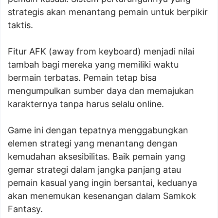
strategis akan menantang pemain untuk berpikir
taktis.
Fitur AFK (away from keyboard) menjadi nilai
tambah bagi mereka yang memiliki waktu
bermain terbatas. Pemain tetap bisa
mengumpulkan sumber daya dan memajukan
karakternya tanpa harus selalu online.
Game ini dengan tepatnya menggabungkan
elemen strategi yang menantang dengan
kemudahan aksesibilitas. Baik pemain yang
gemar strategi dalam jangka panjang atau
pemain kasual yang ingin bersantai, keduanya
akan menemukan kesenangan dalam Samkok
Fantasy.