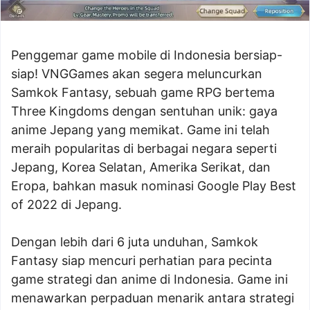
Penggemar game mobile di Indonesia bersiap-
siap! VNGGames akan segera meluncurkan
Samkok Fantasy, sebuah game RPG bertema
Three Kingdoms dengan sentuhan unik: gaya
anime Jepang yang memikat. Game ini telah
meraih popularitas di berbagai negara seperti
Jepang, Korea Selatan, Amerika Serikat, dan
Eropa, bahkan masuk nominasi Google Play Best
of 2022 di Jepang.
Dengan lebih dari 6 juta unduhan, Samkok
Fantasy siap mencuri perhatian para pecinta
game strategi dan anime di Indonesia. Game ini
menawarkan perpaduan menarik antara strategi