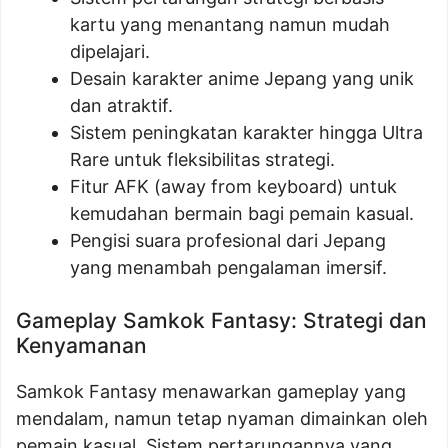
kartu yang menantang namun mudah
dipelajari.
Desain karakter anime Jepang yang unik
dan atraktif.
Sistem peningkatan karakter hingga Ultra
Rare untuk fleksibilitas strategi.
Fitur AFK (away from keyboard) untuk
kemudahan bermain bagi pemain kasual.
Pengisi suara profesional dari Jepang
yang menambah pengalaman imersif.
Gameplay Samkok Fantasy: Strategi dan
Kenyamanan
Samkok Fantasy menawarkan gameplay yang
mendalam, namun tetap nyaman dimainkan oleh
pemain kasual. Sistem pertarungannya yang