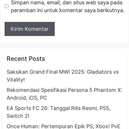
Simpan nama, email, dan situs web saya pada
peramban ini untuk komentar saya berikutnya.
Recent Posts
Saksikan Grand Final MWI 2025: Gladiators vs
Vitality!
Rekomendasi Spesifikasi Persona 5 Phantom X:
Android, iOS, PC
EA Sports FC 26: Tanggal Rilis Resmi, PS5,
Switch 2!
Once Human: Pertempuran Epik PS, Xbox! PvE