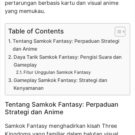
pertarungan berbasis kartu dan visual anime
yang memukau.
Table of Contents
Tentang Samkok Fantasy: Perpaduan Strategi
dan Anime
Daya Tarik Samkok Fantasy: Pengisi Suara dan
Gameplay
Fitur Unggulan Samkok Fantasy
Gameplay Samkok Fantasy: Strategi dan
Kenyamanan
Tentang Samkok Fantasy: Perpaduan
Strategi dan Anime
Samkok Fantasy menghadirkan kisah Three
Kingdoms yang familiar dalam balutan visual