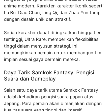
anime modern. Karakter-karakter ikonik seperti
Lu Bu, Diao Chan, Ling Qi, dan Zhao Yun tampil
dengan desain unik dan atraktif.
Setiap karakter dapat ditingkatkan hingga tier
tertinggi, Ultra Rare, memberikan fleksibilitas
tinggi dalam menyusun strategi. Ini
memungkinkan pemain untuk membangun tim
impian sesuai gaya bermain mereka.
Daya Tarik Samkok Fantasy: Pengisi
Suara dan Gameplay
Salah satu daya tarik utama Samkok Fantasy
adalah kehadiran pengisi suara papan atas
Jepang. Para pemain akan dimanjakan dengan
kualitas suara yang tinggi dan imersif,