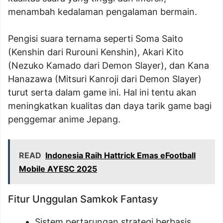
menambah kedalaman pengalaman bermain.
Pengisi suara ternama seperti Soma Saito
(Kenshin dari Rurouni Kenshin), Akari Kito
(Nezuko Kamado dari Demon Slayer), dan Kana
Hanazawa (Mitsuri Kanroji dari Demon Slayer)
turut serta dalam game ini. Hal ini tentu akan
meningkatkan kualitas dan daya tarik game bagi
penggemar anime Jepang.
READ
Indonesia Raih Hattrick Emas eFootball
Mobile AYESC 2025
Fitur Unggulan Samkok Fantasy
Sistem pertarungan strategi berbasis