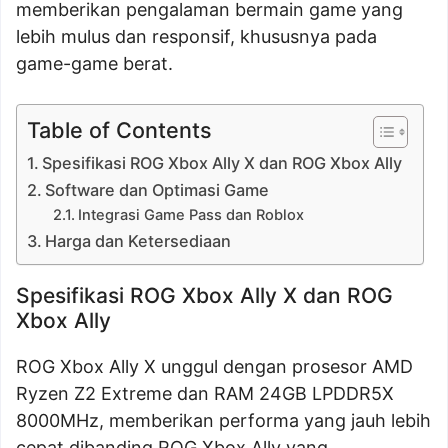
memberikan pengalaman bermain game yang
lebih mulus dan responsif, khususnya pada
game-game berat.
Table of Contents
Spesifikasi ROG Xbox Ally X dan ROG Xbox Ally
Software dan Optimasi Game
Integrasi Game Pass dan Roblox
Harga dan Ketersediaan
Spesifikasi ROG Xbox Ally X dan ROG
Xbox Ally
ROG Xbox Ally X unggul dengan prosesor AMD
Ryzen Z2 Extreme dan RAM 24GB LPDDR5X
8000MHz, memberikan performa yang jauh lebih
cepat dibanding ROG Xbox Ally yang