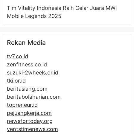
Tim Vitality Indonesia Raih Gelar Juara MWI
Mobile Legends 2025
Rekan Media
tv7.co.id
zenfitness.co.id
suzuki-2wheels.or.id
tki.or.id
beritasiang.com
beritabolaharian.com
topreneur.id
pejuangkerja.com
newsfortoday.org
ventstimenews.com