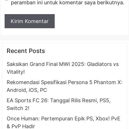
peramban ini untuk komentar saya berikutnya.
Recent Posts
Saksikan Grand Final MWI 2025: Gladiators vs
Vitality!
Rekomendasi Spesifikasi Persona 5 Phantom X:
Android, iOS, PC
EA Sports FC 26: Tanggal Rilis Resmi, PS5,
Switch 2!
Once Human: Pertempuran Epik PS, Xbox! PvE
& PvP Hadir