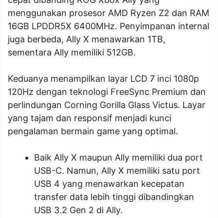
menggunakan prosesor AMD Ryzen Z2 dan RAM
16GB LPDDR5X 6400MHz. Penyimpanan internal
juga berbeda, Ally X menawarkan 1TB,
sementara Ally memiliki 512GB.
Keduanya menampilkan layar LCD 7 inci 1080p
120Hz dengan teknologi FreeSync Premium dan
perlindungan Corning Gorilla Glass Victus. Layar
yang tajam dan responsif menjadi kunci
pengalaman bermain game yang optimal.
Baik Ally X maupun Ally memiliki dua port
USB-C. Namun, Ally X memiliki satu port
USB 4 yang menawarkan kecepatan
transfer data lebih tinggi dibandingkan
USB 3.2 Gen 2 di Ally.