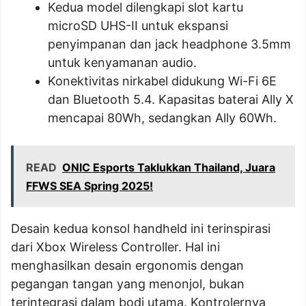
Kedua model dilengkapi slot kartu
microSD UHS-II untuk ekspansi
penyimpanan dan jack headphone 3.5mm
untuk kenyamanan audio.
Konektivitas nirkabel didukung Wi-Fi 6E
dan Bluetooth 5.4. Kapasitas baterai Ally X
mencapai 80Wh, sedangkan Ally 60Wh.
READ
ONIC Esports Taklukkan Thailand, Juara
FFWS SEA Spring 2025!
Desain kedua konsol handheld ini terinspirasi
dari Xbox Wireless Controller. Hal ini
menghasilkan desain ergonomis dengan
pegangan tangan yang menonjol, bukan
terintegrasi dalam bodi utama. Kontrolernya