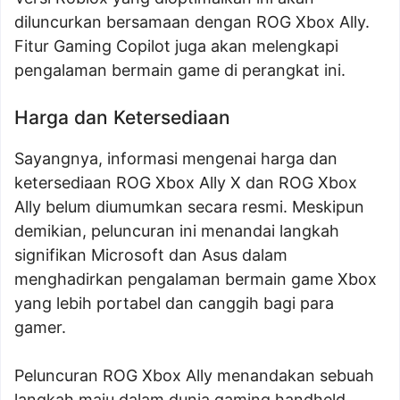
diluncurkan bersamaan dengan ROG Xbox Ally.
Fitur Gaming Copilot juga akan melengkapi
pengalaman bermain game di perangkat ini.
Harga dan Ketersediaan
Sayangnya, informasi mengenai harga dan
ketersediaan ROG Xbox Ally X dan ROG Xbox
Ally belum diumumkan secara resmi. Meskipun
demikian, peluncuran ini menandai langkah
signifikan Microsoft dan Asus dalam
menghadirkan pengalaman bermain game Xbox
yang lebih portabel dan canggih bagi para
gamer.
Peluncuran ROG Xbox Ally menandakan sebuah
langkah maju dalam dunia gaming handheld.