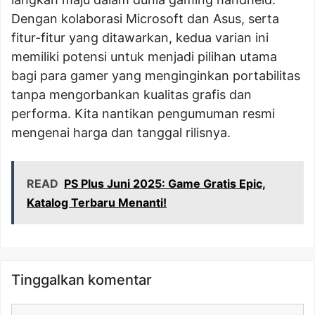
Dengan kolaborasi Microsoft dan Asus, serta
fitur-fitur yang ditawarkan, kedua varian ini
memiliki potensi untuk menjadi pilihan utama
bagi para gamer yang menginginkan portabilitas
tanpa mengorbankan kualitas grafis dan
performa. Kita nantikan pengumuman resmi
mengenai harga dan tanggal rilisnya.
READ
PS Plus Juni 2025: Game Gratis Epic,
Katalog Terbaru Menanti!
Tinggalkan komentar
Komentar