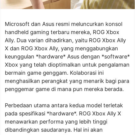
Microsoft dan Asus resmi meluncurkan konsol
handheld gaming terbaru mereka, ROG Xbox
Ally. Dua varian dihadirkan, yaitu ROG Xbox Ally
X dan ROG Xbox Ally, yang menggabungkan
keunggulan *hardware* Asus dengan *software*
Xbox yang telah dioptimalkan untuk pengalaman
bermain game genggam. Kolaborasi ini
menghasilkan perangkat yang menarik bagi para
penggemar game di mana pun mereka berada.
Perbedaan utama antara kedua model terletak
pada spesifikasi *hardware*. ROG Xbox Ally X
menawarkan performa yang lebih tinggi
dibandingkan saudaranya. Hal ini akan