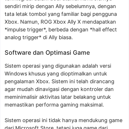
sendiri mirip dengan Ally sebelumnya, dengan
tata letak tombol yang familiar bagi pengguna
Xbox. Namun, ROG Xbox Ally X mendapatkan
*impulse trigger*, berbeda dengan *hall effect
analog trigger* di Ally biasa.
Software dan Optimasi Game
Sistem operasi yang digunakan adalah versi
Windows khusus yang dioptimalkan untuk
pengalaman Xbox. Sistem ini telah dirancang
agar mudah dinavigasi dengan kontroler dan
meminimalisir aktivitas latar belakang untuk
memastikan performa gaming maksimal.
Sistem operasi ini tidak hanya mendukung game
dari Microsoft Store, tetapi juga game dari