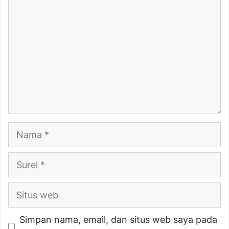
Nama
Surel
Situs
web
Simpan nama, email, dan situs web saya pada