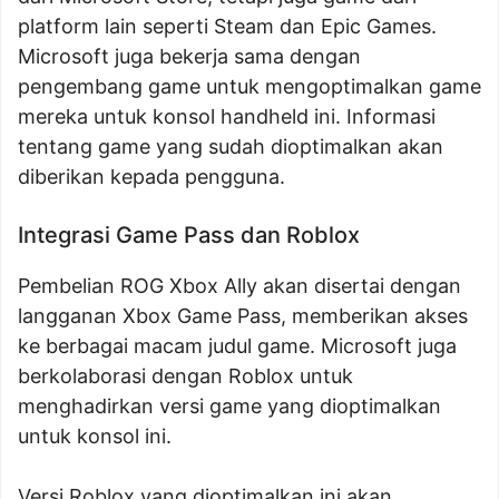
platform lain seperti Steam dan Epic Games.
Microsoft juga bekerja sama dengan
pengembang game untuk mengoptimalkan game
mereka untuk konsol handheld ini. Informasi
tentang game yang sudah dioptimalkan akan
diberikan kepada pengguna.
Integrasi Game Pass dan Roblox
Pembelian ROG Xbox Ally akan disertai dengan
langganan Xbox Game Pass, memberikan akses
ke berbagai macam judul game. Microsoft juga
berkolaborasi dengan Roblox untuk
menghadirkan versi game yang dioptimalkan
untuk konsol ini.
Versi Roblox yang dioptimalkan ini akan