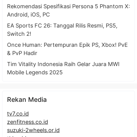
Rekomendasi Spesifikasi Persona 5 Phantom X:
Android, iOS, PC
EA Sports FC 26: Tanggal Rilis Resmi, PS5,
Switch 2!
Once Human: Pertempuran Epik PS, Xbox! PvE
& PvP Hadir
Tim Vitality Indonesia Raih Gelar Juara MWI
Mobile Legends 2025
Rekan Media
tv7.co.id
zenfitness.co.id
suzuki-2wheels.or.id