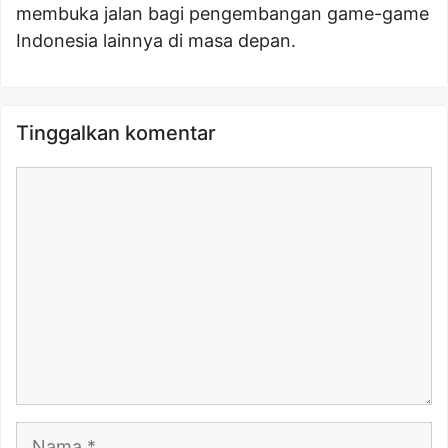
membuka jalan bagi pengembangan game-game
Indonesia lainnya di masa depan.
Tinggalkan komentar
Komentar
Nama