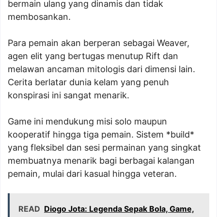
bermain ulang yang dinamis dan tidak
membosankan.
Para pemain akan berperan sebagai Weaver,
agen elit yang bertugas menutup Rift dan
melawan ancaman mitologis dari dimensi lain.
Cerita berlatar dunia kelam yang penuh
konspirasi ini sangat menarik.
Game ini mendukung misi solo maupun
kooperatif hingga tiga pemain. Sistem *build*
yang fleksibel dan sesi permainan yang singkat
membuatnya menarik bagi berbagai kalangan
pemain, mulai dari kasual hingga veteran.
READ
Diogo Jota: Legenda Sepak Bola, Game,