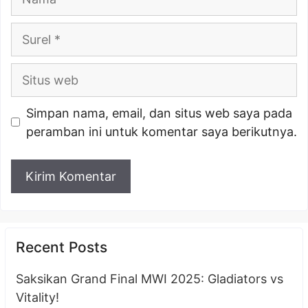
Surel
Situs
web
Simpan nama, email, dan situs web saya pada
peramban ini untuk komentar saya berikutnya.
Recent Posts
Saksikan Grand Final MWI 2025: Gladiators vs
Vitality!