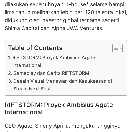
dilakukan sepenuhnya *in-house* selama hampir
lima tahun melibatkan lebih dari 120 talenta lokal,
didukung oleh investor global ternama seperti
Shima Capital dan Alpha JWC Ventures.
Table of Contents
RIFTSTORM: Proyek Ambisius Agate
International
Gameplay dan Cerita RIFTSTORM
Desain Visual Menawan dan Kesuksesan di
Steam Next Fest
RIFTSTORM: Proyek Ambisius Agate
International
CEO Agate, Shieny Aprilia, mengakui tingginya