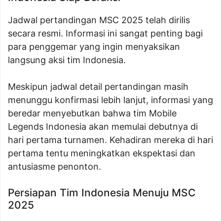
Jadwal pertandingan MSC 2025 telah dirilis
secara resmi. Informasi ini sangat penting bagi
para penggemar yang ingin menyaksikan
langsung aksi tim Indonesia.
Meskipun jadwal detail pertandingan masih
menunggu konfirmasi lebih lanjut, informasi yang
beredar menyebutkan bahwa tim Mobile
Legends Indonesia akan memulai debutnya di
hari pertama turnamen. Kehadiran mereka di hari
pertama tentu meningkatkan ekspektasi dan
antusiasme penonton.
Persiapan Tim Indonesia Menuju MSC
2025