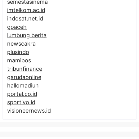
semestasinema
imtelkom.ac.id
indosat.net.id
goaceh
lumbung berita
newscakra
plusindo
mamipos
tribunfinance
garudaonline
hallomadiun
portal.co.id
sportivo.id
visioneernews.id