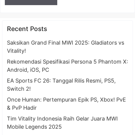
Recent Posts
Saksikan Grand Final MWI 2025: Gladiators vs
Vitality!
Rekomendasi Spesifikasi Persona 5 Phantom X:
Android, iOS, PC
EA Sports FC 26: Tanggal Rilis Resmi, PS5,
Switch 2!
Once Human: Pertempuran Epik PS, Xbox! PvE
& PvP Hadir
Tim Vitality Indonesia Raih Gelar Juara MWI
Mobile Legends 2025