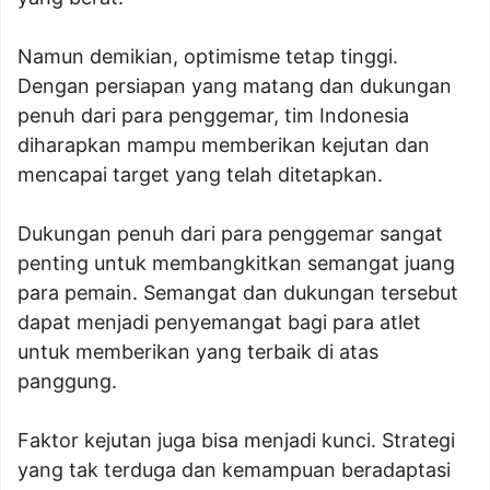
Namun demikian, optimisme tetap tinggi.
Dengan persiapan yang matang dan dukungan
penuh dari para penggemar, tim Indonesia
diharapkan mampu memberikan kejutan dan
mencapai target yang telah ditetapkan.
Dukungan penuh dari para penggemar sangat
penting untuk membangkitkan semangat juang
para pemain. Semangat dan dukungan tersebut
dapat menjadi penyemangat bagi para atlet
untuk memberikan yang terbaik di atas
panggung.
Faktor kejutan juga bisa menjadi kunci. Strategi
yang tak terduga dan kemampuan beradaptasi