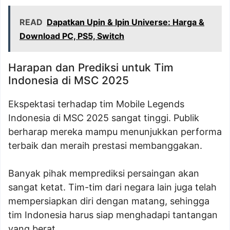
READ
Dapatkan Upin & Ipin Universe: Harga &
Download PC, PS5, Switch
Harapan dan Prediksi untuk Tim
Indonesia di MSC 2025
Ekspektasi terhadap tim Mobile Legends
Indonesia di MSC 2025 sangat tinggi. Publik
berharap mereka mampu menunjukkan performa
terbaik dan meraih prestasi membanggakan.
Banyak pihak memprediksi persaingan akan
sangat ketat. Tim-tim dari negara lain juga telah
mempersiapkan diri dengan matang, sehingga
tim Indonesia harus siap menghadapi tantangan
yang berat.