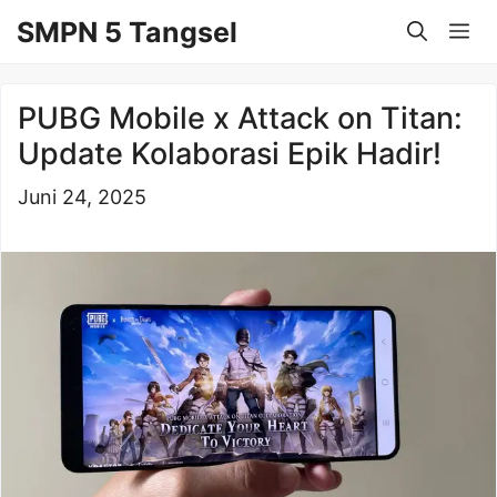
Langsung
SMPN 5 Tangsel
Me
ke
isi
PUBG Mobile x Attack on Titan:
Update Kolaborasi Epik Hadir!
Juni 24, 2025