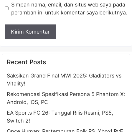
Simpan nama, email, dan situs web saya pada
peramban ini untuk komentar saya berikutnya.
Recent Posts
Saksikan Grand Final MWI 2025: Gladiators vs
Vitality!
Rekomendasi Spesifikasi Persona 5 Phantom X:
Android, iOS, PC
EA Sports FC 26: Tanggal Rilis Resmi, PS5,
Switch 2!
Once Human: Pertempuran Epik PS, Xbox! PvE