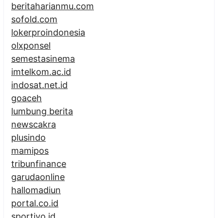
beritaharianmu.com
sofold.com
lokerproindonesia
olxponsel
semestasinema
imtelkom.ac.id
indosat.net.id
goaceh
lumbung berita
newscakra
plusindo
mamipos
tribunfinance
garudaonline
hallomadiun
portal.co.id
sportivo.id