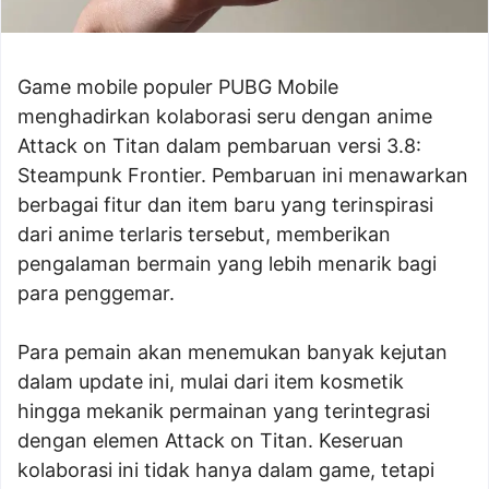
Game mobile populer PUBG Mobile
menghadirkan kolaborasi seru dengan anime
Attack on Titan dalam pembaruan versi 3.8:
Steampunk Frontier. Pembaruan ini menawarkan
berbagai fitur dan item baru yang terinspirasi
dari anime terlaris tersebut, memberikan
pengalaman bermain yang lebih menarik bagi
para penggemar.
Para pemain akan menemukan banyak kejutan
dalam update ini, mulai dari item kosmetik
hingga mekanik permainan yang terintegrasi
dengan elemen Attack on Titan. Keseruan
kolaborasi ini tidak hanya dalam game, tetapi