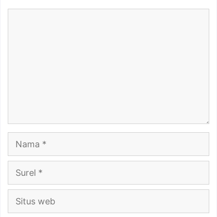
Komentar
Nama
Surel
Situs
web