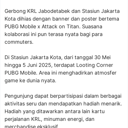
Gerbong KRL Jabodetabek dan Stasiun Jakarta
Kota dihias dengan banner dan poster bertema
PUBG Mobile x Attack on Titan. Suasana
kolaborasi ini pun terasa nyata bagi para
commuters.
Di Stasiun Jakarta Kota, dari tanggal 30 Mei
hingga 5 Juni 2025, terdapat Looting Corner
PUBG Mobile. Area ini menghadirkan atmosfer
game ke dunia nyata.
Pengunjung dapat berpartisipasi dalam berbagai
aktivitas seru dan mendapatkan hadiah menarik.
Hadiah yang ditawarkan antara lain kartu
perjalanan KRL, minuman energi, dan
merchandise eksklusif.