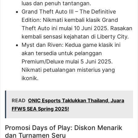
luas dan penuh tantangan.
Grand Theft Auto III – The Definitive
Edition: Nikmati kembali klasik Grand
Theft Auto ini mulai 10 Juni 2025. Rasakan
kembali sensasi kejahatan di Liberty City.
Myst dan Riven: Kedua game klasik ini
akan tersedia untuk pelanggan
Premium/Deluxe mulai 5 Juni 2025.
Nikmati petualangan misterius yang
ikonik.
READ
ONIC Esports Taklukkan Thailand, Juara
FFWS SEA Spring 2025!
Promosi Days of Play: Diskon Menarik
dan Turnamen Seru