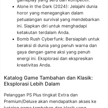
Alone in the Dark (2024): Jelajahi dunia
horor yang menegangkan dalam
petualangan survival yang mendebarkan
ini. Siapkan diri untuk menghadapi
ketakutan terdalam Anda.
Bomb Rush Cyberfunk: Bersiaplah untuk
beraksi di dunia yang penuh warna dan
gaya dengan game aksi yang penuh
energi ini. Eksplorasi dan ekspresikan
kreativitas Anda.
Katalog Game Tambahan dan Klasik:
Eksplorasi Lebih Dalam
Pelanggan PS Plus tingkat Extra dan
Premium/Deluxe akan mendapatkan akses ke
katalog game tambahan dan klasik yang