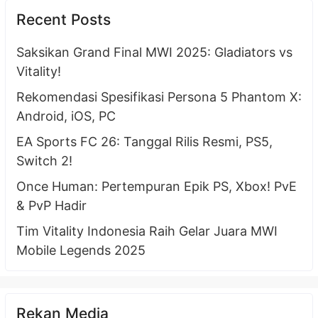
Recent Posts
Saksikan Grand Final MWI 2025: Gladiators vs
Vitality!
Rekomendasi Spesifikasi Persona 5 Phantom X:
Android, iOS, PC
EA Sports FC 26: Tanggal Rilis Resmi, PS5,
Switch 2!
Once Human: Pertempuran Epik PS, Xbox! PvE
& PvP Hadir
Tim Vitality Indonesia Raih Gelar Juara MWI
Mobile Legends 2025
Rekan Media