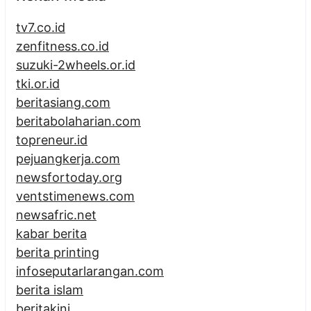
tv7.co.id
zenfitness.co.id
suzuki-2wheels.or.id
tki.or.id
beritasiang.com
beritabolaharian.com
topreneur.id
pejuangkerja.com
newsfortoday.org
ventstimenews.com
newsafric.net
kabar berita
berita printing
infoseputarlarangan.com
berita islam
beritakini