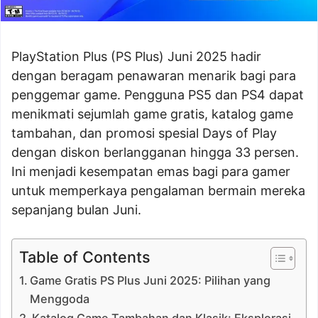
PlayStation Plus (PS Plus) Juni 2025 hadir
dengan beragam penawaran menarik bagi para
penggemar game. Pengguna PS5 dan PS4 dapat
menikmati sejumlah game gratis, katalog game
tambahan, dan promosi spesial Days of Play
dengan diskon berlangganan hingga 33 persen.
Ini menjadi kesempatan emas bagi para gamer
untuk memperkaya pengalaman bermain mereka
sepanjang bulan Juni.
Table of Contents
Game Gratis PS Plus Juni 2025: Pilihan yang
Menggoda
Katalog Game Tambahan dan Klasik: Eksplorasi