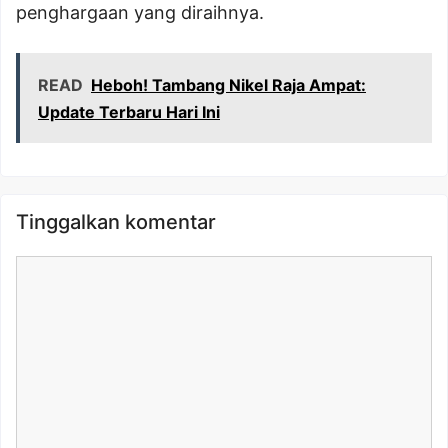
penghargaan yang diraihnya.
READ
Heboh! Tambang Nikel Raja Ampat:
Update Terbaru Hari Ini
Tinggalkan komentar
Komentar