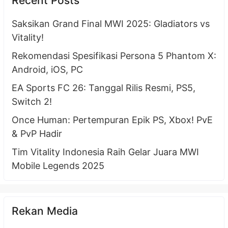
Recent Posts
Saksikan Grand Final MWI 2025: Gladiators vs
Vitality!
Rekomendasi Spesifikasi Persona 5 Phantom X:
Android, iOS, PC
EA Sports FC 26: Tanggal Rilis Resmi, PS5,
Switch 2!
Once Human: Pertempuran Epik PS, Xbox! PvE
& PvP Hadir
Tim Vitality Indonesia Raih Gelar Juara MWI
Mobile Legends 2025
Rekan Media