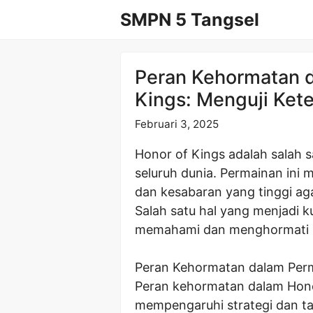
Langsung
SMPN 5 Tangsel
ke
isi
Peran Kehormatan 
Kings: Menguji Ket
Februari 3, 2025
Honor of Kings adalah salah 
seluruh dunia. Permainan ini 
dan kesabaran yang tinggi aga
Salah satu hal yang menjadi 
memahami dan menghormati p
Peran Kehormatan dalam Perm
Peran kehormatan dalam Hono
mempengaruhi strategi dan ta