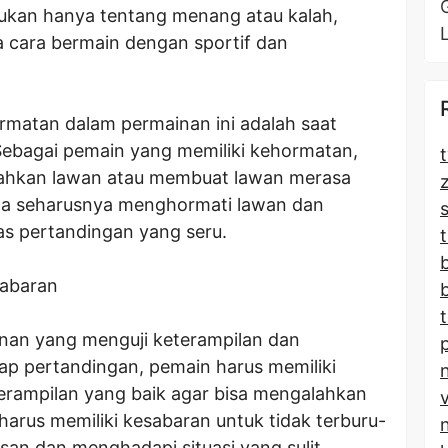
ukan hanya tentang menang atau kalah,
a cara bermain dengan sportif dan
rmatan dalam permainan ini adalah saat
ebagai pemain yang memiliki kehormatan,
t
dahkan lawan atau membuat lawan merasa
kita seharusnya menghormati lawan dan
s pertandingan yang seru.
t
sabaran
nan yang menguji keterampilan dan
ap pertandingan, pemain harus memiliki
erampilan yang baik agar bisa mengalahkan
 harus memiliki kesabaran untuk tidak terburu-
an dan menghadapi situasi yang sulit.