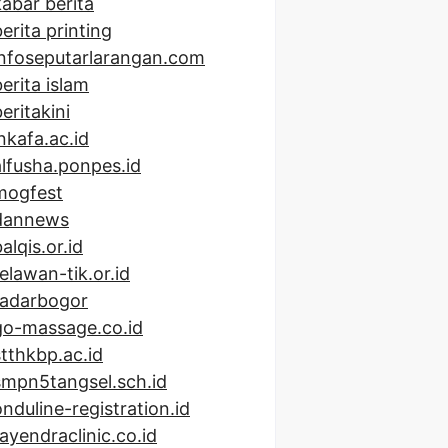
kabar berita
erita printing
infoseputarlarangan.com
berita islam
eritakini
inkafa.ac.id
alfusha.ponpes.id
mogfest
dannews
alqis.or.id
relawan-tik.or.id
radarbogor
go-massage.co.id
stthkbp.ac.id
smpn5tangsel.sch.id
onduline-registration.id
rayendraclinic.co.id