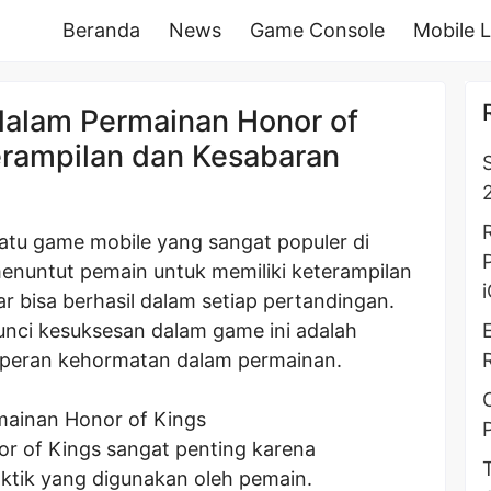
Beranda
News
Game Console
Mobile 
dalam Permainan Honor of
erampilan dan Kesabaran
2
satu game mobile yang sangat populer di
menuntut pemain untuk memiliki keterampilan
r bisa berhasil dalam setiap pertandingan.
kunci kesuksesan dalam game ini adalah
eran kehormatan dalam permainan.
ainan Honor of Kings
r of Kings sangat penting karena
ktik yang digunakan oleh pemain.