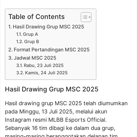
Table of Contents
Hasil Drawing Grup MSC 2025
Grup A
Grup B
Format Pertandingan MSC 2025
Jadwal MSC 2025
Rabu, 23 Juli 2025
Kamis, 24 Juli 2025
Hasil Drawing Grup MSC 2025
Hasil drawing grup MSC 2025 telah diumumkan
pada Minggu, 13 Juli 2025, melalui akun
Instagram resmi MLBB Esports Official.
Sebanyak 16 tim dibagi ke dalam dua grup,
masing-masing beranggotakan delapan tim.