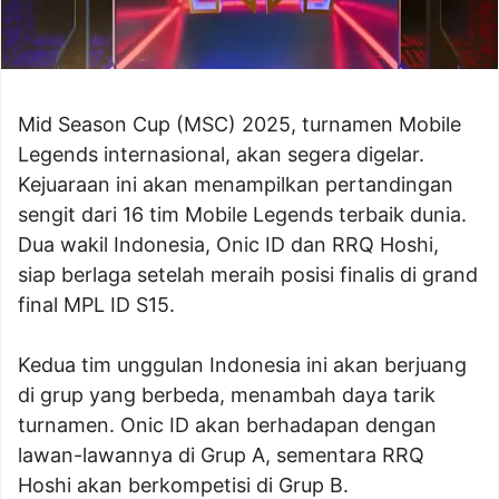
Mid Season Cup (MSC) 2025, turnamen Mobile
Legends internasional, akan segera digelar.
Kejuaraan ini akan menampilkan pertandingan
sengit dari 16 tim Mobile Legends terbaik dunia.
Dua wakil Indonesia, Onic ID dan RRQ Hoshi,
siap berlaga setelah meraih posisi finalis di grand
final MPL ID S15.
Kedua tim unggulan Indonesia ini akan berjuang
di grup yang berbeda, menambah daya tarik
turnamen. Onic ID akan berhadapan dengan
lawan-lawannya di Grup A, sementara RRQ
Hoshi akan berkompetisi di Grup B.