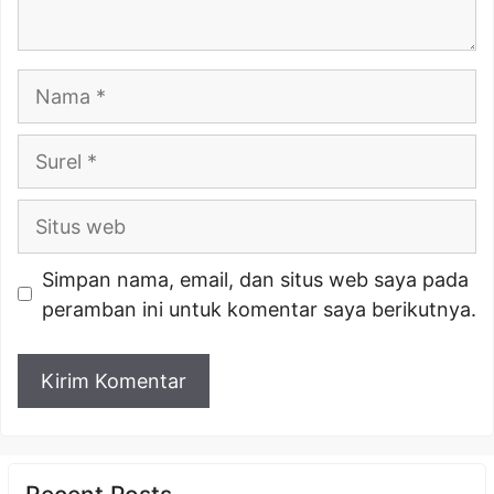
Nama
Surel
Situs
web
Simpan nama, email, dan situs web saya pada
peramban ini untuk komentar saya berikutnya.