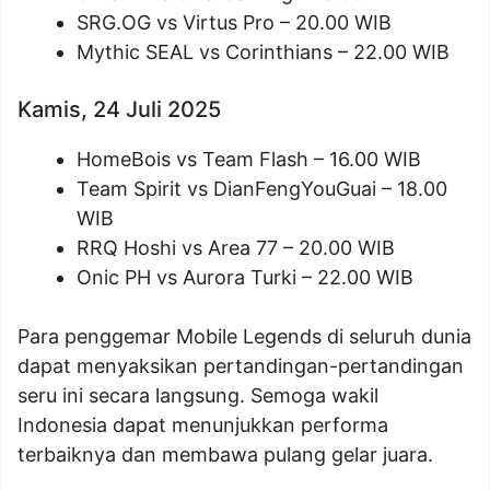
SRG.OG vs Virtus Pro – 20.00 WIB
Mythic SEAL vs Corinthians – 22.00 WIB
Kamis, 24 Juli 2025
HomeBois vs Team Flash – 16.00 WIB
Team Spirit vs DianFengYouGuai – 18.00
WIB
RRQ Hoshi vs Area 77 – 20.00 WIB
Onic PH vs Aurora Turki – 22.00 WIB
Para penggemar Mobile Legends di seluruh dunia
dapat menyaksikan pertandingan-pertandingan
seru ini secara langsung. Semoga wakil
Indonesia dapat menunjukkan performa
terbaiknya dan membawa pulang gelar juara.