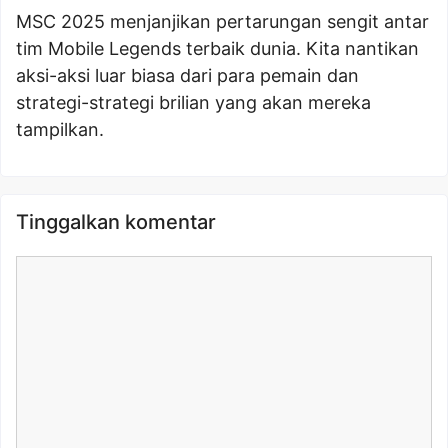
MSC 2025 menjanjikan pertarungan sengit antar
tim Mobile Legends terbaik dunia. Kita nantikan
aksi-aksi luar biasa dari para pemain dan
strategi-strategi brilian yang akan mereka
tampilkan.
Tinggalkan komentar
Komentar