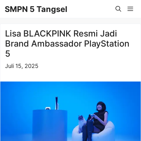
Langsung
SMPN 5 Tangsel
Me
ke
isi
Lisa BLACKPINK Resmi Jadi
Brand Ambassador PlayStation
5
Juli 15, 2025