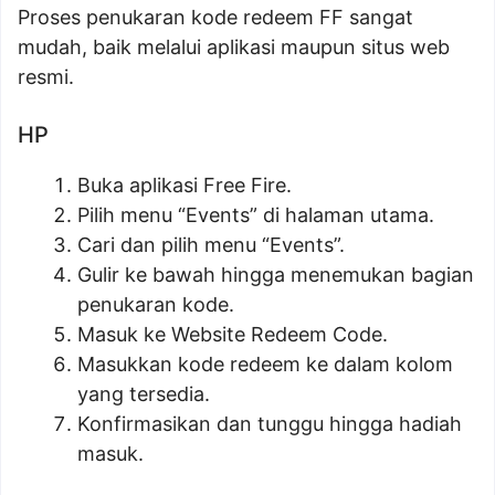
Proses penukaran kode redeem FF sangat
mudah, baik melalui aplikasi maupun situs web
resmi.
HP
Buka aplikasi Free Fire.
Pilih menu “Events” di halaman utama.
Cari dan pilih menu “Events”.
Gulir ke bawah hingga menemukan bagian
penukaran kode.
Masuk ke Website Redeem Code.
Masukkan kode redeem ke dalam kolom
yang tersedia.
Konfirmasikan dan tunggu hingga hadiah
masuk.