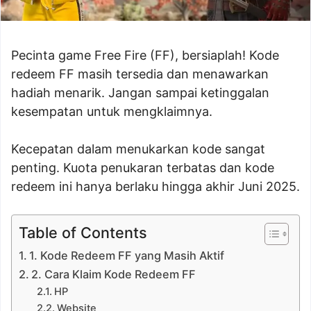
Pecinta game Free Fire (FF), bersiaplah! Kode
redeem FF masih tersedia dan menawarkan
hadiah menarik. Jangan sampai ketinggalan
kesempatan untuk mengklaimnya.
Kecepatan dalam menukarkan kode sangat
penting. Kuota penukaran terbatas dan kode
redeem ini hanya berlaku hingga akhir Juni 2025.
Table of Contents
1. Kode Redeem FF yang Masih Aktif
2. Cara Klaim Kode Redeem FF
HP
Website