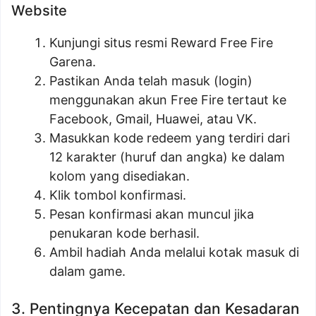
Website
Kunjungi situs resmi Reward Free Fire
Garena.
Pastikan Anda telah masuk (login)
menggunakan akun Free Fire tertaut ke
Facebook, Gmail, Huawei, atau VK.
Masukkan kode redeem yang terdiri dari
12 karakter (huruf dan angka) ke dalam
kolom yang disediakan.
Klik tombol konfirmasi.
Pesan konfirmasi akan muncul jika
penukaran kode berhasil.
Ambil hadiah Anda melalui kotak masuk di
dalam game.
3. Pentingnya Kecepatan dan Kesadaran