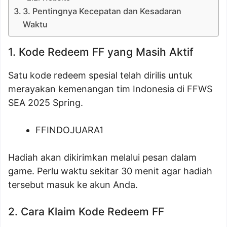
3. Pentingnya Kecepatan dan Kesadaran
Waktu
1. Kode Redeem FF yang Masih Aktif
Satu kode redeem spesial telah dirilis untuk
merayakan kemenangan tim Indonesia di FFWS
SEA 2025 Spring.
FFINDOJUARA1
Hadiah akan dikirimkan melalui pesan dalam
game. Perlu waktu sekitar 30 menit agar hadiah
tersebut masuk ke akun Anda.
2. Cara Klaim Kode Redeem FF