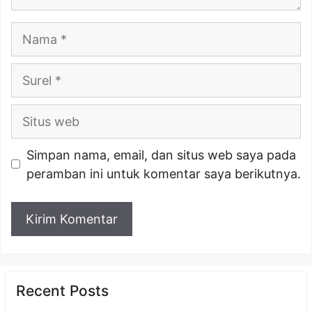
Nama
Surel
Situs
web
Simpan nama, email, dan situs web saya pada
peramban ini untuk komentar saya berikutnya.
Recent Posts