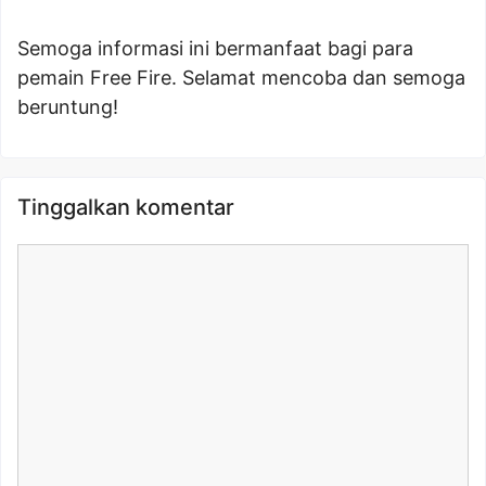
Semoga informasi ini bermanfaat bagi para
pemain Free Fire. Selamat mencoba dan semoga
beruntung!
Tinggalkan komentar
Komentar