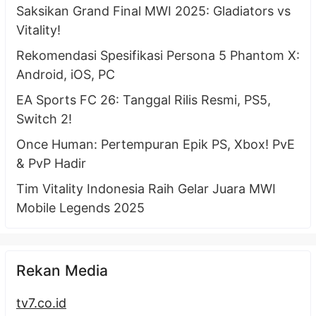
Saksikan Grand Final MWI 2025: Gladiators vs
Vitality!
Rekomendasi Spesifikasi Persona 5 Phantom X:
Android, iOS, PC
EA Sports FC 26: Tanggal Rilis Resmi, PS5,
Switch 2!
Once Human: Pertempuran Epik PS, Xbox! PvE
& PvP Hadir
Tim Vitality Indonesia Raih Gelar Juara MWI
Mobile Legends 2025
Rekan Media
tv7.co.id