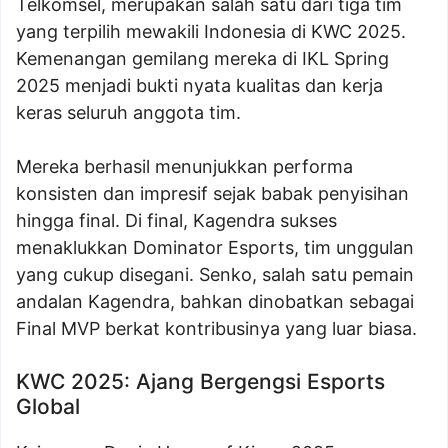
Telkomsel, merupakan salah satu dari tiga tim
yang terpilih mewakili Indonesia di KWC 2025.
Kemenangan gemilang mereka di IKL Spring
2025 menjadi bukti nyata kualitas dan kerja
keras seluruh anggota tim.
Mereka berhasil menunjukkan performa
konsisten dan impresif sejak babak penyisihan
hingga final. Di final, Kagendra sukses
menaklukkan Dominator Esports, tim unggulan
yang cukup disegani. Senko, salah satu pemain
andalan Kagendra, bahkan dinobatkan sebagai
Final MVP berkat kontribusinya yang luar biasa.
KWC 2025: Ajang Bergengsi Esports
Global