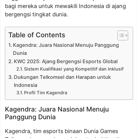
bagi mereka untuk mewakili Indonesia di ajang
bergengsi tingkat dunia.
Table of Contents
Kagendra: Juara Nasional Menuju Panggung
Dunia
KWC 2025: Ajang Bergengsi Esports Global
Sistem Kualifikasi yang Kompetitif dan Inklusif
Dukungan Telkomsel dan Harapan untuk
Indonesia
Profil Tim Kagendra
Kagendra: Juara Nasional Menuju
Panggung Dunia
Kagendra, tim esports binaan Dunia Games