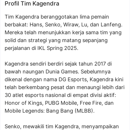
Profil Tim Kagendra
Tim Kagendra beranggotakan lima pemain
berbakat: Hans, Senko, Wiraw, Lu, dan Lanfeng.
Mereka telah menunjukkan kerja sama tim yang
solid dan strategi yang matang sepanjang
perjalanan di IKL Spring 2025.
Kagendra sendiri berdiri sejak tahun 2017 di
bawah naungan Dunia Games. Sebelumnya
dikenal dengan nama DG Esports, Kagendra kini
telah berkembang pesat dan menaungi lebih dari
30 atlet esports nasional di empat divisi aktif:
Honor of Kings, PUBG Mobile, Free Fire, dan
Mobile Legends: Bang Bang (MLBB).
Senko, mewakili tim Kagendra, menyampaikan