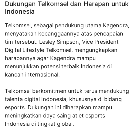
Dukungan Telkomsel dan Harapan untuk
Indonesia
Telkomsel, sebagai pendukung utama Kagendra,
menyatakan kebanggaannya atas pencapaian
tim tersebut. Lesley Simpson, Vice President
Digital Lifestyle Telkomsel, mengungkapkan
harapannya agar Kagendra mampu
menunjukkan potensi terbaik Indonesia di
kancah internasional.
Telkomsel berkomitmen untuk terus mendukung
talenta digital Indonesia, khususnya di bidang
esports. Dukungan ini diharapkan mampu
meningkatkan daya saing atlet esports
Indonesia di tingkat global.