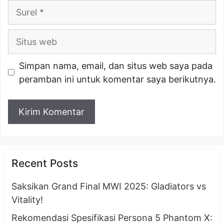
Surel
Situs
web
Simpan nama, email, dan situs web saya pada
peramban ini untuk komentar saya berikutnya.
Recent Posts
Saksikan Grand Final MWI 2025: Gladiators vs
Vitality!
Rekomendasi Spesifikasi Persona 5 Phantom X: