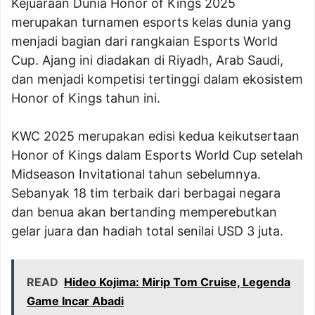
Kejuaraan Dunia Honor of Kings 2025
merupakan turnamen esports kelas dunia yang
menjadi bagian dari rangkaian Esports World
Cup. Ajang ini diadakan di Riyadh, Arab Saudi,
dan menjadi kompetisi tertinggi dalam ekosistem
Honor of Kings tahun ini.
KWC 2025 merupakan edisi kedua keikutsertaan
Honor of Kings dalam Esports World Cup setelah
Midseason Invitational tahun sebelumnya.
Sebanyak 18 tim terbaik dari berbagai negara
dan benua akan bertanding memperebutkan
gelar juara dan hadiah total senilai USD 3 juta.
READ
Hideo Kojima: Mirip Tom Cruise, Legenda
Game Incar Abadi