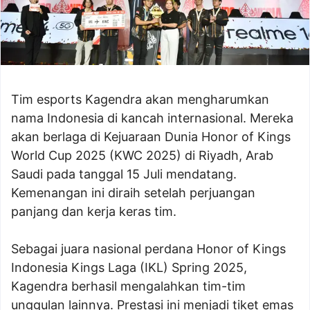
Tim esports Kagendra akan mengharumkan
nama Indonesia di kancah internasional. Mereka
akan berlaga di Kejuaraan Dunia Honor of Kings
World Cup 2025 (KWC 2025) di Riyadh, Arab
Saudi pada tanggal 15 Juli mendatang.
Kemenangan ini diraih setelah perjuangan
panjang dan kerja keras tim.
Sebagai juara nasional perdana Honor of Kings
Indonesia Kings Laga (IKL) Spring 2025,
Kagendra berhasil mengalahkan tim-tim
unggulan lainnya. Prestasi ini menjadi tiket emas