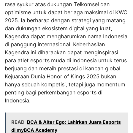
rasa syukur atas dukungan Telkomsel dan
optimisme untuk dapat berlaga maksimal di KWC
2025. Ia berharap dengan strategi yang matang
dan dukungan ekosistem digital yang kuat,
Kagendra dapat mengharumkan nama Indonesia
di panggung internasional. Keberhasilan
Kagendra ini diharapkan dapat menginspirasi
para atlet esports muda di Indonesia untuk terus
berjuang dan meraih prestasi di kancah global.
Kejuaraan Dunia Honor of Kings 2025 bukan
hanya sebuah kompetisi, tetapi juga momentum
penting bagi perkembangan esports di
Indonesia.
READ
BCA & Alter Ego: Lahirkan Juara Esports
di myBCA Academy