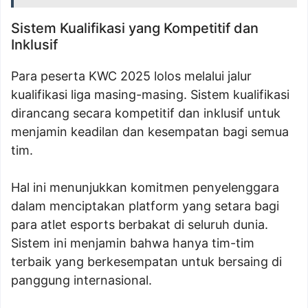
Sistem Kualifikasi yang Kompetitif dan
Inklusif
Para peserta KWC 2025 lolos melalui jalur
kualifikasi liga masing-masing. Sistem kualifikasi
dirancang secara kompetitif dan inklusif untuk
menjamin keadilan dan kesempatan bagi semua
tim.
Hal ini menunjukkan komitmen penyelenggara
dalam menciptakan platform yang setara bagi
para atlet esports berbakat di seluruh dunia.
Sistem ini menjamin bahwa hanya tim-tim
terbaik yang berkesempatan untuk bersaing di
panggung internasional.