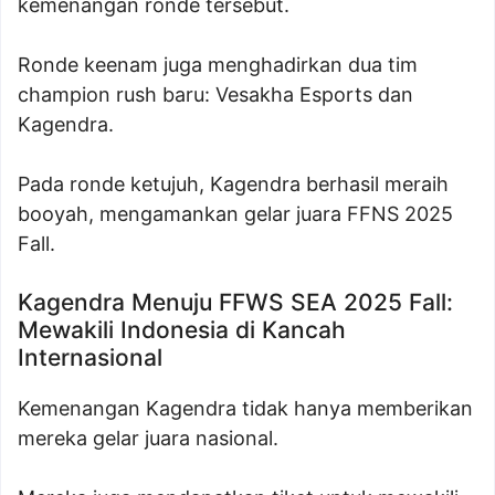
kemenangan ronde tersebut.
Ronde keenam juga menghadirkan dua tim
champion rush baru: Vesakha Esports dan
Kagendra.
Pada ronde ketujuh, Kagendra berhasil meraih
booyah, mengamankan gelar juara FFNS 2025
Fall.
Kagendra Menuju FFWS SEA 2025 Fall:
Mewakili Indonesia di Kancah
Internasional
Kemenangan Kagendra tidak hanya memberikan
mereka gelar juara nasional.