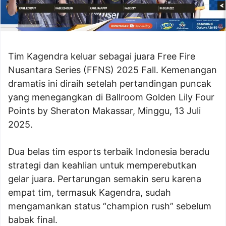
Tim Kagendra keluar sebagai juara Free Fire
Nusantara Series (FFNS) 2025 Fall. Kemenangan
dramatis ini diraih setelah pertandingan puncak
yang menegangkan di Ballroom Golden Lily Four
Points by Sheraton Makassar, Minggu, 13 Juli
2025.
Dua belas tim esports terbaik Indonesia beradu
strategi dan keahlian untuk memperebutkan
gelar juara. Pertarungan semakin seru karena
empat tim, termasuk Kagendra, sudah
mengamankan status “champion rush” sebelum
babak final.