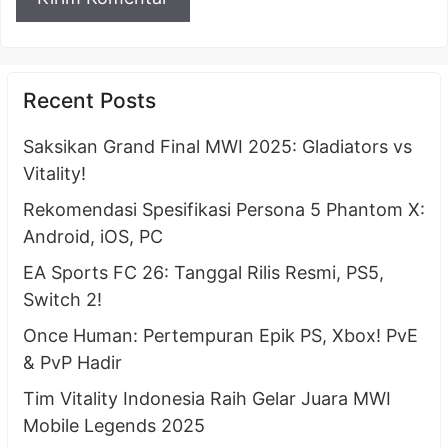
Recent Posts
Saksikan Grand Final MWI 2025: Gladiators vs
Vitality!
Rekomendasi Spesifikasi Persona 5 Phantom X:
Android, iOS, PC
EA Sports FC 26: Tanggal Rilis Resmi, PS5,
Switch 2!
Once Human: Pertempuran Epik PS, Xbox! PvE
& PvP Hadir
Tim Vitality Indonesia Raih Gelar Juara MWI
Mobile Legends 2025