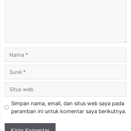
Nama
Surel
Situs
web
Simpan nama, email, dan situs web saya pada
peramban ini untuk komentar saya berikutnya.