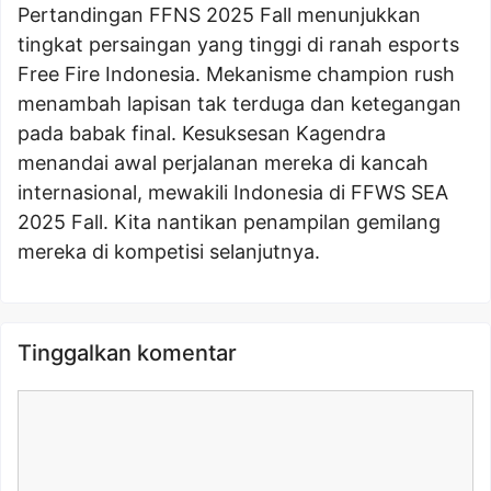
Pertandingan FFNS 2025 Fall menunjukkan
tingkat persaingan yang tinggi di ranah esports
Free Fire Indonesia. Mekanisme champion rush
menambah lapisan tak terduga dan ketegangan
pada babak final. Kesuksesan Kagendra
menandai awal perjalanan mereka di kancah
internasional, mewakili Indonesia di FFWS SEA
2025 Fall. Kita nantikan penampilan gemilang
mereka di kompetisi selanjutnya.
Tinggalkan komentar
Komentar