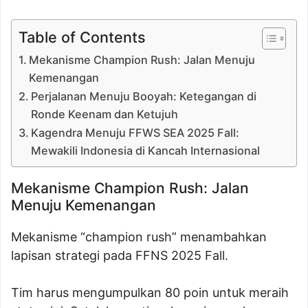
Table of Contents
Mekanisme Champion Rush: Jalan Menuju
Kemenangan
Perjalanan Menuju Booyah: Ketegangan di
Ronde Keenam dan Ketujuh
Kagendra Menuju FFWS SEA 2025 Fall:
Mewakili Indonesia di Kancah Internasional
Mekanisme Champion Rush: Jalan
Menuju Kemenangan
Mekanisme “champion rush” menambahkan
lapisan strategi pada FFNS 2025 Fall.
Tim harus mengumpulkan 80 poin untuk meraih