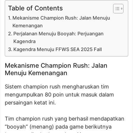
Table of Contents
Mekanisme Champion Rush: Jalan Menuju
Kemenangan
Perjalanan Menuju Booyah: Perjuangan
Kagendra
Kagendra Menuju FFWS SEA 2025 Fall
Mekanisme Champion Rush: Jalan
Menuju Kemenangan
Sistem champion rush mengharuskan tim
mengumpulkan 80 poin untuk masuk dalam
persaingan ketat ini.
Tim champion rush yang berhasil mendapatkan
“booyah” (menang) pada game berikutnya