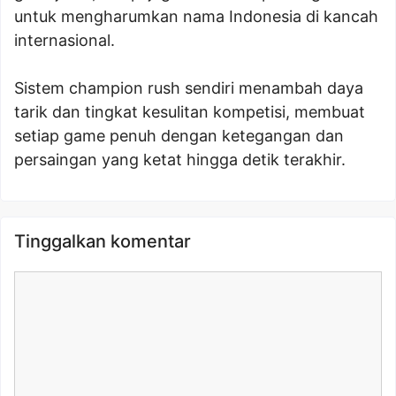
untuk mengharumkan nama Indonesia di kancah
internasional.
Sistem champion rush sendiri menambah daya
tarik dan tingkat kesulitan kompetisi, membuat
setiap game penuh dengan ketegangan dan
persaingan yang ketat hingga detik terakhir.
Tinggalkan komentar
Komentar