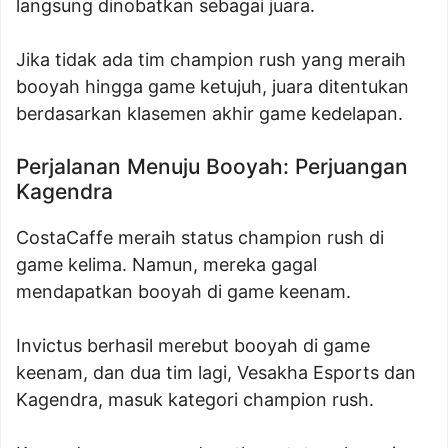
langsung dinobatkan sebagai juara.
Jika tidak ada tim champion rush yang meraih
booyah hingga game ketujuh, juara ditentukan
berdasarkan klasemen akhir game kedelapan.
Perjalanan Menuju Booyah: Perjuangan
Kagendra
CostaCaffe meraih status champion rush di
game kelima. Namun, mereka gagal
mendapatkan booyah di game keenam.
Invictus berhasil merebut booyah di game
keenam, dan dua tim lagi, Vesakha Esports dan
Kagendra, masuk kategori champion rush.