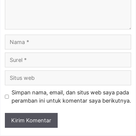
Nama
Surel
Situs
web
Simpan nama, email, dan situs web saya pada
peramban ini untuk komentar saya berikutnya.