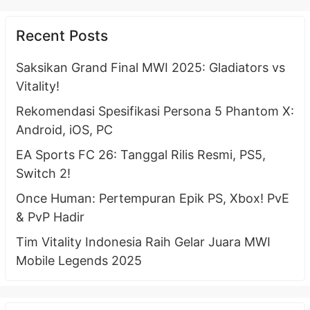
Recent Posts
Saksikan Grand Final MWI 2025: Gladiators vs
Vitality!
Rekomendasi Spesifikasi Persona 5 Phantom X:
Android, iOS, PC
EA Sports FC 26: Tanggal Rilis Resmi, PS5,
Switch 2!
Once Human: Pertempuran Epik PS, Xbox! PvE
& PvP Hadir
Tim Vitality Indonesia Raih Gelar Juara MWI
Mobile Legends 2025