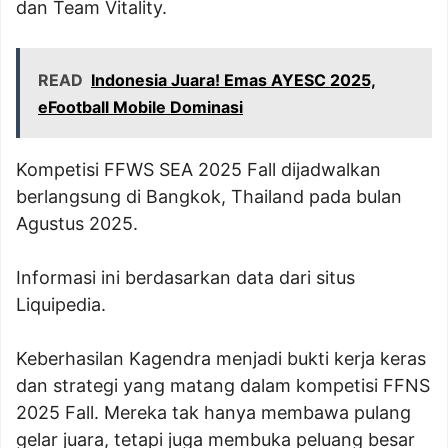
dan Team Vitality.
READ
Indonesia Juara! Emas AYESC 2025,
eFootball Mobile Dominasi
Kompetisi FFWS SEA 2025 Fall dijadwalkan
berlangsung di Bangkok, Thailand pada bulan
Agustus 2025.
Informasi ini berdasarkan data dari situs
Liquipedia.
Keberhasilan Kagendra menjadi bukti kerja keras
dan strategi yang matang dalam kompetisi FFNS
2025 Fall. Mereka tak hanya membawa pulang
gelar juara, tetapi juga membuka peluang besar