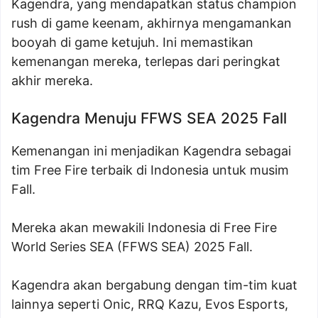
Kagendra, yang mendapatkan status champion
rush di game keenam, akhirnya mengamankan
booyah di game ketujuh. Ini memastikan
kemenangan mereka, terlepas dari peringkat
akhir mereka.
Kagendra Menuju FFWS SEA 2025 Fall
Kemenangan ini menjadikan Kagendra sebagai
tim Free Fire terbaik di Indonesia untuk musim
Fall.
Mereka akan mewakili Indonesia di Free Fire
World Series SEA (FFWS SEA) 2025 Fall.
Kagendra akan bergabung dengan tim-tim kuat
lainnya seperti Onic, RRQ Kazu, Evos Esports,