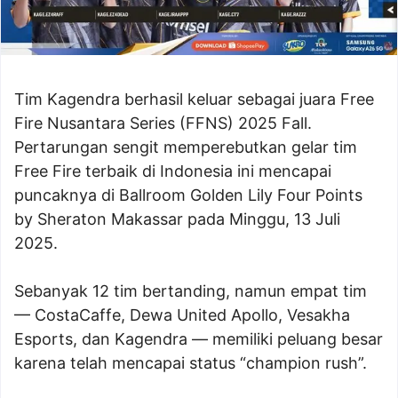
Tim Kagendra berhasil keluar sebagai juara Free
Fire Nusantara Series (FFNS) 2025 Fall.
Pertarungan sengit memperebutkan gelar tim
Free Fire terbaik di Indonesia ini mencapai
puncaknya di Ballroom Golden Lily Four Points
by Sheraton Makassar pada Minggu, 13 Juli
2025.
Sebanyak 12 tim bertanding, namun empat tim
— CostaCaffe, Dewa United Apollo, Vesakha
Esports, dan Kagendra — memiliki peluang besar
karena telah mencapai status “champion rush”.