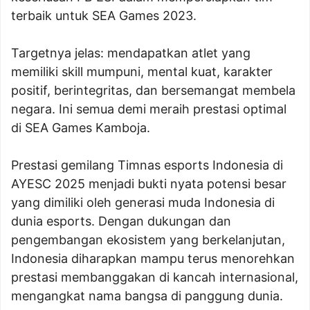
terbaik untuk SEA Games 2023.
Targetnya jelas: mendapatkan atlet yang
memiliki skill mumpuni, mental kuat, karakter
positif, berintegritas, dan bersemangat membela
negara. Ini semua demi meraih prestasi optimal
di SEA Games Kamboja.
Prestasi gemilang Timnas esports Indonesia di
AYESC 2025 menjadi bukti nyata potensi besar
yang dimiliki oleh generasi muda Indonesia di
dunia esports. Dengan dukungan dan
pengembangan ekosistem yang berkelanjutan,
Indonesia diharapkan mampu terus menorehkan
prestasi membanggakan di kancah internasional,
mengangkat nama bangsa di panggung dunia.