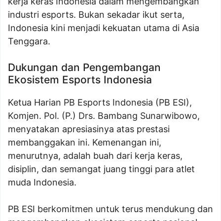
kerja keras Indonesia dalam mengembangkan
industri esports. Bukan sekadar ikut serta,
Indonesia kini menjadi kekuatan utama di Asia
Tenggara.
Dukungan dan Pengembangan
Ekosistem Esports Indonesia
Ketua Harian PB Esports Indonesia (PB ESI),
Komjen. Pol. (P.) Drs. Bambang Sunarwibowo,
menyatakan apresiasinya atas prestasi
membanggakan ini. Kemenangan ini,
menurutnya, adalah buah dari kerja keras,
disiplin, dan semangat juang tinggi para atlet
muda Indonesia.
PB ESI berkomitmen untuk terus mendukung dan