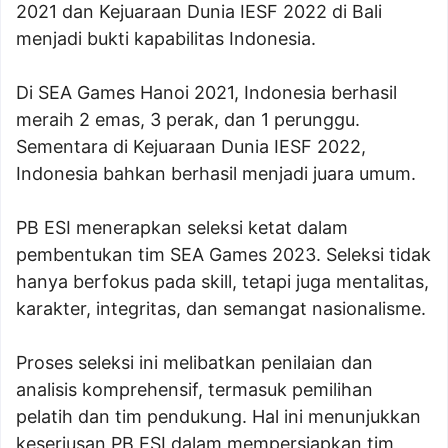
2021 dan Kejuaraan Dunia IESF 2022 di Bali
menjadi bukti kapabilitas Indonesia.
Di SEA Games Hanoi 2021, Indonesia berhasil
meraih 2 emas, 3 perak, dan 1 perunggu.
Sementara di Kejuaraan Dunia IESF 2022,
Indonesia bahkan berhasil menjadi juara umum.
PB ESI menerapkan seleksi ketat dalam
pembentukan tim SEA Games 2023. Seleksi tidak
hanya berfokus pada skill, tetapi juga mentalitas,
karakter, integritas, dan semangat nasionalisme.
Proses seleksi ini melibatkan penilaian dan
analisis komprehensif, termasuk pemilihan
pelatih dan tim pendukung. Hal ini menunjukkan
keseriusan PB ESI dalam mempersiapkan tim