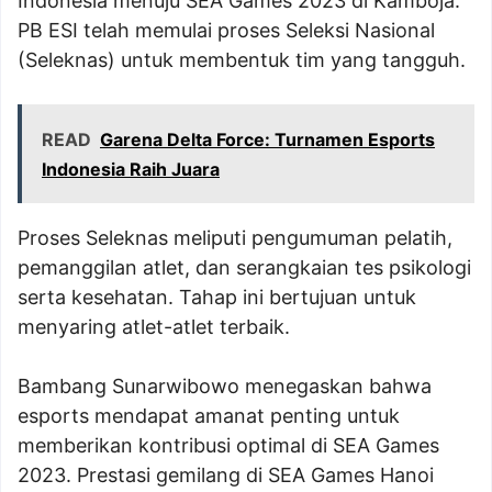
Indonesia menuju SEA Games 2023 di Kamboja.
PB ESI telah memulai proses Seleksi Nasional
(Seleknas) untuk membentuk tim yang tangguh.
READ
Garena Delta Force: Turnamen Esports
Indonesia Raih Juara
Proses Seleknas meliputi pengumuman pelatih,
pemanggilan atlet, dan serangkaian tes psikologi
serta kesehatan. Tahap ini bertujuan untuk
menyaring atlet-atlet terbaik.
Bambang Sunarwibowo menegaskan bahwa
esports mendapat amanat penting untuk
memberikan kontribusi optimal di SEA Games
2023. Prestasi gemilang di SEA Games Hanoi