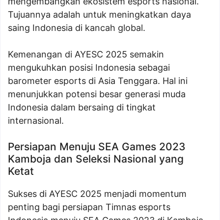
mengembangkan ekosistem esports nasional.
Tujuannya adalah untuk meningkatkan daya
saing Indonesia di kancah global.
Kemenangan di AYESC 2025 semakin
mengukuhkan posisi Indonesia sebagai
barometer esports di Asia Tenggara. Hal ini
menunjukkan potensi besar generasi muda
Indonesia dalam bersaing di tingkat
internasional.
Persiapan Menuju SEA Games 2023
Kamboja dan Seleksi Nasional yang
Ketat
Sukses di AYESC 2025 menjadi momentum
penting bagi persiapan Timnas esports