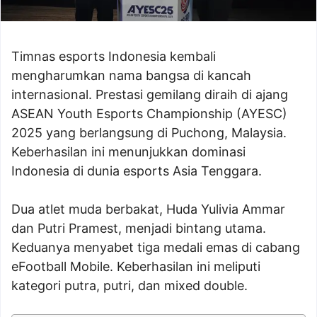
Timnas esports Indonesia kembali
mengharumkan nama bangsa di kancah
internasional. Prestasi gemilang diraih di ajang
ASEAN Youth Esports Championship (AYESC)
2025 yang berlangsung di Puchong, Malaysia.
Keberhasilan ini menunjukkan dominasi
Indonesia di dunia esports Asia Tenggara.
Dua atlet muda berbakat, Huda Yulivia Ammar
dan Putri Pramest, menjadi bintang utama.
Keduanya menyabet tiga medali emas di cabang
eFootball Mobile. Keberhasilan ini meliputi
kategori putra, putri, dan mixed double.