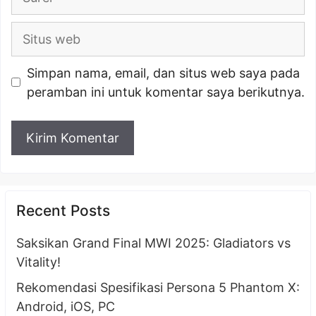
Situs
web
Simpan nama, email, dan situs web saya pada
peramban ini untuk komentar saya berikutnya.
Recent Posts
Saksikan Grand Final MWI 2025: Gladiators vs
Vitality!
Rekomendasi Spesifikasi Persona 5 Phantom X:
Android, iOS, PC