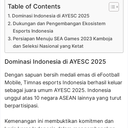
Table of Contents
Dominasi Indonesia di AYESC 2025
Dukungan dan Pengembangan Ekosistem
Esports Indonesia
Persiapan Menuju SEA Games 2023 Kamboja
dan Seleksi Nasional yang Ketat
Dominasi Indonesia di AYESC 2025
Dengan sapuan bersih medali emas di eFootball
Mobile, Timnas esports Indonesia berhasil keluar
sebagai juara umum AYESC 2025. Indonesia
unggul atas 10 negara ASEAN lainnya yang turut
berpartisipasi.
Kemenangan ini membuktikan komitmen dan