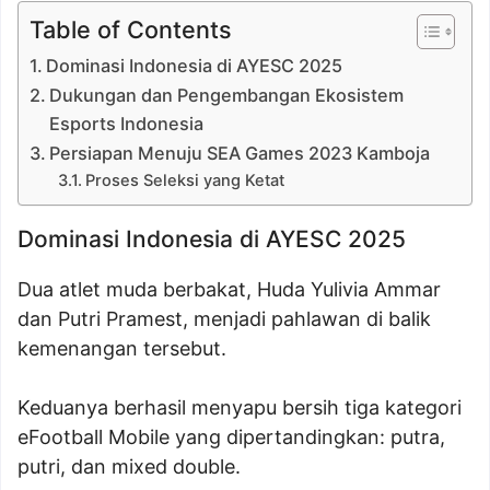
Table of Contents
Dominasi Indonesia di AYESC 2025
Dukungan dan Pengembangan Ekosistem
Esports Indonesia
Persiapan Menuju SEA Games 2023 Kamboja
Proses Seleksi yang Ketat
Dominasi Indonesia di AYESC 2025
Dua atlet muda berbakat, Huda Yulivia Ammar
dan Putri Pramest, menjadi pahlawan di balik
kemenangan tersebut.
Keduanya berhasil menyapu bersih tiga kategori
eFootball Mobile yang dipertandingkan: putra,
putri, dan mixed double.