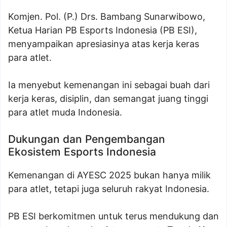
Komjen. Pol. (P.) Drs. Bambang Sunarwibowo,
Ketua Harian PB Esports Indonesia (PB ESI),
menyampaikan apresiasinya atas kerja keras
para atlet.
Ia menyebut kemenangan ini sebagai buah dari
kerja keras, disiplin, dan semangat juang tinggi
para atlet muda Indonesia.
Dukungan dan Pengembangan
Ekosistem Esports Indonesia
Kemenangan di AYESC 2025 bukan hanya milik
para atlet, tetapi juga seluruh rakyat Indonesia.
PB ESI berkomitmen untuk terus mendukung dan