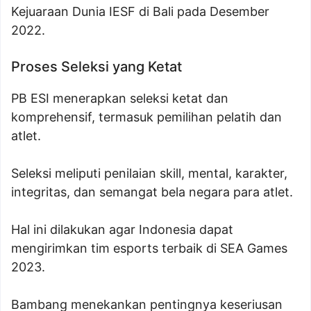
Kejuaraan Dunia IESF di Bali pada Desember
2022.
Proses Seleksi yang Ketat
PB ESI menerapkan seleksi ketat dan
komprehensif, termasuk pemilihan pelatih dan
atlet.
Seleksi meliputi penilaian skill, mental, karakter,
integritas, dan semangat bela negara para atlet.
Hal ini dilakukan agar Indonesia dapat
mengirimkan tim esports terbaik di SEA Games
2023.
Bambang menekankan pentingnya keseriusan