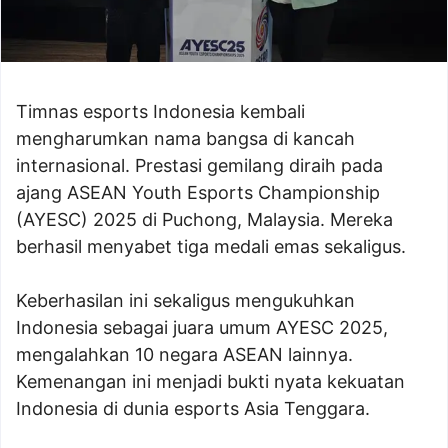
Timnas esports Indonesia kembali
mengharumkan nama bangsa di kancah
internasional. Prestasi gemilang diraih pada
ajang ASEAN Youth Esports Championship
(AYESC) 2025 di Puchong, Malaysia. Mereka
berhasil menyabet tiga medali emas sekaligus.
Keberhasilan ini sekaligus mengukuhkan
Indonesia sebagai juara umum AYESC 2025,
mengalahkan 10 negara ASEAN lainnya.
Kemenangan ini menjadi bukti nyata kekuatan
Indonesia di dunia esports Asia Tenggara.