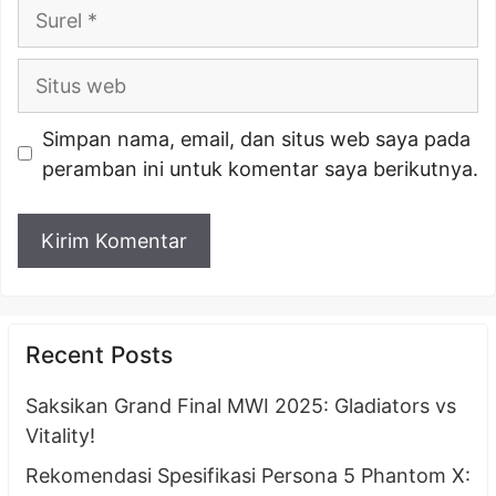
Surel
Situs
web
Simpan nama, email, dan situs web saya pada
peramban ini untuk komentar saya berikutnya.
Recent Posts
Saksikan Grand Final MWI 2025: Gladiators vs
Vitality!
Rekomendasi Spesifikasi Persona 5 Phantom X: