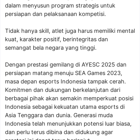
dalam menyusun program strategis untuk
persiapan dan pelaksanaan kompetisi.
Tidak hanya skill, atlet juga harus memiliki mental
kuat, karakter positif, berintegritas dan
semangat bela negara yang tinggi.
Dengan prestasi gemilang di AYESC 2025 dan
persiapan matang menuju SEA Games 2023,
masa depan esports Indonesia tampak cerah.
Komitmen dan dukungan berkelanjutan dari
berbagai pihak akan semakin memperkuat posisi
Indonesia sebagai kekuatan utama esports di
Asia Tenggara dan dunia. Generasi muda
Indonesia telah menunjukkan potensi luar biasa,
dan perlu terus dibina dan didukung agar