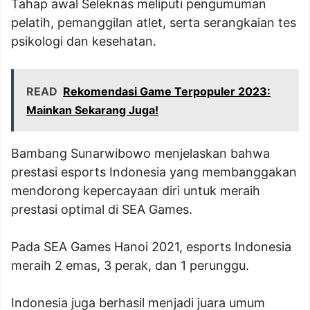
Tahap awal Seleknas meliputi pengumuman
pelatih, pemanggilan atlet, serta serangkaian tes
psikologi dan kesehatan.
READ
Rekomendasi Game Terpopuler 2023:
Mainkan Sekarang Juga!
Bambang Sunarwibowo menjelaskan bahwa
prestasi esports Indonesia yang membanggakan
mendorong kepercayaan diri untuk meraih
prestasi optimal di SEA Games.
Pada SEA Games Hanoi 2021, esports Indonesia
meraih 2 emas, 3 perak, dan 1 perunggu.
Indonesia juga berhasil menjadi juara umum