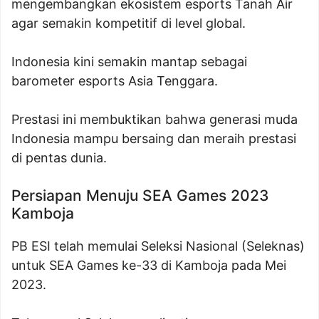
mengembangkan ekosistem esports Tanah Air
agar semakin kompetitif di level global.
Indonesia kini semakin mantap sebagai
barometer esports Asia Tenggara.
Prestasi ini membuktikan bahwa generasi muda
Indonesia mampu bersaing dan meraih prestasi
di pentas dunia.
Persiapan Menuju SEA Games 2023
Kamboja
PB ESI telah memulai Seleksi Nasional (Seleknas)
untuk SEA Games ke-33 di Kamboja pada Mei
2023.