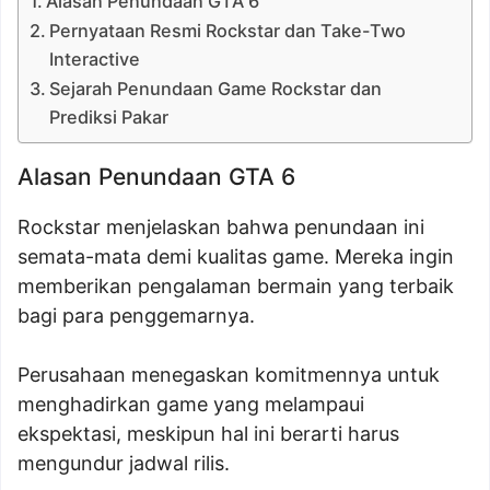
Alasan Penundaan GTA 6
Pernyataan Resmi Rockstar dan Take-Two
Interactive
Sejarah Penundaan Game Rockstar dan
Prediksi Pakar
Alasan Penundaan GTA 6
Rockstar menjelaskan bahwa penundaan ini
semata-mata demi kualitas game. Mereka ingin
memberikan pengalaman bermain yang terbaik
bagi para penggemarnya.
Perusahaan menegaskan komitmennya untuk
menghadirkan game yang melampaui
ekspektasi, meskipun hal ini berarti harus
mengundur jadwal rilis.