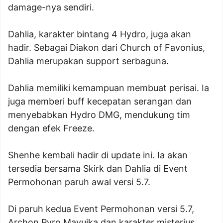
damage-nya sendiri.
Dahlia, karakter bintang 4 Hydro, juga akan
hadir. Sebagai Diakon dari Church of Favonius,
Dahlia merupakan support serbaguna.
Dahlia memiliki kemampuan membuat perisai. Ia
juga memberi buff kecepatan serangan dan
menyebabkan Hydro DMG, mendukung tim
dengan efek Freeze.
Shenhe kembali hadir di update ini. Ia akan
tersedia bersama Skirk dan Dahlia di Event
Permohonan paruh awal versi 5.7.
Di paruh kedua Event Permohonan versi 5.7,
Archon Pyro Mavuika dan karakter misterius