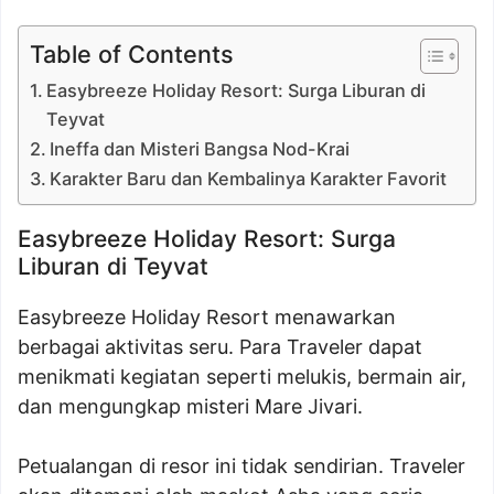
Table of Contents
Easybreeze Holiday Resort: Surga Liburan di
Teyvat
Ineffa dan Misteri Bangsa Nod-Krai
Karakter Baru dan Kembalinya Karakter Favorit
Easybreeze Holiday Resort: Surga
Liburan di Teyvat
Easybreeze Holiday Resort menawarkan
berbagai aktivitas seru. Para Traveler dapat
menikmati kegiatan seperti melukis, bermain air,
dan mengungkap misteri Mare Jivari.
Petualangan di resor ini tidak sendirian. Traveler