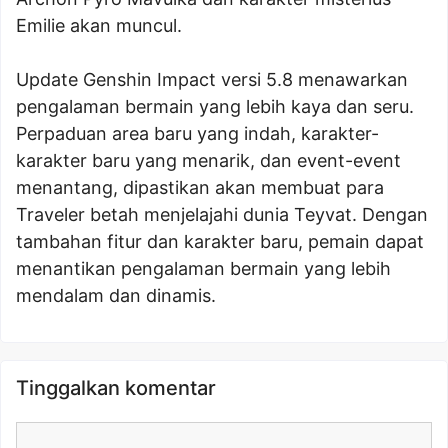
Emilie akan muncul.
Update Genshin Impact versi 5.8 menawarkan
pengalaman bermain yang lebih kaya dan seru.
Perpaduan area baru yang indah, karakter-
karakter baru yang menarik, dan event-event
menantang, dipastikan akan membuat para
Traveler betah menjelajahi dunia Teyvat. Dengan
tambahan fitur dan karakter baru, pemain dapat
menantikan pengalaman bermain yang lebih
mendalam dan dinamis.
Tinggalkan komentar
Komentar