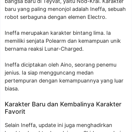
bangsa baru di Teyvat, yaitu Nod-Krai. Karakter
baru yang paling menonjol adalah Ineffa, sebuah
robot serbaguna dengan elemen Electro.
Ineffa merupakan karakter bintang lima. Ia
memiliki senjata Polearm dan kemampuan unik
bernama reaksi Lunar-Charged.
Ineffa diciptakan oleh Aino, seorang penemu
jenius. Ia siap mengguncang medan
pertempuran dengan kemampuannya yang luar
biasa.
Karakter Baru dan Kembalinya Karakter
Favorit
Selain Ineffa, update ini juga menghadirkan