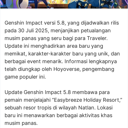
Genshin Impact versi 5.8, yang dijadwalkan rilis
pada 30 Juli 2025, menjanjikan petualangan
musim panas yang seru bagi para Traveler.
Update ini menghadirkan area baru yang
memikat, karakter-karakter baru yang unik, dan
berbagai event menarik. Informasi lengkapnya
telah diungkap oleh Hoyoverse, pengembang
game populer ini.
Update Genshin Impact 5.8 membawa para
pemain menjelajahi “Easybreeze Holiday Resort,”
sebuah resor tropis di wilayah Natlan. Lokasi
baru ini menawarkan berbagai aktivitas khas
musim panas.