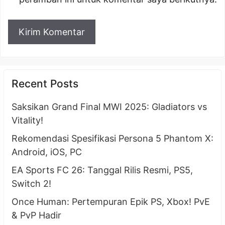
Recent Posts
Saksikan Grand Final MWI 2025: Gladiators vs
Vitality!
Rekomendasi Spesifikasi Persona 5 Phantom X:
Android, iOS, PC
EA Sports FC 26: Tanggal Rilis Resmi, PS5,
Switch 2!
Once Human: Pertempuran Epik PS, Xbox! PvE
& PvP Hadir