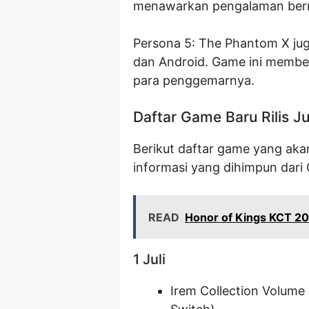
menawarkan pengalaman berm
Persona 5: The Phantom X juga
dan Android. Game ini membe
para penggemarnya.
Daftar Game Baru Rilis Ju
Berikut daftar game yang akan 
informasi yang dihimpun dari
READ
Honor of Kings KCT 20
1 Juli
Irem Collection Volume