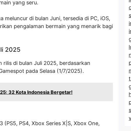
ain yang seru.
 meluncur di bulan Juni, tersedia di PC, iOS,
rikan pengalaman bermain yang menarik bagi
li 2025
rilis di bulan Juli 2025, berdasarkan
 Gamespot pada Selasa (1/7/2025).
25: 32 Kota Indonesia Bergetar!
 3 (PS5, PS4, Xbox Series X|S, Xbox One,