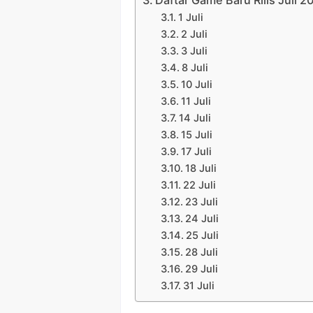
1 Juli
2 Juli
3 Juli
8 Juli
10 Juli
11 Juli
14 Juli
15 Juli
17 Juli
18 Juli
22 Juli
23 Juli
24 Juli
25 Juli
28 Juli
29 Juli
31 Juli