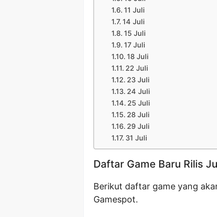
11 Juli
14 Juli
15 Juli
17 Juli
18 Juli
22 Juli
23 Juli
24 Juli
25 Juli
28 Juli
29 Juli
31 Juli
Daftar Game Baru Rilis Ju
Berikut daftar game yang akan 
Gamespot.