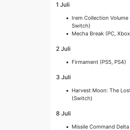
1 Juli
Irem Collection Volume
Switch)
Mecha Break (PC, Xbox 
2 Juli
Firmament (PS5, PS4)
3 Juli
Harvest Moon: The Lost 
(Switch)
8 Juli
Missile Command Delta 