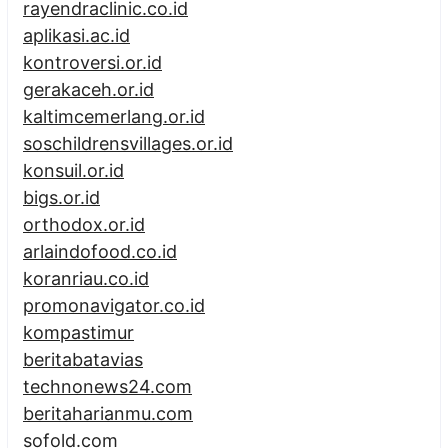
rayendraclinic.co.id
aplikasi.ac.id
kontroversi.or.id
gerakaceh.or.id
kaltimcemerlang.or.id
soschildrensvillages.or.id
konsuil.or.id
bigs.or.id
orthodox.or.id
arlaindofood.co.id
koranriau.co.id
promonavigator.co.id
kompastimur
beritabatavias
technonews24.com
beritaharianmu.com
sofold.com