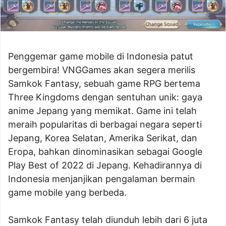
Penggemar game mobile di Indonesia patut
bergembira! VNGGames akan segera merilis
Samkok Fantasy, sebuah game RPG bertema
Three Kingdoms dengan sentuhan unik: gaya
anime Jepang yang memikat. Game ini telah
meraih popularitas di berbagai negara seperti
Jepang, Korea Selatan, Amerika Serikat, dan
Eropa, bahkan dinominasikan sebagai Google
Play Best of 2022 di Jepang. Kehadirannya di
Indonesia menjanjikan pengalaman bermain
game mobile yang berbeda.
Samkok Fantasy telah diunduh lebih dari 6 juta