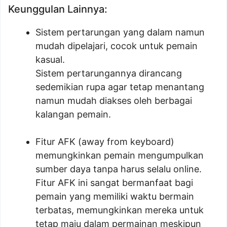
Keunggulan Lainnya:
Sistem pertarungan yang dalam namun
mudah dipelajari, cocok untuk pemain
kasual.
Sistem pertarungannya dirancang
sedemikian rupa agar tetap menantang
namun mudah diakses oleh berbagai
kalangan pemain.
Fitur AFK (away from keyboard)
memungkinkan pemain mengumpulkan
sumber daya tanpa harus selalu online.
Fitur AFK ini sangat bermanfaat bagi
pemain yang memiliki waktu bermain
terbatas, memungkinkan mereka untuk
tetap maju dalam permainan meskipun