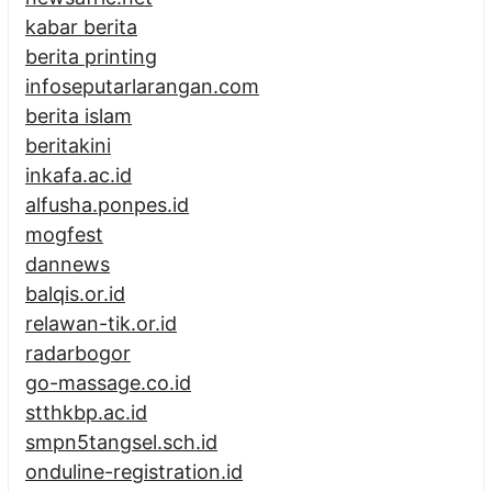
kabar berita
berita printing
infoseputarlarangan.com
berita islam
beritakini
inkafa.ac.id
alfusha.ponpes.id
mogfest
dannews
balqis.or.id
relawan-tik.or.id
radarbogor
go-massage.co.id
stthkbp.ac.id
smpn5tangsel.sch.id
onduline-registration.id