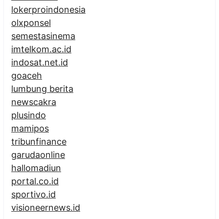
lokerproindonesia
olxponsel
semestasinema
imtelkom.ac.id
indosat.net.id
goaceh
lumbung berita
newscakra
plusindo
mamipos
tribunfinance
garudaonline
hallomadiun
portal.co.id
sportivo.id
visioneernews.id