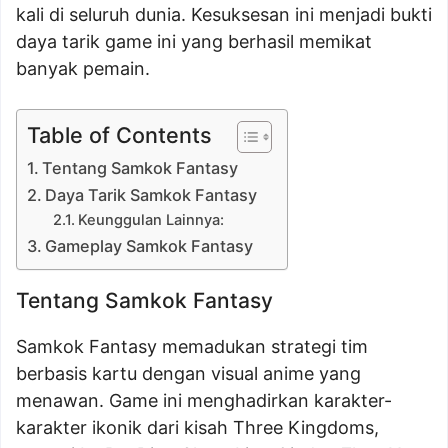
kali di seluruh dunia. Kesuksesan ini menjadi bukti
daya tarik game ini yang berhasil memikat
banyak pemain.
Table of Contents
Tentang Samkok Fantasy
Daya Tarik Samkok Fantasy
Keunggulan Lainnya:
Gameplay Samkok Fantasy
Tentang Samkok Fantasy
Samkok Fantasy memadukan strategi tim
berbasis kartu dengan visual anime yang
menawan. Game ini menghadirkan karakter-
karakter ikonik dari kisah Three Kingdoms,