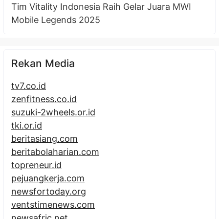
Tim Vitality Indonesia Raih Gelar Juara MWI
Mobile Legends 2025
Rekan Media
tv7.co.id
zenfitness.co.id
suzuki-2wheels.or.id
tki.or.id
beritasiang.com
beritabolaharian.com
topreneur.id
pejuangkerja.com
newsfortoday.org
ventstimenews.com
newsafric.net