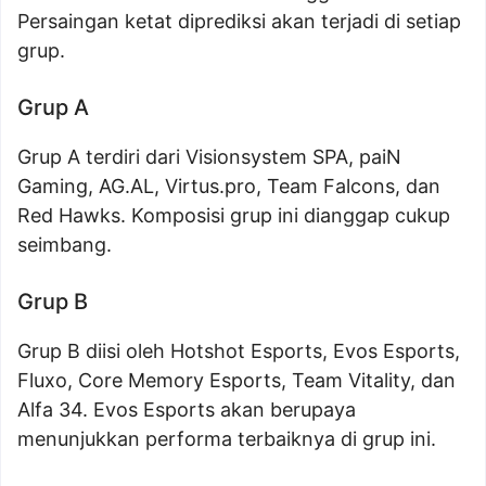
Persaingan ketat diprediksi akan terjadi di setiap
grup.
Grup A
Grup A terdiri dari Visionsystem SPA, paiN
Gaming, AG.AL, Virtus.pro, Team Falcons, dan
Red Hawks. Komposisi grup ini dianggap cukup
seimbang.
Grup B
Grup B diisi oleh Hotshot Esports, Evos Esports,
Fluxo, Core Memory Esports, Team Vitality, dan
Alfa 34. Evos Esports akan berupaya
menunjukkan performa terbaiknya di grup ini.