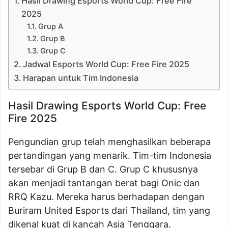
Hasil Drawing Esports World Cup: Free Fire
2025
Grup A
Grup B
Grup C
Jadwal Esports World Cup: Free Fire 2025
Harapan untuk Tim Indonesia
Hasil Drawing Esports World Cup: Free
Fire 2025
Pengundian grup telah menghasilkan beberapa
pertandingan yang menarik. Tim-tim Indonesia
tersebar di Grup B dan C. Grup C khususnya
akan menjadi tantangan berat bagi Onic dan
RRQ Kazu. Mereka harus berhadapan dengan
Buriram United Esports dari Thailand, tim yang
dikenal kuat di kancah Asia Tenggara.