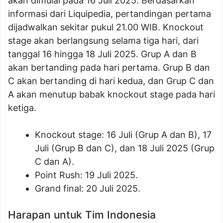
akan dimulai pada 16 Juli 2025. Berdasarkan
informasi dari Liquipedia, pertandingan pertama
dijadwalkan sekitar pukul 21.00 WIB. Knockout
stage akan berlangsung selama tiga hari, dari
tanggal 16 hingga 18 Juli 2025. Grup A dan B
akan bertanding pada hari pertama. Grup B dan
C akan bertanding di hari kedua, dan Grup C dan
A akan menutup babak knockout stage pada hari
ketiga.
Knockout stage: 16 Juli (Grup A dan B), 17
Juli (Grup B dan C), dan 18 Juli 2025 (Grup
C dan A).
Point Rush: 19 Juli 2025.
Grand final: 20 Juli 2025.
Harapan untuk Tim Indonesia