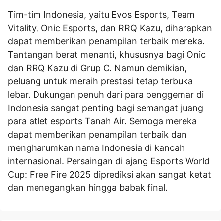
Tim-tim Indonesia, yaitu Evos Esports, Team
Vitality, Onic Esports, dan RRQ Kazu, diharapkan
dapat memberikan penampilan terbaik mereka.
Tantangan berat menanti, khususnya bagi Onic
dan RRQ Kazu di Grup C. Namun demikian,
peluang untuk meraih prestasi tetap terbuka
lebar. Dukungan penuh dari para penggemar di
Indonesia sangat penting bagi semangat juang
para atlet esports Tanah Air. Semoga mereka
dapat memberikan penampilan terbaik dan
mengharumkan nama Indonesia di kancah
internasional. Persaingan di ajang Esports World
Cup: Free Fire 2025 diprediksi akan sangat ketat
dan menegangkan hingga babak final.