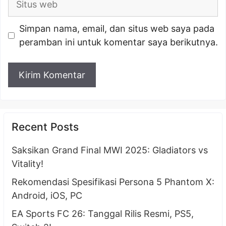
web
Simpan nama, email, dan situs web saya pada
peramban ini untuk komentar saya berikutnya.
Recent Posts
Saksikan Grand Final MWI 2025: Gladiators vs
Vitality!
Rekomendasi Spesifikasi Persona 5 Phantom X:
Android, iOS, PC
EA Sports FC 26: Tanggal Rilis Resmi, PS5,