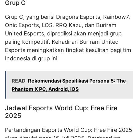
Grup C
Grup C, yang berisi Dragons Esports, Rainbow7,
Onic Esports, LOS, RRQ Kazu, dan Buriram
United Esports, diprediksi akan menjadi grup
paling kompetitif. Kehadiran Buriram United
Esports meningkatkan tingkat kesulitan bagi tim
Indonesia di grup ini.
READ
Rekomendasi Spesifikasi Persona 5: The
Phantom X PC, Android, iOS
Jadwal Esports World Cup: Free Fire
2025
Pertandingan Esports World Cup: Free Fire 2025