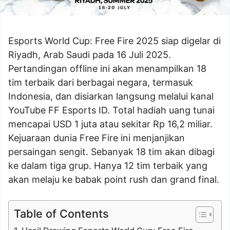
Esports World Cup: Free Fire 2025 siap digelar di
Riyadh, Arab Saudi pada 16 Juli 2025.
Pertandingan offline ini akan menampilkan 18
tim terbaik dari berbagai negara, termasuk
Indonesia, dan disiarkan langsung melalui kanal
YouTube FF Esports ID. Total hadiah uang tunai
mencapai USD 1 juta atau sekitar Rp 16,2 miliar.
Kejuaraan dunia Free Fire ini menjanjikan
persaingan sengit. Sebanyak 18 tim akan dibagi
ke dalam tiga grup. Hanya 12 tim terbaik yang
akan melaju ke babak point rush dan grand final.
Table of Contents