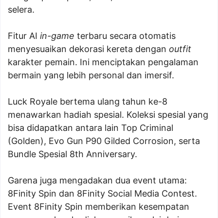
selera.
Fitur AI
in-game
terbaru secara otomatis
menyesuaikan dekorasi kereta dengan
outfit
karakter pemain. Ini menciptakan pengalaman
bermain yang lebih personal dan imersif.
Luck Royale bertema ulang tahun ke-8
menawarkan hadiah spesial. Koleksi spesial yang
bisa didapatkan antara lain Top Criminal
(Golden), Evo Gun P90 Gilded Corrosion, serta
Bundle Spesial 8th Anniversary.
Garena juga mengadakan dua event utama:
8Finity Spin dan 8Finity Social Media Contest.
Event 8Finity Spin memberikan kesempatan