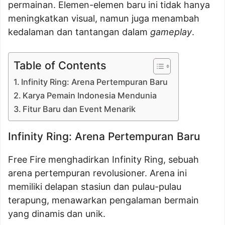
permainan. Elemen-elemen baru ini tidak hanya
meningkatkan visual, namun juga menambah
kedalaman dan tantangan dalam
gameplay
.
Table of Contents
Infinity Ring: Arena Pertempuran Baru
Karya Pemain Indonesia Mendunia
Fitur Baru dan Event Menarik
Infinity Ring: Arena Pertempuran Baru
Free Fire menghadirkan Infinity Ring, sebuah
arena pertempuran revolusioner. Arena ini
memiliki delapan stasiun dan pulau-pulau
terapung, menawarkan pengalaman bermain
yang dinamis dan unik.