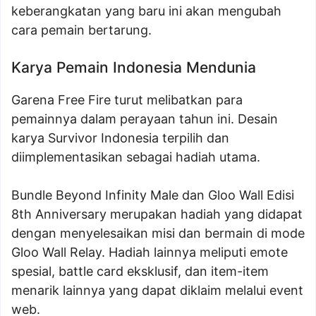
keberangkatan yang baru ini akan mengubah
cara pemain bertarung.
Karya Pemain Indonesia Mendunia
Garena Free Fire turut melibatkan para
pemainnya dalam perayaan tahun ini. Desain
karya Survivor Indonesia terpilih dan
diimplementasikan sebagai hadiah utama.
Bundle Beyond Infinity Male dan Gloo Wall Edisi
8th Anniversary merupakan hadiah yang didapat
dengan menyelesaikan misi dan bermain di mode
Gloo Wall Relay. Hadiah lainnya meliputi emote
spesial, battle card eksklusif, dan item-item
menarik lainnya yang dapat diklaim melalui event
web.