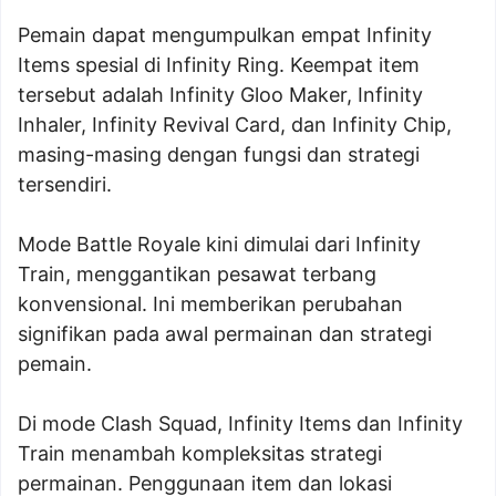
Pemain dapat mengumpulkan empat Infinity
Items spesial di Infinity Ring. Keempat item
tersebut adalah Infinity Gloo Maker, Infinity
Inhaler, Infinity Revival Card, dan Infinity Chip,
masing-masing dengan fungsi dan strategi
tersendiri.
Mode Battle Royale kini dimulai dari Infinity
Train, menggantikan pesawat terbang
konvensional. Ini memberikan perubahan
signifikan pada awal permainan dan strategi
pemain.
Di mode Clash Squad, Infinity Items dan Infinity
Train menambah kompleksitas strategi
permainan. Penggunaan item dan lokasi