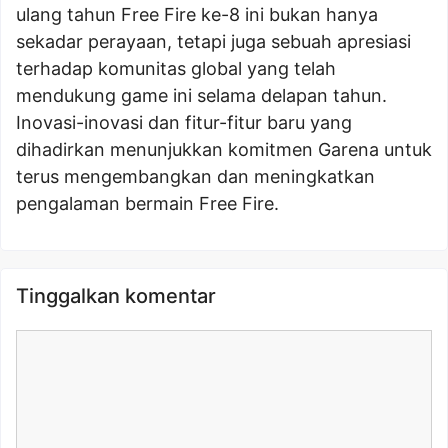
ulang tahun Free Fire ke-8 ini bukan hanya
sekadar perayaan, tetapi juga sebuah apresiasi
terhadap komunitas global yang telah
mendukung game ini selama delapan tahun.
Inovasi-inovasi dan fitur-fitur baru yang
dihadirkan menunjukkan komitmen Garena untuk
terus mengembangkan dan meningkatkan
pengalaman bermain Free Fire.
Tinggalkan komentar
Komentar