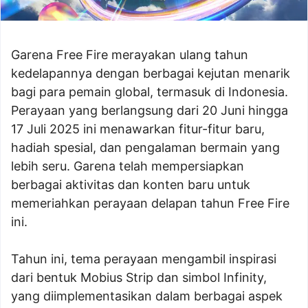
Garena Free Fire merayakan ulang tahun
kedelapannya dengan berbagai kejutan menarik
bagi para pemain global, termasuk di Indonesia.
Perayaan yang berlangsung dari 20 Juni hingga
17 Juli 2025 ini menawarkan fitur-fitur baru,
hadiah spesial, dan pengalaman bermain yang
lebih seru. Garena telah mempersiapkan
berbagai aktivitas dan konten baru untuk
memeriahkan perayaan delapan tahun Free Fire
ini.
Tahun ini, tema perayaan mengambil inspirasi
dari bentuk Mobius Strip dan simbol Infinity,
yang diimplementasikan dalam berbagai aspek