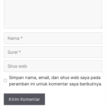
Nama
Surel
Situs
web
Simpan nama, email, dan situs web saya pada
peramban ini untuk komentar saya berikutnya.