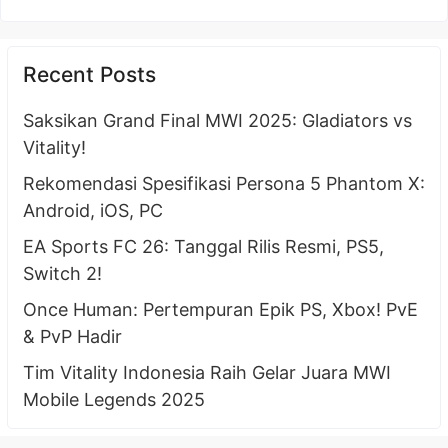
Recent Posts
Saksikan Grand Final MWI 2025: Gladiators vs
Vitality!
Rekomendasi Spesifikasi Persona 5 Phantom X:
Android, iOS, PC
EA Sports FC 26: Tanggal Rilis Resmi, PS5,
Switch 2!
Once Human: Pertempuran Epik PS, Xbox! PvE
& PvP Hadir
Tim Vitality Indonesia Raih Gelar Juara MWI
Mobile Legends 2025