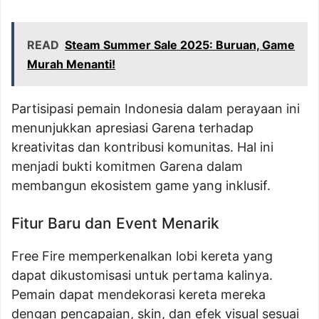
READ
Steam Summer Sale 2025: Buruan, Game
Murah Menanti!
Partisipasi pemain Indonesia dalam perayaan ini
menunjukkan apresiasi Garena terhadap
kreativitas dan kontribusi komunitas. Hal ini
menjadi bukti komitmen Garena dalam
membangun ekosistem game yang inklusif.
Fitur Baru dan Event Menarik
Free Fire memperkenalkan lobi kereta yang
dapat dikustomisasi untuk pertama kalinya.
Pemain dapat mendekorasi kereta mereka
dengan pencapaian, skin, dan efek visual sesuai