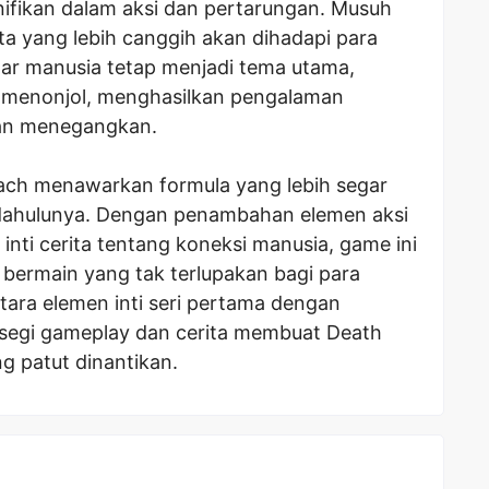
ifikan dalam aksi dan pertarungan. Musuh
ta yang lebih canggih akan dihadapi para
ar manusia tetap menjadi tema utama,
h menonjol, menghasilkan pengalaman
dan menegangkan.
ach menawarkan formula yang lebih segar
dahulunya. Dengan penambahan elemen aksi
inti cerita tentang koneksi manusia, game ini
bermain yang tak terlupakan bagi para
ara elemen inti seri pertama dengan
 segi gameplay dan cerita membuat Death
g patut dinantikan.