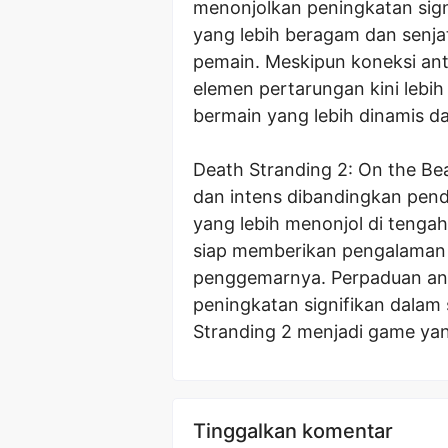
menonjolkan peningkatan sign
yang lebih beragam dan senja
pemain. Meskipun koneksi ant
elemen pertarungan kini lebi
bermain yang lebih dinamis 
Death Stranding 2: On the Be
dan intens dibandingkan pen
yang lebih menonjol di tengah 
siap memberikan pengalaman 
penggemarnya. Perpaduan ant
peningkatan signifikan dalam
Stranding 2 menjadi game yan
Tinggalkan komentar