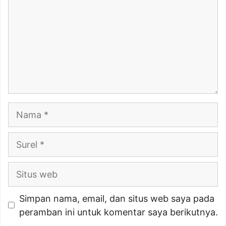
Nama
Surel
Situs
web
Simpan nama, email, dan situs web saya pada
peramban ini untuk komentar saya berikutnya.