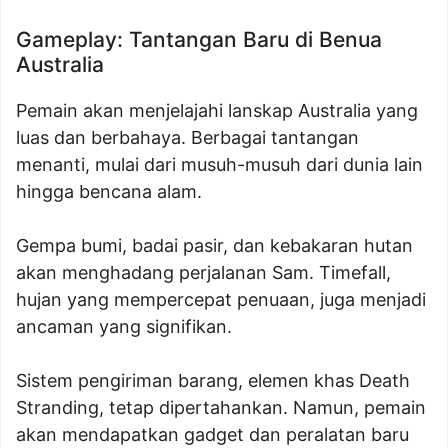
Gameplay: Tantangan Baru di Benua
Australia
Pemain akan menjelajahi lanskap Australia yang
luas dan berbahaya. Berbagai tantangan
menanti, mulai dari musuh-musuh dari dunia lain
hingga bencana alam.
Gempa bumi, badai pasir, dan kebakaran hutan
akan menghadang perjalanan Sam. Timefall,
hujan yang mempercepat penuaan, juga menjadi
ancaman yang signifikan.
Sistem pengiriman barang, elemen khas Death
Stranding, tetap dipertahankan. Namun, pemain
akan mendapatkan gadget dan peralatan baru