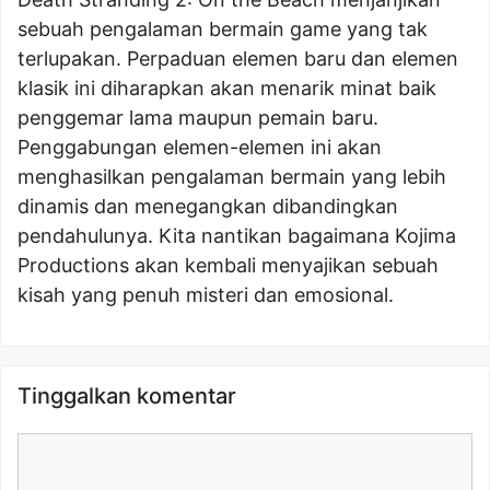
sebuah pengalaman bermain game yang tak
terlupakan. Perpaduan elemen baru dan elemen
klasik ini diharapkan akan menarik minat baik
penggemar lama maupun pemain baru.
Penggabungan elemen-elemen ini akan
menghasilkan pengalaman bermain yang lebih
dinamis dan menegangkan dibandingkan
pendahulunya. Kita nantikan bagaimana Kojima
Productions akan kembali menyajikan sebuah
kisah yang penuh misteri dan emosional.
Tinggalkan komentar
Komentar