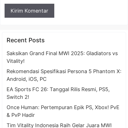
Recent Posts
Saksikan Grand Final MWI 2025: Gladiators vs
Vitality!
Rekomendasi Spesifikasi Persona 5 Phantom X:
Android, iOS, PC
EA Sports FC 26: Tanggal Rilis Resmi, PS5,
Switch 2!
Once Human: Pertempuran Epik PS, Xbox! PvE
& PvP Hadir
Tim Vitality Indonesia Raih Gelar Juara MWI