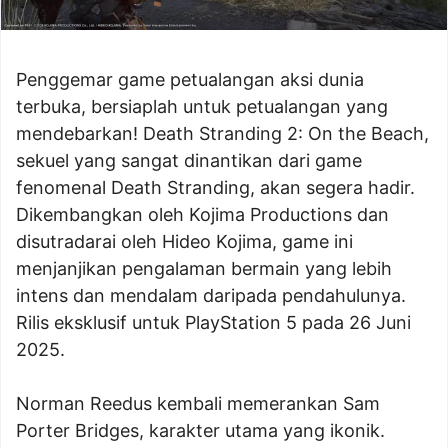
Penggemar game petualangan aksi dunia
terbuka, bersiaplah untuk petualangan yang
mendebarkan! Death Stranding 2: On the Beach,
sekuel yang sangat dinantikan dari game
fenomenal Death Stranding, akan segera hadir.
Dikembangkan oleh Kojima Productions dan
disutradarai oleh Hideo Kojima, game ini
menjanjikan pengalaman bermain yang lebih
intens dan mendalam daripada pendahulunya.
Rilis eksklusif untuk PlayStation 5 pada 26 Juni
2025.
Norman Reedus kembali memerankan Sam
Porter Bridges, karakter utama yang ikonik.