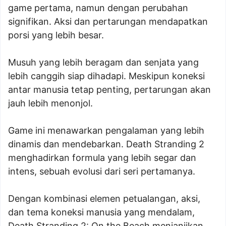
game pertama, namun dengan perubahan
signifikan. Aksi dan pertarungan mendapatkan
porsi yang lebih besar.
Musuh yang lebih beragam dan senjata yang
lebih canggih siap dihadapi. Meskipun koneksi
antar manusia tetap penting, pertarungan akan
jauh lebih menonjol.
Game ini menawarkan pengalaman yang lebih
dinamis dan mendebarkan. Death Stranding 2
menghadirkan formula yang lebih segar dan
intens, sebuah evolusi dari seri pertamanya.
Dengan kombinasi elemen petualangan, aksi,
dan tema koneksi manusia yang mendalam,
Death Stranding 2: On the Beach menjanjikan