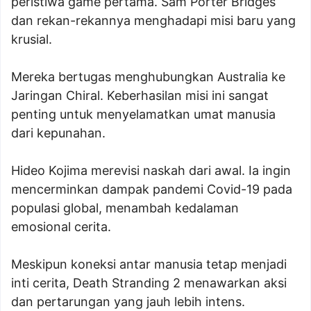
peristiwa game pertama. Sam Porter Bridges
dan rekan-rekannya menghadapi misi baru yang
krusial.
Mereka bertugas menghubungkan Australia ke
Jaringan Chiral. Keberhasilan misi ini sangat
penting untuk menyelamatkan umat manusia
dari kepunahan.
Hideo Kojima merevisi naskah dari awal. Ia ingin
mencerminkan dampak pandemi Covid-19 pada
populasi global, menambah kedalaman
emosional cerita.
Meskipun koneksi antar manusia tetap menjadi
inti cerita, Death Stranding 2 menawarkan aksi
dan pertarungan yang jauh lebih intens.