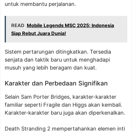
untuk membantu perjalanan.
READ
Mobile Legends MSC 2025: Indonesia
Siap Rebut Juara Dunia!
Sistem pertarungan ditingkatkan. Tersedia
senjata dan taktik baru untuk menghadapi
musuh yang lebih beragam dan kuat.
Karakter dan Perbedaan Signifikan
Selain Sam Porter Bridges, karakter-karakter
familiar seperti Fragile dan Higgs akan kembali.
Karakter-karakter baru juga akan diperkenalkan.
Death Stranding 2 mempertahankan elemen inti