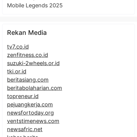
Mobile Legends 2025
Rekan Media
tv7.co.id
zenfitness.co.id
suzuki-2wheels.or.id
tki.or.id
beritasiang.com
beritabolaharian.com
topreneur.id
pejuangkerja.com
newsfortoday.org
ventstimenews.com
newsafric.net