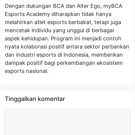
Dengan dukungan BCA dan Alter Ego, myBCA
Esports Academy diharapkan tidak hanya
melahirkan atlet esports berbakat, tetapi juga
mencetak individu yang unggul di berbagai
aspek kehidupan. Program ini menjadi contoh
nyata kolaborasi positif antara sektor perbankan
dan industri esports di Indonesia, memberikan
dampak positif bagi perkembangan ekosistem
esports nasional.
Tinggalkan komentar
Komentar