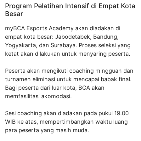
Program Pelatihan Intensif di Empat Kota
Besar
myBCA Esports Academy akan diadakan di
empat kota besar: Jabodetabek, Bandung,
Yogyakarta, dan Surabaya. Proses seleksi yang
ketat akan dilakukan untuk menyaring peserta.
Peserta akan mengikuti coaching mingguan dan
turnamen eliminasi untuk mencapai babak final.
Bagi peserta dari luar kota, BCA akan
memfasilitasi akomodasi.
Sesi coaching akan diadakan pada pukul 19.00
WIB ke atas, mempertimbangkan waktu luang
para peserta yang masih muda.