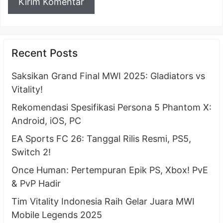
Recent Posts
Saksikan Grand Final MWI 2025: Gladiators vs
Vitality!
Rekomendasi Spesifikasi Persona 5 Phantom X:
Android, iOS, PC
EA Sports FC 26: Tanggal Rilis Resmi, PS5,
Switch 2!
Once Human: Pertempuran Epik PS, Xbox! PvE
& PvP Hadir
Tim Vitality Indonesia Raih Gelar Juara MWI
Mobile Legends 2025