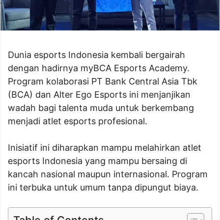
Dunia esports Indonesia kembali bergairah
dengan hadirnya myBCA Esports Academy.
Program kolaborasi PT Bank Central Asia Tbk
(BCA) dan Alter Ego Esports ini menjanjikan
wadah bagi talenta muda untuk berkembang
menjadi atlet esports profesional.
Inisiatif ini diharapkan mampu melahirkan atlet
esports Indonesia yang mampu bersaing di
kancah nasional maupun internasional. Program
ini terbuka untuk umum tanpa dipungut biaya.
Table of Contents