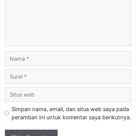
Nama
Surel
Situs
web
Simpan nama, email, dan situs web saya pada
peramban ini untuk komentar saya berikutnya.