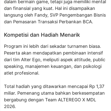
dalam bermain game, tetapi juga memiliki mental
dan finansial yang kuat. Hal ini disampaikan
langsung oleh Fandy, SVP Pengembangan Bisnis
dan Pemasaran Transaksi Perbankan BCA.
Kompetisi dan Hadiah Menarik
Program ini lebih dari sekadar turnamen biasa.
Peserta akan mendapatkan pembinaan intensif
dari tim Alter Ego, meliputi aspek attitude, public
speaking, manajemen keuangan, dan psikologi
atlet profesional.
Total hadiah yang ditawarkan mencapai Rp 1,37
miliar. Pemenang utama bahkan berkesempatan
bergabung dengan Team ALTEREGO X MDL
2026.