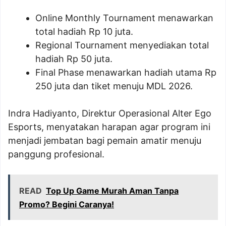
Online Monthly Tournament menawarkan
total hadiah Rp 10 juta.
Regional Tournament menyediakan total
hadiah Rp 50 juta.
Final Phase menawarkan hadiah utama Rp
250 juta dan tiket menuju MDL 2026.
Indra Hadiyanto, Direktur Operasional Alter Ego
Esports, menyatakan harapan agar program ini
menjadi jembatan bagi pemain amatir menuju
panggung profesional.
READ
Top Up Game Murah Aman Tanpa
Promo? Begini Caranya!