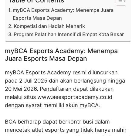
myBCA Esports Academy: Menempa Juara
Esports Masa Depan
Kompetisi dan Hadiah Menarik
Program Pelatihan Intensif di Empat Kota Besar
myBCA Esports Academy: Menempa
Juara Esports Masa Depan
myBCA Esports Academy resmi diluncurkan
pada 2 Juli 2025 dan akan berlangsung hingga
20 Mei 2026. Pendaftaran dapat dilakukan
melalui situs www.aeesportacademy.co.id
dengan syarat memiliki akun myBCA.
BCA berharap dapat berkontribusi dalam
mencetak atlet esports yang tidak hanya mahir