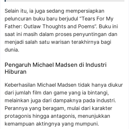
Selain itu, ia juga sedang mempersiapkan
peluncuran buku baru berjudul “Tears For My
Father: Outlaw Thoughts and Poems”. Buku ini
saat ini masih dalam proses penyuntingan dan
menjadi salah satu warisan terakhirnya bagi
dunia.
Pengaruh Michael Madsen di Industri
Hiburan
Keberhasilan Michael Madsen tidak hanya diukur
dari jumlah film dan game yang ia bintangi,
melainkan juga dari dampaknya pada industri.
Perannya yang beragam, mulai dari karakter
protagonis hingga antagonis, menunjukkan
kemampuan aktingnya yang mumpuni.