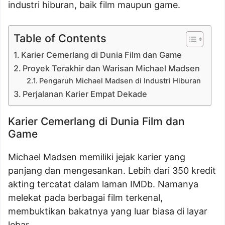
industri hiburan, baik film maupun game.
Table of Contents
Karier Cemerlang di Dunia Film dan Game
Proyek Terakhir dan Warisan Michael Madsen
Pengaruh Michael Madsen di Industri Hiburan
Perjalanan Karier Empat Dekade
Karier Cemerlang di Dunia Film dan
Game
Michael Madsen memiliki jejak karier yang
panjang dan mengesankan. Lebih dari 350 kredit
akting tercatat dalam laman IMDb. Namanya
melekat pada berbagai film terkenal,
membuktikan bakatnya yang luar biasa di layar
lebar.