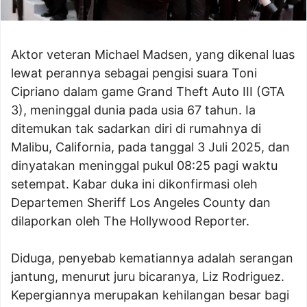
Aktor veteran Michael Madsen, yang dikenal luas
lewat perannya sebagai pengisi suara Toni
Cipriano dalam game Grand Theft Auto III (GTA
3), meninggal dunia pada usia 67 tahun. Ia
ditemukan tak sadarkan diri di rumahnya di
Malibu, California, pada tanggal 3 Juli 2025, dan
dinyatakan meninggal pukul 08:25 pagi waktu
setempat. Kabar duka ini dikonfirmasi oleh
Departemen Sheriff Los Angeles County dan
dilaporkan oleh The Hollywood Reporter.
Diduga, penyebab kematiannya adalah serangan
jantung, menurut juru bicaranya, Liz Rodriguez.
Kepergiannya merupakan kehilangan besar bagi