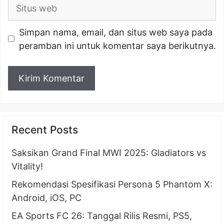
Situs
web
Simpan nama, email, dan situs web saya pada
peramban ini untuk komentar saya berikutnya.
Recent Posts
Saksikan Grand Final MWI 2025: Gladiators vs
Vitality!
Rekomendasi Spesifikasi Persona 5 Phantom X:
Android, iOS, PC
EA Sports FC 26: Tanggal Rilis Resmi, PS5,