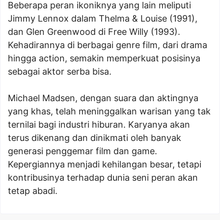
Beberapa peran ikoniknya yang lain meliputi
Jimmy Lennox dalam Thelma & Louise (1991),
dan Glen Greenwood di Free Willy (1993).
Kehadirannya di berbagai genre film, dari drama
hingga action, semakin memperkuat posisinya
sebagai aktor serba bisa.
Michael Madsen, dengan suara dan aktingnya
yang khas, telah meninggalkan warisan yang tak
ternilai bagi industri hiburan. Karyanya akan
terus dikenang dan dinikmati oleh banyak
generasi penggemar film dan game.
Kepergiannya menjadi kehilangan besar, tetapi
kontribusinya terhadap dunia seni peran akan
tetap abadi.