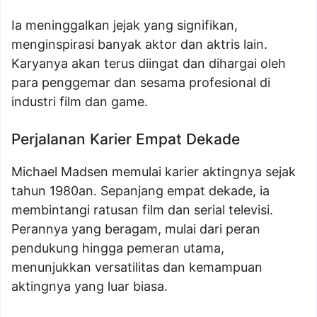
Ia meninggalkan jejak yang signifikan,
menginspirasi banyak aktor dan aktris lain.
Karyanya akan terus diingat dan dihargai oleh
para penggemar dan sesama profesional di
industri film dan game.
Perjalanan Karier Empat Dekade
Michael Madsen memulai karier aktingnya sejak
tahun 1980an. Sepanjang empat dekade, ia
membintangi ratusan film dan serial televisi.
Perannya yang beragam, mulai dari peran
pendukung hingga pemeran utama,
menunjukkan versatilitas dan kemampuan
aktingnya yang luar biasa.