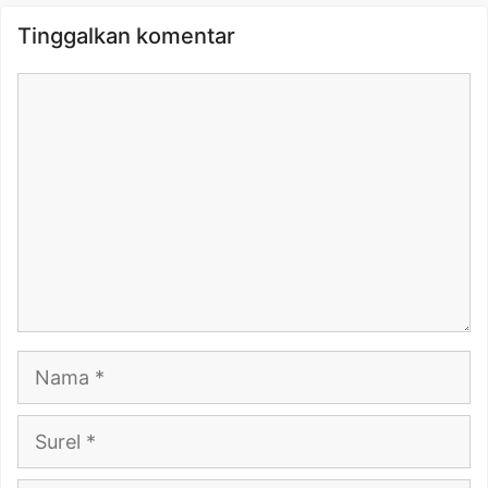
Tinggalkan komentar
Komentar
Nama
Surel