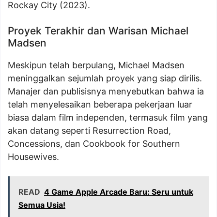
Rockay City (2023).
Proyek Terakhir dan Warisan Michael
Madsen
Meskipun telah berpulang, Michael Madsen
meninggalkan sejumlah proyek yang siap dirilis.
Manajer dan publisisnya menyebutkan bahwa ia
telah menyelesaikan beberapa pekerjaan luar
biasa dalam film independen, termasuk film yang
akan datang seperti Resurrection Road,
Concessions, dan Cookbook for Southern
Housewives.
READ
4 Game Apple Arcade Baru: Seru untuk
Semua Usia!