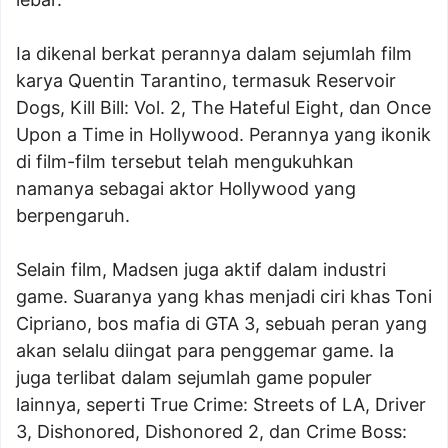
Ia dikenal berkat perannya dalam sejumlah film
karya Quentin Tarantino, termasuk Reservoir
Dogs, Kill Bill: Vol. 2, The Hateful Eight, dan Once
Upon a Time in Hollywood. Perannya yang ikonik
di film-film tersebut telah mengukuhkan
namanya sebagai aktor Hollywood yang
berpengaruh.
Selain film, Madsen juga aktif dalam industri
game. Suaranya yang khas menjadi ciri khas Toni
Cipriano, bos mafia di GTA 3, sebuah peran yang
akan selalu diingat para penggemar game. Ia
juga terlibat dalam sejumlah game populer
lainnya, seperti True Crime: Streets of LA, Driver
3, Dishonored, Dishonored 2, dan Crime Boss: