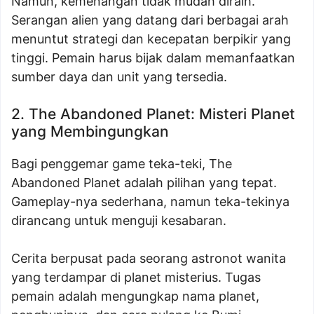
Namun, kemenangan tidak mudah diraih.
Serangan alien yang datang dari berbagai arah
menuntut strategi dan kecepatan berpikir yang
tinggi. Pemain harus bijak dalam memanfaatkan
sumber daya dan unit yang tersedia.
2. The Abandoned Planet: Misteri Planet
yang Membingungkan
Bagi penggemar game teka-teki, The
Abandoned Planet adalah pilihan yang tepat.
Gameplay-nya sederhana, namun teka-tekinya
dirancang untuk menguji kesabaran.
Cerita berpusat pada seorang astronot wanita
yang terdampar di planet misterius. Tugas
pemain adalah mengungkap nama planet,