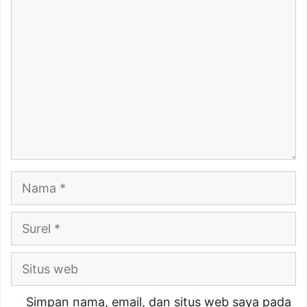
Komentar
Nama
Surel
Situs
web
Simpan nama, email, dan situs web saya pada