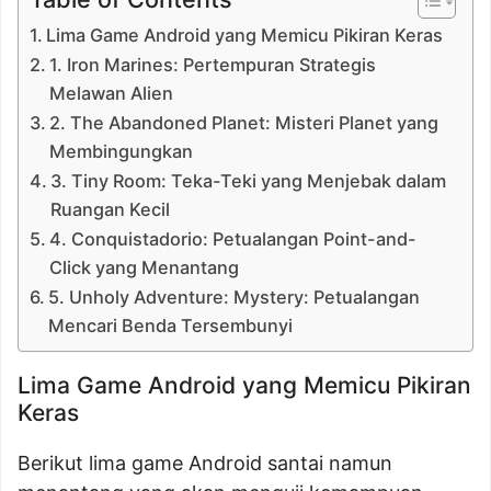
Lima Game Android yang Memicu Pikiran Keras
1. Iron Marines: Pertempuran Strategis
Melawan Alien
2. The Abandoned Planet: Misteri Planet yang
Membingungkan
3. Tiny Room: Teka-Teki yang Menjebak dalam
Ruangan Kecil
4. Conquistadorio: Petualangan Point-and-
Click yang Menantang
5. Unholy Adventure: Mystery: Petualangan
Mencari Benda Tersembunyi
Lima Game Android yang Memicu Pikiran
Keras
Berikut lima game Android santai namun