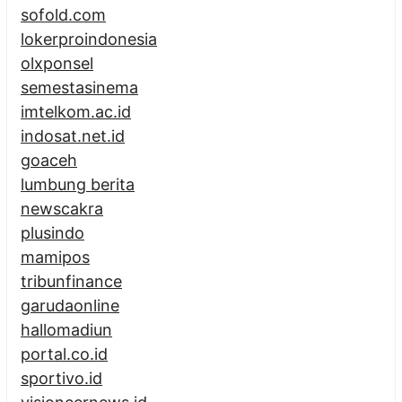
sofold.com
lokerproindonesia
olxponsel
semestasinema
imtelkom.ac.id
indosat.net.id
goaceh
lumbung berita
newscakra
plusindo
mamipos
tribunfinance
garudaonline
hallomadiun
portal.co.id
sportivo.id