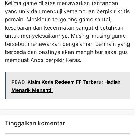
Kelima game di atas menawarkan tantangan
yang unik dan menguji kemampuan berpikir kritis
pemain. Meskipun tergolong game santai,
kesabaran dan kecermatan sangat dibutuhkan
untuk menyelesaikannya. Masing-masing game
tersebut menawarkan pengalaman bermain yang
berbeda dan pastinya akan menghibur sekaligus
membuat Anda berpikir keras.
READ
Klaim Kode Redeem FF Terbaru: Hadiah
Menarik Menanti!
Tinggalkan komentar