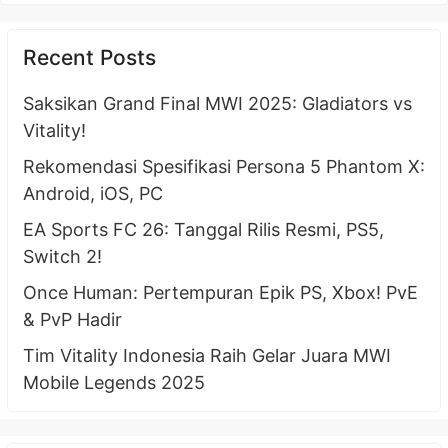
Recent Posts
Saksikan Grand Final MWI 2025: Gladiators vs
Vitality!
Rekomendasi Spesifikasi Persona 5 Phantom X:
Android, iOS, PC
EA Sports FC 26: Tanggal Rilis Resmi, PS5,
Switch 2!
Once Human: Pertempuran Epik PS, Xbox! PvE
& PvP Hadir
Tim Vitality Indonesia Raih Gelar Juara MWI
Mobile Legends 2025