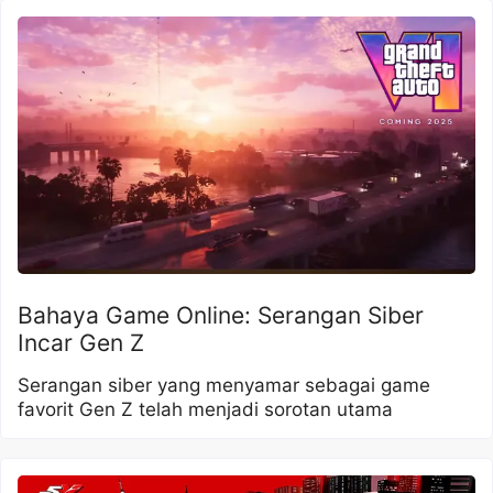
Bahaya Game Online: Serangan Siber
Incar Gen Z
Serangan siber yang menyamar sebagai game
favorit Gen Z telah menjadi sorotan utama