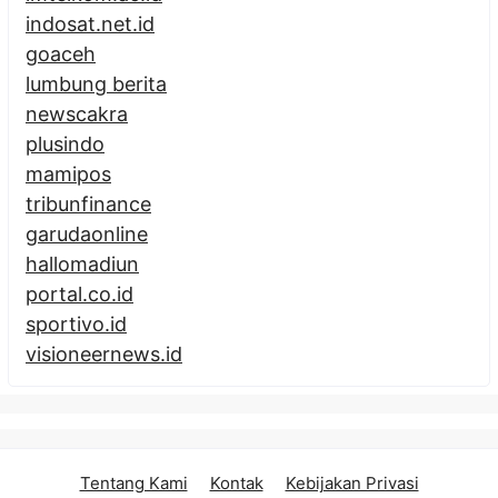
indosat.net.id
goaceh
lumbung berita
newscakra
plusindo
mamipos
tribunfinance
garudaonline
hallomadiun
portal.co.id
sportivo.id
visioneernews.id
Tentang Kami
Kontak
Kebijakan Privasi