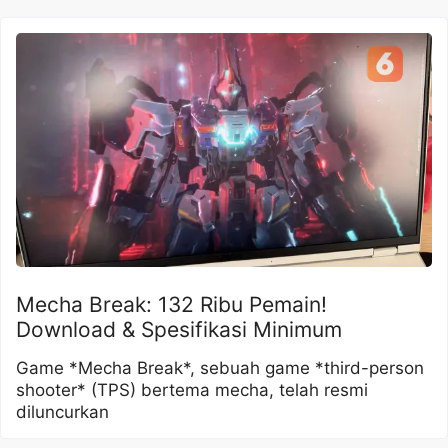
Mecha Break: 132 Ribu Pemain!
Download & Spesifikasi Minimum
Game *Mecha Break*, sebuah game *third-person
shooter* (TPS) bertema mecha, telah resmi
diluncurkan