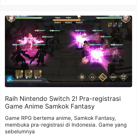
Raih Nintendo Switch 2! Pra-registrasi
Game Anime Samkok Fantasy
Game RPG bertema anime, Samkok Fantasy,
membuka pra-registrasi di Indonesia. Game yang
sebelumnya